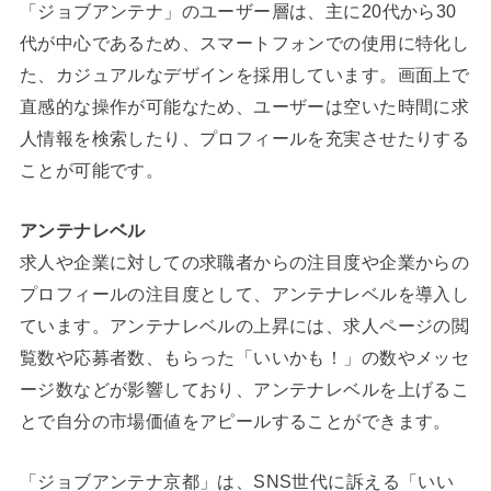
「ジョブアンテナ」のユーザー層は、主に20代から30
代が中心であるため、スマートフォンでの使用に特化し
た、カジュアルなデザインを採用しています。画面上で
直感的な操作が可能なため、ユーザーは空いた時間に求
人情報を検索したり、プロフィールを充実させたりする
ことが可能です。
アンテナレベル
求人や企業に対しての求職者からの注目度や企業からの
プロフィールの注目度として、アンテナレベルを導入し
ています。アンテナレベルの上昇には、求人ページの閲
覧数や応募者数、もらった「いいかも！」の数やメッセ
ージ数などが影響しており、アンテナレベルを上げるこ
とで自分の市場価値をアピールすることができます。
「ジョブアンテナ京都」は、SNS世代に訴える「いい