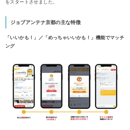
をスタートさせました。
ジョブアンテナ京都の主な特徴
「いいかも！」／「めっちゃいいかも！」機能でマッチ
ング