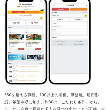
350を超える職種、100以上の業種、勤務地、雇用形
態、希望年収に加え、約80の「こだわり条件」から、
ユーザー自身に最適な求人を見つけ出すことが可能。求