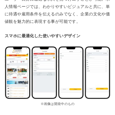
人情報ページでは、わかりやすいビジュアルと共に、単
に待遇や雇用条件を伝えるのみでなく、企業の文化や価
値観を魅力的に表現する事が可能です。
スマホに最適化した使いやすいデザイン
※画像は開発中のもの