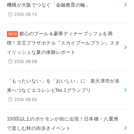
機構が大阪でつなぐ「金融教育の輪」
2026.08.10
都心のプール＆豪華ディナーブッフェを満
喫！京王プラザホテル『スカイプールプラン』スタ
イリッシュな夏の体験レポート
2026.08.08
「もったいない」を「おいしい」に 泉大津市が未
来へつなぐエコレシピNo.1グランプリ
2026.08.06
100匹以上のポケモンが街に出現！日本橋・八重洲
で楽しむ秋の街歩きイベント