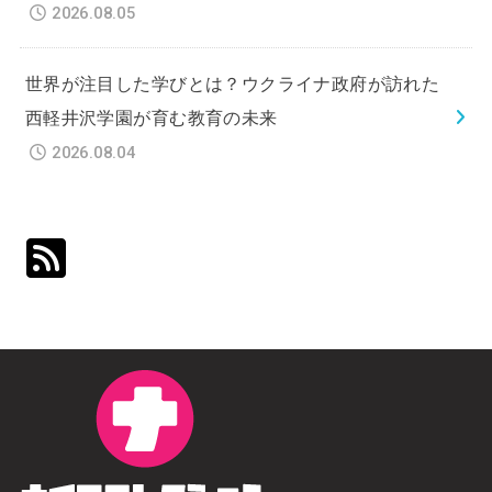
2026.08.05
世界が注目した学びとは？ウクライナ政府が訪れた
西軽井沢学園が育む教育の未来
2026.08.04