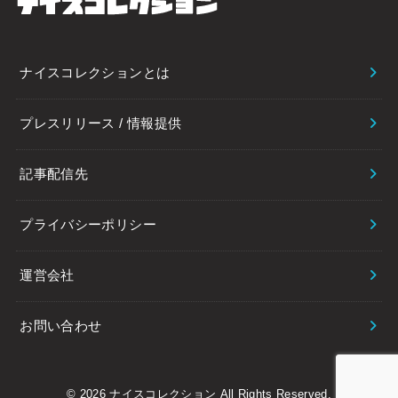
ナイスコレクションとは
プレスリリース / 情報提供
記事配信先
プライバシーポリシー
運営会社
お問い合わせ
© 2026
ナイスコレクション
All Rights Reserved.