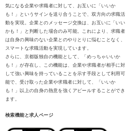
気になる企業や求職者に対して、お互いに「いいか
も！」というサインを送り合うことで、双方向の求職活
動を実現。企業とのメッセージ交換は、お互いに「いい
かも！」と判断した場合のみ可能。これにより、求職者
は自身の興味のない企業とのやりとりに悩むことなく、
スマートな求職活動を実現しています。
さらに、京都版独自の機能として、「めっちゃいいか
も！」が存在し、この機能は、企業や求職者が相手に対
して強い興味を持っていることを示す手段として利用可
能で、受け取った企業や求職者に対して、「いいか
も！」以上の自身の熱意を強くアピールすることができ
ます。
検索機能と求人ページ