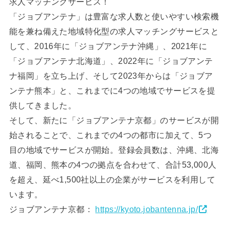
求人マッチングサービス！
「ジョブアンテナ」は豊富な求人数と使いやすい検索機
能を兼ね備えた地域特化型の求人マッチングサービスと
して、2016年に「ジョブアンテナ沖縄」、2021年に
「ジョブアンテナ北海道」、2022年に「ジョブアンテ
ナ福岡」を立ち上げ、そして2023年からは「ジョブア
ンテナ熊本」と、これまでに4つの地域でサービスを提
供してきました。
そして、新たに「ジョブアンテナ京都」のサービスが開
始されることで、これまでの4つの都市に加えて、5つ
目の地域でサービスが開始。登録会員数は、沖縄、北海
道、福岡、熊本の4つの拠点を合わせて、合計53,000人
を超え、延べ1,500社以上の企業がサービスを利用して
います。
ジョブアンテナ京都：
https://kyoto.jobantenna.jp/