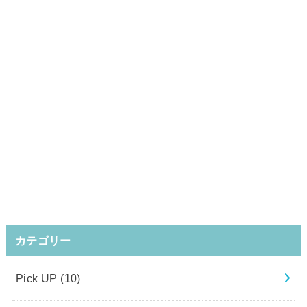
カテゴリー
Pick UP
(10)