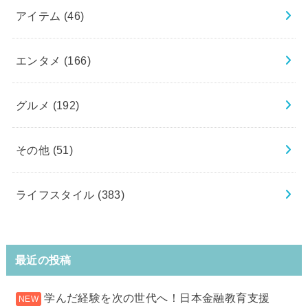
アイテム
(46)
エンタメ
(166)
グルメ
(192)
その他
(51)
ライフスタイル
(383)
最近の投稿
学んだ経験を次の世代へ！日本金融教育支援