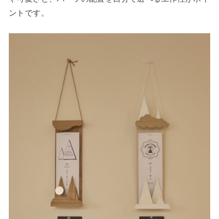
ントです。