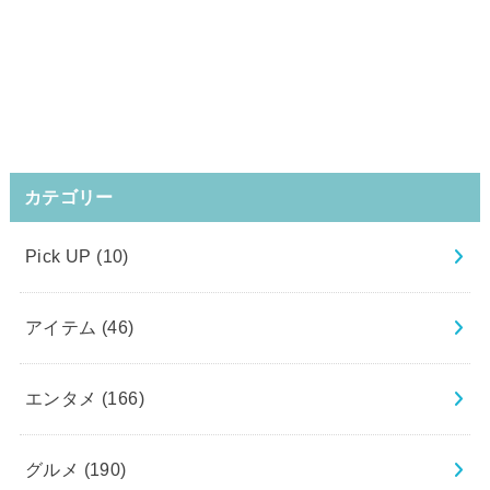
カテゴリー
Pick UP
(10)
アイテム
(46)
エンタメ
(166)
グルメ
(190)