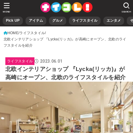
MENU
SEARCH
Pick UP
アイテム
グルメ
ライフスタイル
エンタメ
HOME
ライフスタイル
北欧インテリアショップ 『Lycka(リッカ)』が高崎にオープン、北欧のライ
フスタイルを紹介
2023.06.01
ライフスタイル
北欧インテリアショップ 『Lycka(リッカ)』が
高崎にオープン、北欧のライフスタイルを紹介