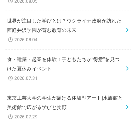
2026.08.05
世界が注目した学びとは？ウクライナ政府が訪れた
西軽井沢学園が育む教育の未来
2026.08.04
食・建築・起業を体験！子どもたちが“得意”を見つ
けた夏休みイベント
2026.07.31
東京工芸大学の学生が届ける体験型アート|水族館と
美術館で広がる学びと笑顔
2026.07.29