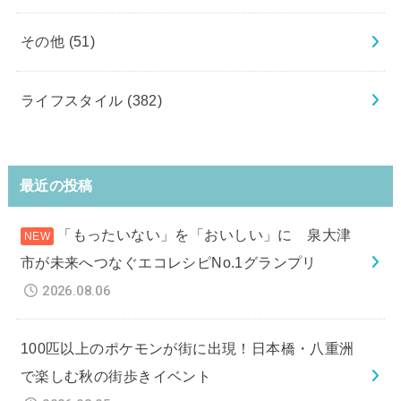
その他
(51)
ライフスタイル
(382)
最近の投稿
「もったいない」を「おいしい」に 泉大津
市が未来へつなぐエコレシピNo.1グランプリ
2026.08.06
100匹以上のポケモンが街に出現！日本橋・八重洲
で楽しむ秋の街歩きイベント