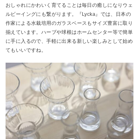
おしゃれにかわいく育てることは毎日の癒しになりウェ
ルビーイングにも繋がります。『Lycka』では、日本の
作家による水栽培用のガラスベースもサイズ豊富に取り
揃えています。ハーブや球根はホームセンター等で簡単
に手に入るので、手軽に出来る新しい楽しみとして始め
てもいいですね。