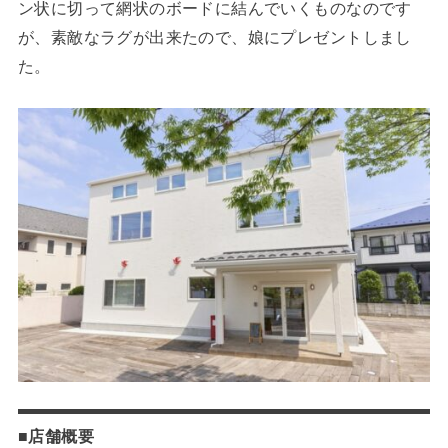
ン状に切って網状のボードに結んでいくものなのです
が、素敵なラグが出来たので、娘にプレゼントしまし
た。
■店舗概要