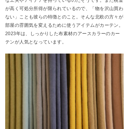
が高く可処分所得が限られているので、「物を沢山買わ
ない」ことも彼らの特徴とのこと。そんな北欧の方々が
部屋の雰囲気を変えるために使うアイテムがカーテン。
2023年は、しっかりした布素材のアースカラーのカー
テンが人気となっています。