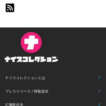
ナイスコレクションとは
プレスリリース / 情報提供
記事配信先