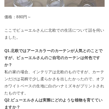
価格：880円～
ここでビューエルさんに北欧での生活について話を伺い
ました。
Q1.北欧ではアースカラーのカーテンが人気とのことで
すが、ビューエルさんのご自宅のカーテンは何色です
か？
私の家の場合、インテリアは北欧のものですが、カーテ
ンだけは花柄で少し柔らかさを出したかったので、オフ
ホワイトベースの生地に白のハナミズキがプリントされ
たものです。
Q2.ビューエルさんは実際にどのような植物を育ててい
ますか？