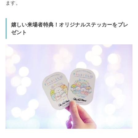
ます。
嬉しい来場者特典！オリジナルステッカーをプレ
ゼント