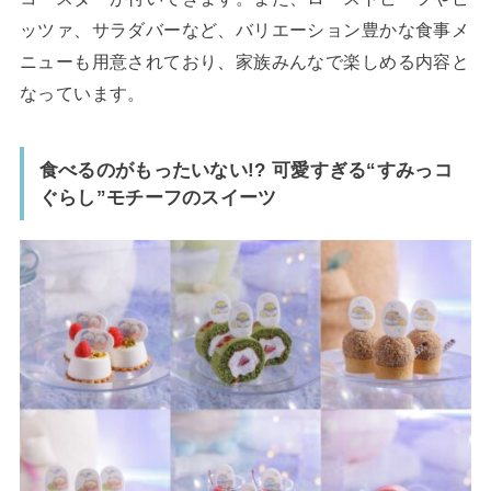
ッツァ、サラダバーなど、バリエーション豊かな食事メ
ニューも用意されており、家族みんなで楽しめる内容と
なっています。
食べるのがもったいない!? 可愛すぎる“すみっコ
ぐらし”モチーフのスイーツ