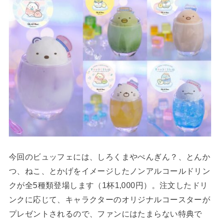
今回のビュッフェには、しろくまやぺんぎん？、とんか
つ、ねこ、とかげをイメージしたノンアルコールドリン
クが全5種類登場します（1杯1,000円）。注文したドリ
ンクに応じて、キャラクターのオリジナルコースターが
プレゼントされるので、ファンにはたまらない特典で