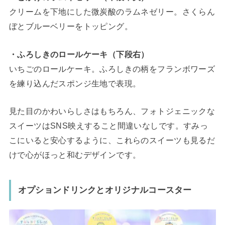
クリームを下地にした微炭酸のラムネゼリー。さくらん
ぼとブルーベリーをトッピング。
・ふろしきのロールケーキ（下段右）
いちごのロールケーキ。ふろしきの柄をフランボワーズ
を練り込んだスポンジ生地で表現。
見た目のかわいらしさはもちろん、フォトジェニックな
スイーツはSNS映えすること間違いなしです。すみっ
こにいると安心するように、これらのスイーツも見るだ
けで心がほっと和むデザインです。
オプションドリンクとオリジナルコースター