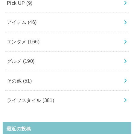
Pick UP
(9)
アイテム
(46)
エンタメ
(166)
グルメ
(190)
その他
(51)
ライフスタイル
(381)
最近の投稿