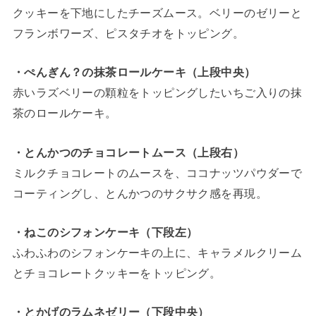
クッキーを下地にしたチーズムース。ベリーのゼリーと
フランボワーズ、ピスタチオをトッピング。
・ぺんぎん？の抹茶ロールケーキ（上段中央）
赤いラズベリーの顆粒をトッピングしたいちご入りの抹
茶のロールケーキ。
・とんかつのチョコレートムース（上段右）
ミルクチョコレートのムースを、ココナッツパウダーで
コーティングし、とんかつのサクサク感を再現。
・ねこのシフォンケーキ（下段左）
ふわふわのシフォンケーキの上に、キャラメルクリーム
とチョコレートクッキーをトッピング。
・とかげのラムネゼリー（下段中央）