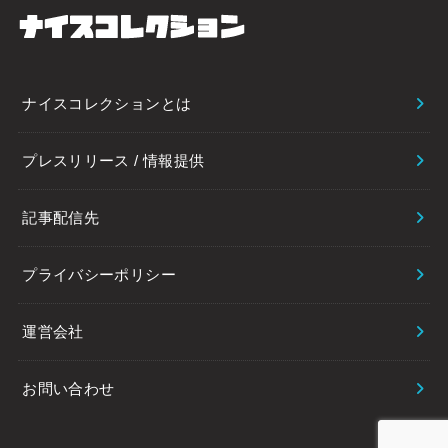
ナイスコレクションとは
プレスリリース / 情報提供
記事配信先
プライバシーポリシー
運営会社
お問い合わせ