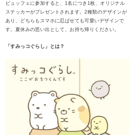
ビュッフェに参加すると、1名につき1枚、オリジナル
ステッカーがプレゼントされます。2種類のデザインが
あり、どちらもスマホに忍ばせても可愛いデザインで
す。夏休みの思い出として、お持ち帰りください。
「すみっコぐらし」とは？