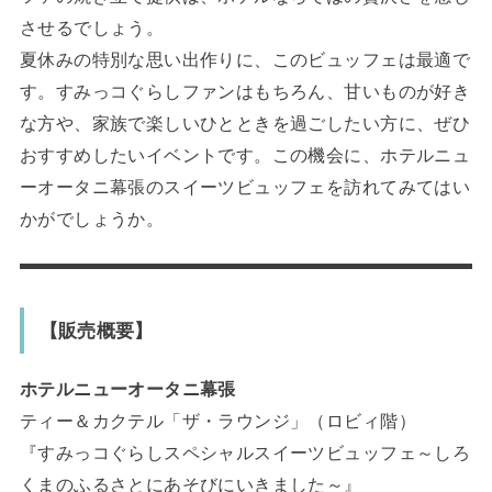
させるでしょう。
夏休みの特別な思い出作りに、このビュッフェは最適で
す。すみっコぐらしファンはもちろん、甘いものが好き
な方や、家族で楽しいひとときを過ごしたい方に、ぜひ
おすすめしたいイベントです。この機会に、ホテルニュ
ーオータニ幕張のスイーツビュッフェを訪れてみてはい
かがでしょうか。
【販売概要】
ホテルニューオータニ幕張
ティー＆カクテル「ザ・ラウンジ」（ロビィ階）
『すみっコぐらしスペシャルスイーツビュッフェ～しろ
くまのふるさとにあそびにいきました～』