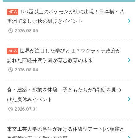
100匹以上のポケモンが街に出現！日本橋・八
重洲で楽しむ秋の街歩きイベント
2026.08.05
世界が注目した学びとは？ウクライナ政府が
訪れた西軽井沢学園が育む教育の未来
2026.08.04
食・建築・起業を体験！子どもたちが“得意”を見つ
けた夏休みイベント
2026.07.31
東京工芸大学の学生が届ける体験型アート|水族館と