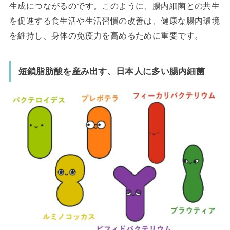
生成につながるのです。このように、腸内細菌との共生
を促進する食生活や生活習慣の改善は、健康な腸内環境
を維持し、身体の免疫力を高めるために重要です。
短鎖脂肪酸を産み出す、日本人に多い腸内細菌