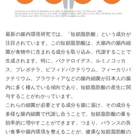
最新の腸内環境研究では、「短鎖脂肪酸」という成分が
注目されています。この短鎖脂肪酸は、大腸内の腸内細
菌が食物中に含まれる成分を取り込み、代謝することで
生成されます。特に、バクテロイデス、ルミノコッカ
ス、プレボテラ、ビフィドバクテリウム、フィーカリバ
クテリウム、ブラウティアなどの腸内細菌が日本人の腸
内に多く棲んでいる傾向であり、短鎖脂肪酸の産生に関
与することがわかっています。
これらの細菌が必要とする成分を腸に届け、その成分を
多様な腸内細菌で代謝し合うことで、短鎖脂肪酸の量を
効率的に増やすことができます。つまり、バランスの良
い食事や腸内環境を整えることが、健康な短鎖脂肪酸の