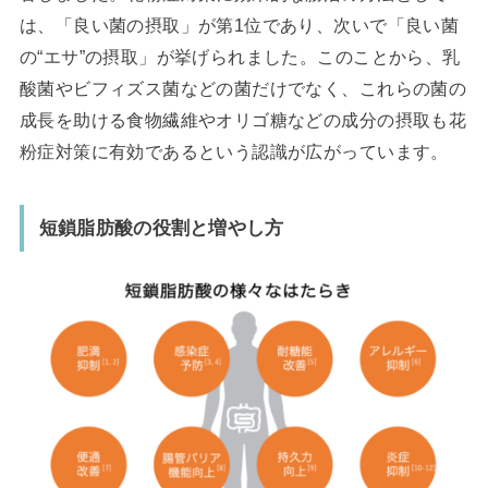
は、「良い菌の摂取」が第1位であり、次いで「良い菌
の“エサ”の摂取」が挙げられました。このことから、乳
酸菌やビフィズス菌などの菌だけでなく、これらの菌の
成長を助ける食物繊維やオリゴ糖などの成分の摂取も花
粉症対策に有効であるという認識が広がっています。
短鎖脂肪酸の役割と増やし方