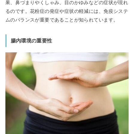
果、鼻づまりやくしゃみ、目のかゆみなどの症状が現れ
るのです。花粉症の発症や症状の軽減には、免疫システ
ムのバランスが重要であることが知られています。
腸内環境の重要性