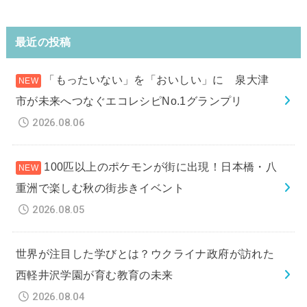
最近の投稿
「もったいない」を「おいしい」に 泉大津
市が未来へつなぐエコレシピNo.1グランプリ
2026.08.06
100匹以上のポケモンが街に出現！日本橋・八
重洲で楽しむ秋の街歩きイベント
2026.08.05
世界が注目した学びとは？ウクライナ政府が訪れた
西軽井沢学園が育む教育の未来
2026.08.04