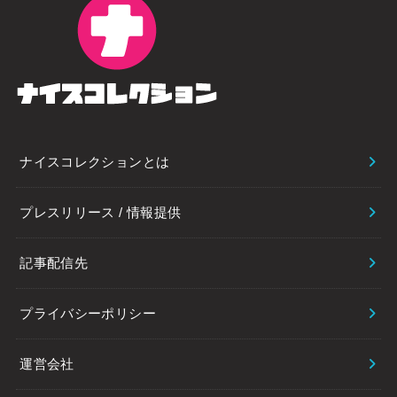
ナイスコレクションとは
プレスリリース / 情報提供
記事配信先
プライバシーポリシー
運営会社