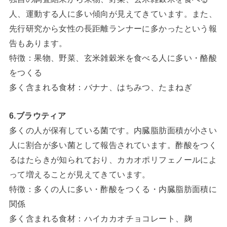
人、運動する人に多い傾向が見えてきています。また、
先行研究から女性の長距離ランナーに多かったという報
告もあります。
特徴：果物、野菜、玄米雑穀米を食べる人に多い・酪酸
をつくる
多く含まれる食材：バナナ、はちみつ、たまねぎ
6.ブラウティア
多くの人が保有している菌です。内臓脂肪面積が小さい
人に割合が多い菌として報告されています。酢酸をつく
るはたらきが知られており、カカオポリフェノールによ
って増えることが見えてきています。
特徴：多くの人に多い・酢酸をつくる・内臓脂肪面積に
関係
多く含まれる食材：ハイカカオチョコレート、麹