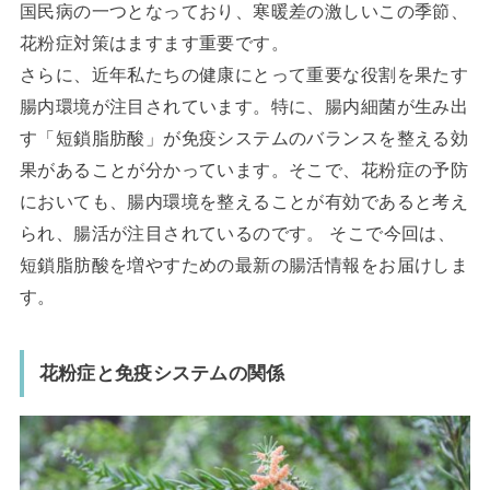
国民病の一つとなっており、寒暖差の激しいこの季節、
花粉症対策はますます重要です。
さらに、近年私たちの健康にとって重要な役割を果たす
腸内環境が注目されています。特に、腸内細菌が生み出
す「短鎖脂肪酸」が免疫システムのバランスを整える効
果があることが分かっています。そこで、花粉症の予防
においても、腸内環境を整えることが有効であると考え
られ、腸活が注目されているのです。 そこで今回は、
短鎖脂肪酸を増やすための最新の腸活情報をお届けしま
す。
花粉症と免疫システムの関係