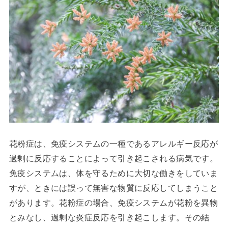
花粉症は、免疫システムの一種であるアレルギー反応が
過剰に反応することによって引き起こされる病気です。
免疫システムは、体を守るために大切な働きをしていま
すが、ときには誤って無害な物質に反応してしまうこと
があります。花粉症の場合、免疫システムが花粉を異物
とみなし、過剰な炎症反応を引き起こします。その結