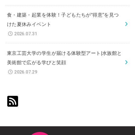
食・建築・起業を体験！子どもたちが“得意”を見つ
けた夏休みイベント
2026.07.31
東京工芸大学の学生が届ける体験型アート|水族館と
美術館で広がる学びと笑顔
2026.07.29