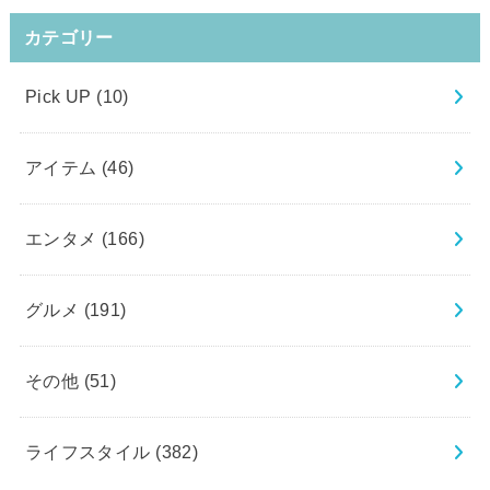
カテゴリー
Pick UP
(10)
アイテム
(46)
エンタメ
(166)
グルメ
(191)
その他
(51)
ライフスタイル
(382)