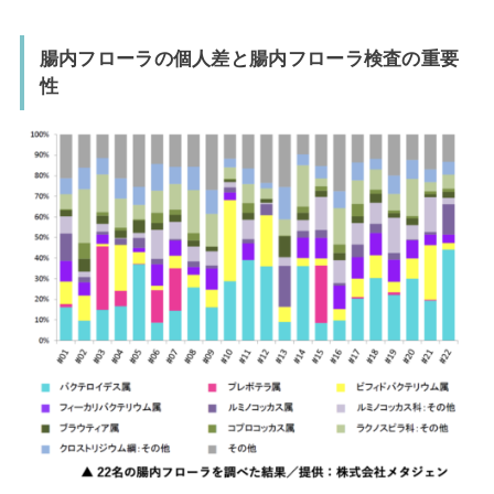
腸内フローラの個人差と腸内フローラ検査の重要
性