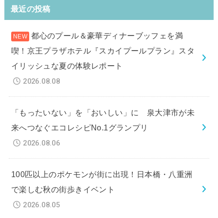
最近の投稿
都心のプール＆豪華ディナーブッフェを満
喫！京王プラザホテル『スカイプールプラン』スタ
イリッシュな夏の体験レポート
2026.08.08
「もったいない」を「おいしい」に 泉大津市が未
来へつなぐエコレシピNo.1グランプリ
2026.08.06
100匹以上のポケモンが街に出現！日本橋・八重洲
で楽しむ秋の街歩きイベント
2026.08.05