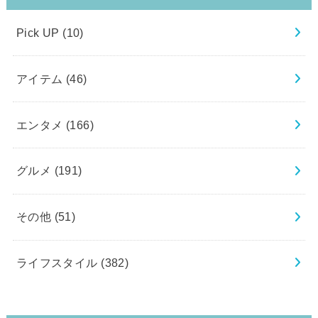
Pick UP
(10)
アイテム
(46)
エンタメ
(166)
グルメ
(191)
その他
(51)
ライフスタイル
(382)