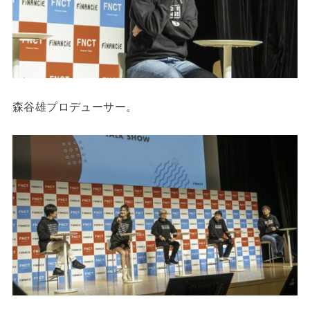
森⾕雄プロデューサー。