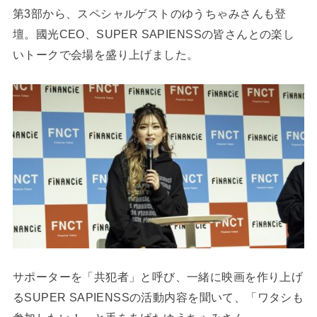
第3部から、スペシャルゲストのゆうちゃみさんも登
壇。國光CEO、SUPER SAPIENSSの皆さんとの楽し
いトークで会場を盛り上げました。
サポーターを「共犯者」と呼び、一緒に映画を作り上げ
るSUPER SAPIENSSの活動内容を聞いて、「ワタシも