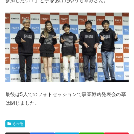
参加したい！」と手をあげたゆうちゃみさん。
最後は5人でのフォトセッションで事業戦略発表会の幕
は閉じました。
その他