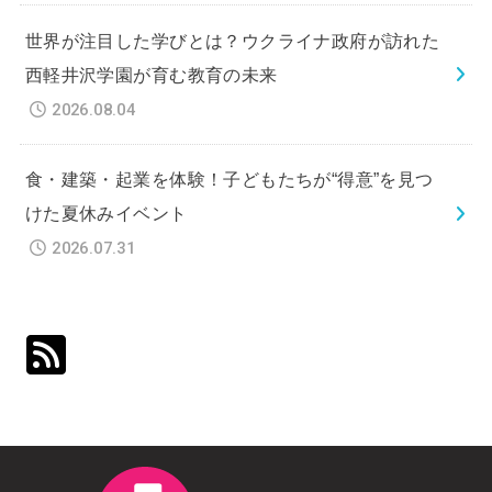
世界が注目した学びとは？ウクライナ政府が訪れた
西軽井沢学園が育む教育の未来
2026.08.04
食・建築・起業を体験！子どもたちが“得意”を見つ
けた夏休みイベント
2026.07.31