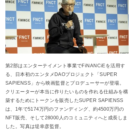
第2部はエンターテイメント事業でFiNANCiEを活用す
る、日本初のエンタメDAOプロジェクト「SUPER
SAPIENSS」から映画監督とプロデューサーが登場。
クリエーターが本当に作りたいものを作れる仕組みを構
築するためにトークンを販売したSUPER SAPIENSS
は、1年で5174万円のファンディング、約4500万円の
NFT販売、そして28000人のコミュニティへと成長しま
した。写真は堤幸彦監督。