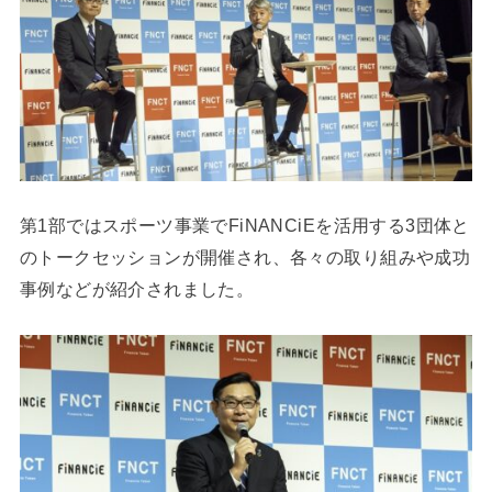
第1部ではスポーツ事業でFiNANCiEを活用する3団体と
のトークセッションが開催され、各々の取り組みや成功
事例などが紹介されました。