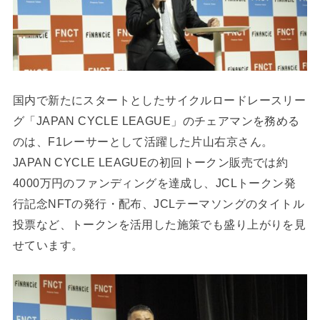
国内で新たにスタートとしたサイクルロードレースリー
グ「JAPAN CYCLE LEAGUE」のチェアマンを務める
のは、F1レーサーとして活躍した⽚⼭右京さん。
JAPAN CYCLE LEAGUEの初回トークン販売では約
4000万円のファンディングを達成し、JCLトークン発
行記念NFTの発行・配布、JCLテーマソングのタイトル
投票など、トークンを活用した施策でも盛り上がりを見
せています。