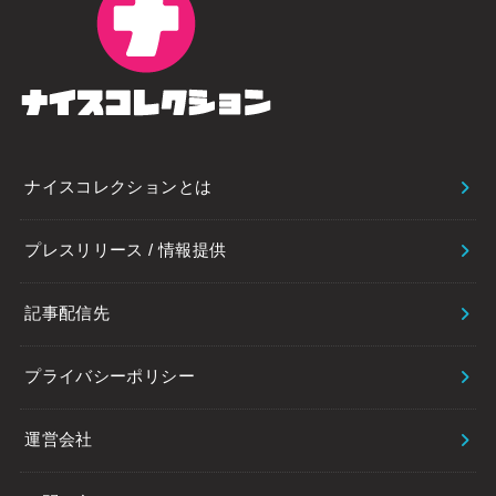
ナイスコレクションとは
プレスリリース / 情報提供
記事配信先
プライバシーポリシー
運営会社