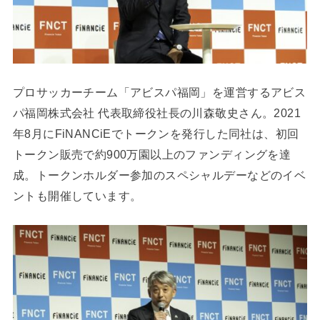
プロサッカーチーム「アビスパ福岡」を運営するアビス
パ福岡株式会社 代表取締役社⻑の川森敬史さん。2021
年8月にFiNANCiEでトークンを発行した同社は、初回
トークン販売で約900万園以上のファンディングを達
成。トークンホルダー参加のスペシャルデーなどのイベ
ントも開催しています。