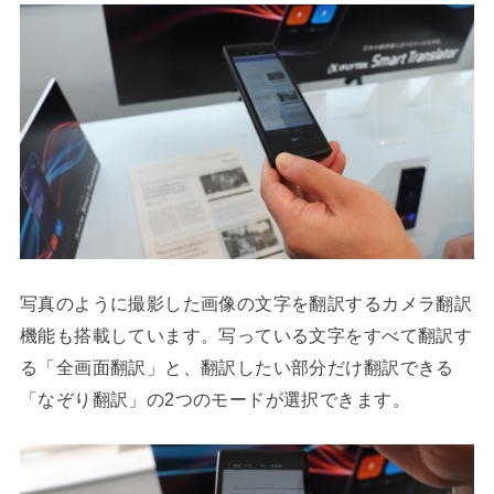
写真のように撮影した画像の文字を翻訳するカメラ翻訳
機能も搭載しています。写っている文字をすべて翻訳す
る「全画面翻訳」と、翻訳したい部分だけ翻訳できる
「なぞり翻訳」の2つのモードが選択できます。