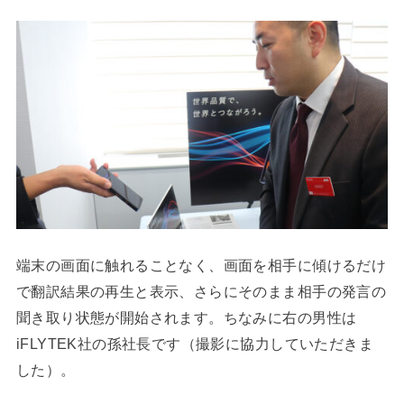
端末の画面に触れることなく、画面を相手に傾けるだけ
で翻訳結果の再生と表示、さらにそのまま相手の発言の
聞き取り状態が開始されます。ちなみに右の男性は
iFLYTEK社の孫社長です（撮影に協力していただきま
した）。