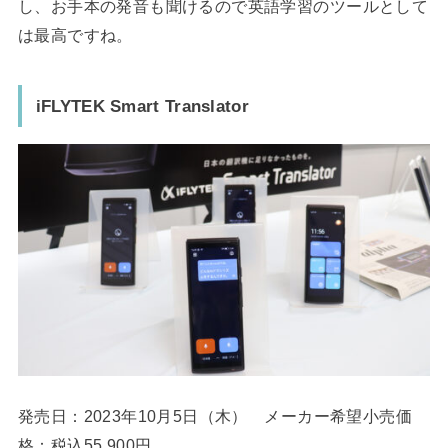
し、お手本の発音も聞けるので英語学習のツールとして
は最高ですね。
iFLYTEK Smart Translator
発売日：2023年10月5日（木） メーカー希望小売価
格：税込55,900円