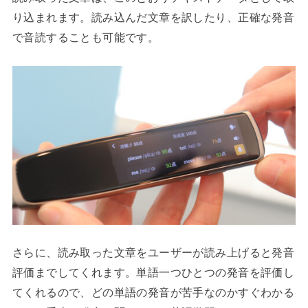
り込まれます。読み込んだ文章を訳したり、正確な発音
で音読することも可能です。
さらに、読み取った文章をユーザーが読み上げると発音
評価までしてくれます。単語一つひとつの発音を評価し
てくれるので、どの単語の発音が苦手なのかすぐわかる