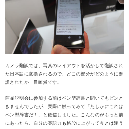
カメラ翻訳では、写真のレイアウトを活かして翻訳され
た日本語に変換されるので、どこの部分がどのように翻
訳されたか一目瞭然です。
商品説明会に参加する前はペン型辞書と聞いてもピンと
きませんでしたが、実際に触ってみて「たしかにこれは
ペン型辞書だ！」と確信しました。こんなのがもっと前
にあったら、自分の英語力も格段に上がって今とは違う