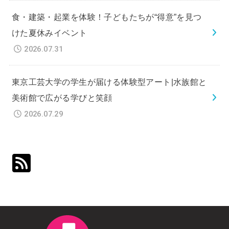
食・建築・起業を体験！子どもたちが“得意”を見つ
けた夏休みイベント
2026.07.31
東京工芸大学の学生が届ける体験型アート|水族館と
美術館で広がる学びと笑顔
2026.07.29