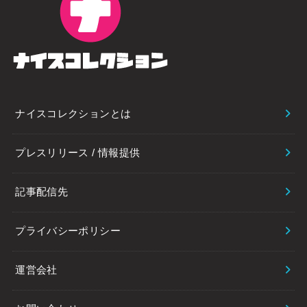
ナイスコレクションとは
プレスリリース / 情報提供
記事配信先
プライバシーポリシー
運営会社