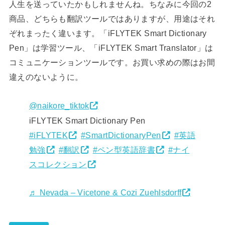
人生を送っていたかもしれませんね。ちなみに今回の2
商品、どちらも翻訳ツールではありますが、用途はそれ
ぞれまったく違います。「iFLYTEK Smart Dictionary
Pen」は学習ツール、「iFLYTEK Smart Translator」は
コミュニケーションツールです。お買い求めの際はお間
違えのないように。
@naikore_tiktok
iFLYTEK Smart Dictionary Pen
#iFLYTEK
#SmartDictionaryPen
#英語
勉強
#翻訳
#ペン型英語辞書
#ナイ
スコレクション
♬ Nevada – Vicetone & Cozi Zuehlsdorff