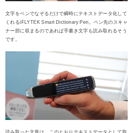
文字をペンでなぞるだけで瞬時にテキストデータ化して
くれるiFLYTEK Smart Dictionary Pen。ペン先のスキャ
ナー部に収まるのであれば手書き文字も読み取れるそう
です。
読み取った文章は、このとおりテキストデータとして取