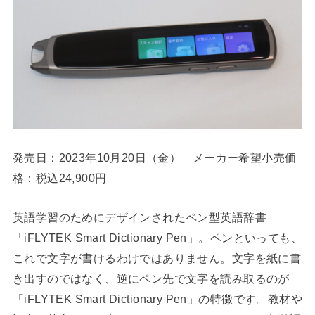
発売日：2023年10月20日（金） メーカー希望小売価
格：税込24,900円
英語学習のためにデザインされたペン型英語辞書
「iFLYTEK Smart Dictionary Pen」。ペンといっても、
これで文字が書けるわけではありません。文字を紙に書
き出すのではなく、逆にペン先で文字を読み取るのが
「iFLYTEK Smart Dictionary Pen」の特徴です。教材や