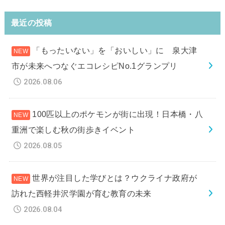
最近の投稿
「もったいない」を「おいしい」に 泉大津
市が未来へつなぐエコレシピNo.1グランプリ
2026.08.06
100匹以上のポケモンが街に出現！日本橋・八
重洲で楽しむ秋の街歩きイベント
2026.08.05
世界が注目した学びとは？ウクライナ政府が
訪れた西軽井沢学園が育む教育の未来
2026.08.04