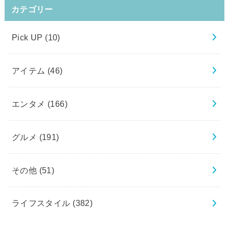
カテゴリー
Pick UP
(10)
アイテム
(46)
エンタメ
(166)
グルメ
(191)
その他
(51)
ライフスタイル
(382)