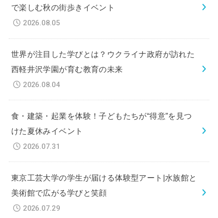
で楽しむ秋の街歩きイベント
2026.08.05
世界が注目した学びとは？ウクライナ政府が訪れた
西軽井沢学園が育む教育の未来
2026.08.04
食・建築・起業を体験！子どもたちが“得意”を見つ
けた夏休みイベント
2026.07.31
東京工芸大学の学生が届ける体験型アート|水族館と
美術館で広がる学びと笑顔
2026.07.29