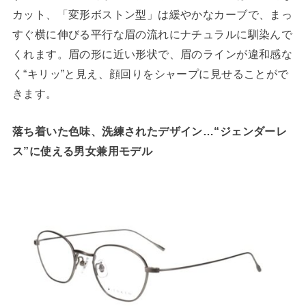
カット、「変形ボストン型」は緩やかなカーブで、まっ
すぐ横に伸びる平行な眉の流れにナチュラルに馴染んで
くれます。眉の形に近い形状で、眉のラインが違和感な
く“キリッ”と見え、顔回りをシャープに見せることがで
きます。
落ち着いた色味、洗練されたデザイン…“ジェンダーレ
ス”に使える男女兼用モデル