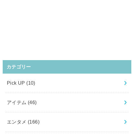
カテゴリー
Pick UP
(10)
アイテム
(46)
エンタメ
(166)