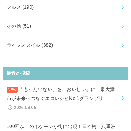
グルメ
(190)
その他
(51)
ライフスタイル
(382)
最近の投稿
「もったいない」を「おいしい」に 泉大津
市が未来へつなぐエコレシピNo.1グランプリ
2026.08.06
100匹以上のポケモンが街に出現！日本橋・八重洲