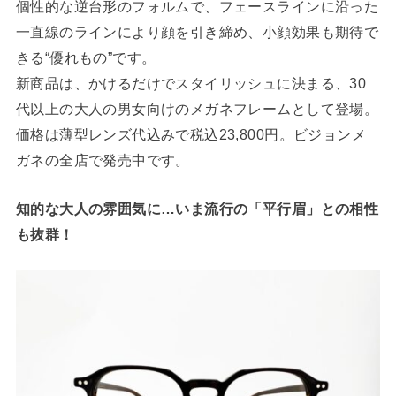
個性的な逆台形のフォルムで、フェースラインに沿った
一直線のラインにより顔を引き締め、小顔効果も期待で
きる“優れもの”です。
新商品は、かけるだけでスタイリッシュに決まる、30
代以上の大人の男女向けのメガネフレームとして登場。
価格は薄型レンズ代込みで税込23,800円。ビジョンメ
ガネの全店で発売中です。
知的な大人の雰囲気に…いま流行の「平行眉」との相性
も抜群！