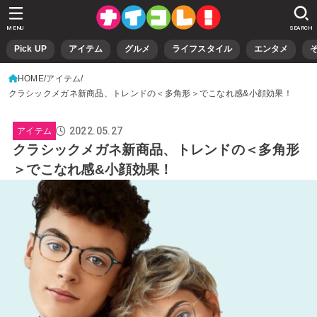
MENU
SEARCH
Pick UP
アイテム
グルメ
ライフスタイル
エンタメ
HOME
アイテム
クラシックメガネ新商品、トレンドの＜多角形＞でこなれ感&小顔効果！
2022.05.27
アイテム
クラシックメガネ新商品、トレンドの＜多角形
＞でこなれ感&小顔効果！