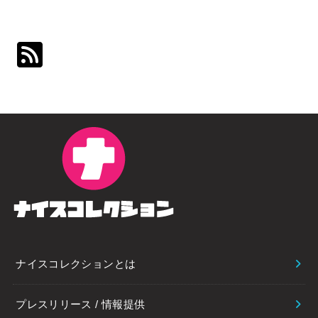
ナイスコレクションとは
プレスリリース / 情報提供