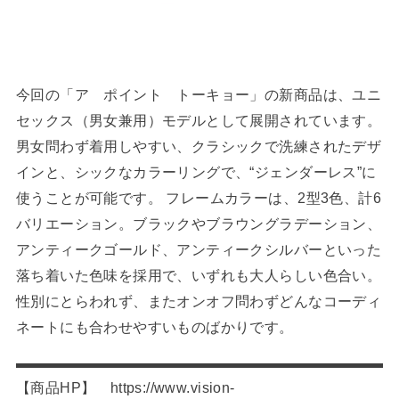
今回の「ア ポイント トーキョー」の新商品は、ユニ
セックス（男女兼用）モデルとして展開されています。
男女問わず着用しやすい、クラシックで洗練されたデザ
インと、シックなカラーリングで、“ジェンダーレス”に
使うことが可能です。 フレームカラーは、2型3色、計6
バリエーション。ブラックやブラウングラデーション、
アンティークゴールド、アンティークシルバーといった
落ち着いた色味を採用で、いずれも大人らしい色合い。
性別にとらわれず、またオンオフ問わずどんなコーディ
ネートにも合わせやすいものばかりです。
【商品HP】 https://www.vision-