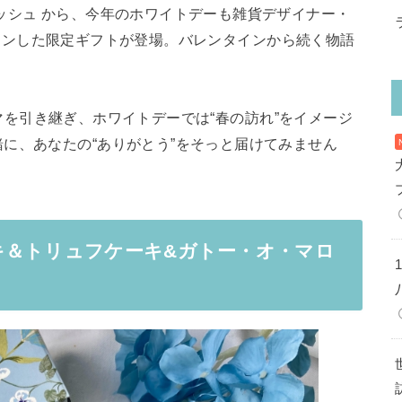
ッシュ から、今年のホワイトデーも雑貨デザイナー・
レーションした限定ギフトが登場。バレンタインから続く物語
テーマを引き継ぎ、ホワイトデーでは“春の訪れ”をイメージ
に、あなたの“ありがとう”をそっと届けてみません
キ＆トリュフケーキ&ガトー・オ・マロ