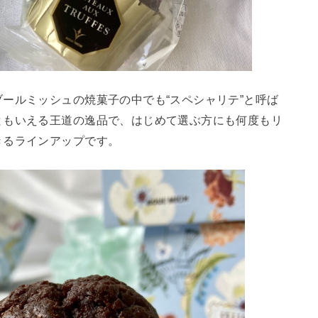
ールミッシュの焼菓子の中でも“スペシャリテ”と呼ば
ともいえる王道の逸品で、はじめて選ぶ方にも何度もリ
きるラインアップです。