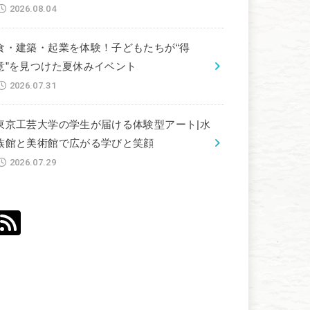
2026.08.04
食・建築・起業を体験！子どもたちが“得
意”を見つけた夏休みイベント
2026.07.31
東京工芸大学の学生が届ける体験型アート|水
族館と美術館で広がる学びと笑顔
2026.07.29