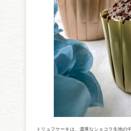
トリュフケーキは、濃厚なショコラ生地の