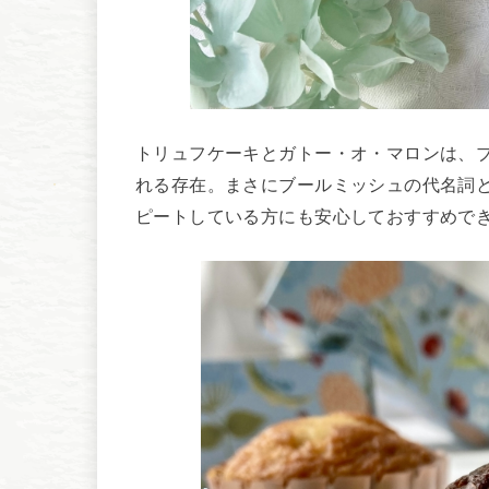
トリュフケーキとガトー・オ・マロンは、ブ
れる存在。まさにブールミッシュの代名詞
ピートしている方にも安心しておすすめで