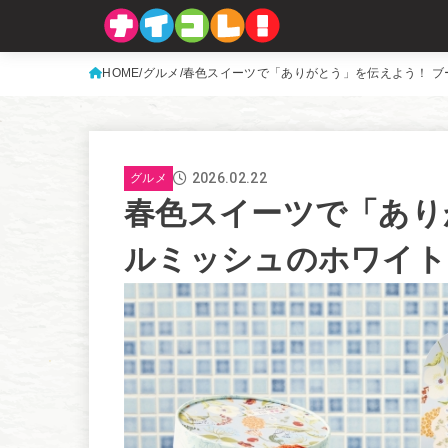
HOME
グルメ
春色スイーツで「ありがとう」を伝えよう！ ブ
2026.02.22
グルメ
春色スイーツで「あり
ルミッシュのホワイト