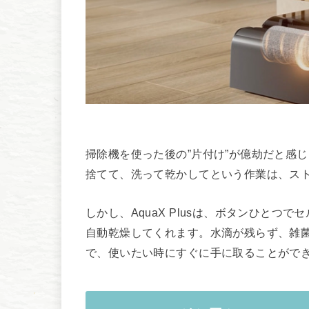
掃除機を使った後の”片付け”が億劫だと感
捨てて、洗って乾かしてという作業は、ス
しかし、AquaX Plusは、ボタンひとつ
自動乾燥してくれます。水滴が残らず、雑
で、使いたい時にすぐに手に取ることがで