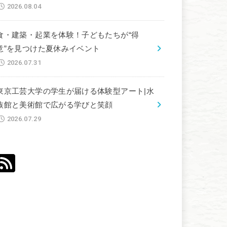
2026.08.04
食・建築・起業を体験！子どもたちが“得
意”を見つけた夏休みイベント
2026.07.31
東京工芸大学の学生が届ける体験型アート|水
族館と美術館で広がる学びと笑顔
2026.07.29