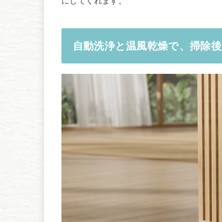
にしてくれます。
自動洗浄と温風乾燥で、掃除