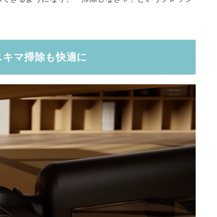
スキマ掃除も快適に