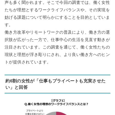
声も多く聞かれます。そこで今回の調査では、働く女性
たちが理想とするワークライフバランスや、その実現を
妨げる課題について明らかにすることを目的としていま
す。
働き方改革やリモートワークの普及により、働き方の選
択肢が広がった一方で、仕事中心の生活を見直す動きが
注目されています。この調査を通じて、働く女性たちの
現状と理想が浮き彫りにされ、より良い働き方へのヒン
トが提供されています。
約6割の女性が「仕事もプライベートも充実させた
い」と回答