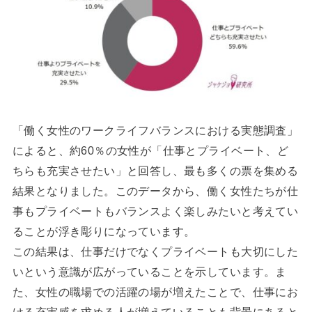
「働く女性のワークライフバランスにおける実態調査」
によると、約60％の女性が「仕事とプライベート、ど
ちらも充実させたい」と回答し、最も多くの票を集める
結果となりました。このデータから、働く女性たちが仕
事もプライベートもバランスよく楽しみたいと考えてい
ることが浮き彫りになっています。
この結果は、仕事だけでなくプライベートも大切にした
いという意識が広がっていることを示しています。ま
た、女性の職場での活躍の場が増えたことで、仕事にお
ける充実感を求める人が増えていることも背景にあると