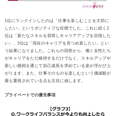
1位にランクインしたのは「仕事を楽しむことを大切に
したい」というポジティブな目標でした。これに続く2
位は「新たなスキルを習得しキャリアアップを目指した
い」、3位は「現在のキャリアを見つめ直したい」とい
う結果になりました。これらの回答から、働く女性たち
がキャリアをただ維持するだけでなく、スキルアップや
新しい挑戦を通じて自己成長を求めている姿が浮かび上
がります。また、仕事そのものを楽しむという価値観が
最も重視されている点も注目に値します。
プライベートでの優先事項