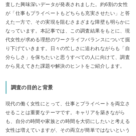
査した興味深いデータが発表されました。約6割の女性
が「仕事もプライベートもどちらも充実させたい」と答
えた一方で、その実現を阻むさまざまな障壁も明らかに
なっています。本記事では、この調査結果をもとに、現
代女性が求める理想のワークライフバランスについて掘
り下げていきます。日々の忙しさに追われながらも「自
分らしさ」を保ちたいと思うすべての人に向けて、調査
から見えてきた課題や解決のヒントをご紹介します。
調査の目的と背景
現代の働く女性にとって、仕事とプライベートを両立さ
せることは重要なテーマです。キャリアを築きながら
も、自分の時間や家族との時間を大切にしたいと考える
女性は増えていますが、その両立が簡単ではないという