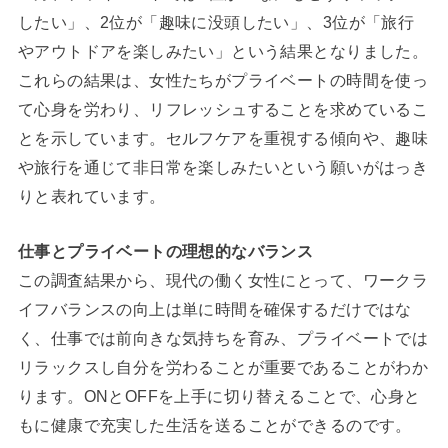
したい」、2位が「趣味に没頭したい」、3位が「旅行
やアウトドアを楽しみたい」という結果となりました。
これらの結果は、女性たちがプライベートの時間を使っ
て心身を労わり、リフレッシュすることを求めているこ
とを示しています。セルフケアを重視する傾向や、趣味
や旅行を通じて非日常を楽しみたいという願いがはっき
りと表れています。
仕事とプライベートの理想的なバランス
この調査結果から、現代の働く女性にとって、ワークラ
イフバランスの向上は単に時間を確保するだけではな
く、仕事では前向きな気持ちを育み、プライベートでは
リラックスし自分を労わることが重要であることがわか
ります。ONとOFFを上手に切り替えることで、心身と
もに健康で充実した生活を送ることができるのです。