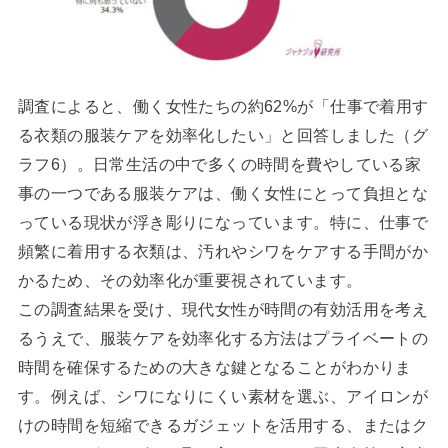
調査によると、働く女性たちの約62%が「仕事で着用す
る衣類の服装ケアを効率化したい」と回答しました（グ
ラフ6）。日常生活の中で多くの時間を費やしている家
事の一つである服装ケアは、働く女性にとって負担とな
っている現状が浮き彫りになっています。特に、仕事で
頻繁に着用する衣類は、汚れやシワをケアする手間がか
かるため、その効率化が重要視されています。
この調査結果を受け、現代女性が時間の有効活用を考え
るうえで、服装ケアを効率化する方法はプライベートの
時間を確保するための大きな鍵となることがわかりま
す。例えば、シワになりにくい素材を選ぶ、アイロンが
けの時間を短縮できるガジェットを活用する、またはク