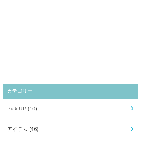
カテゴリー
Pick UP
(10)
アイテム
(46)