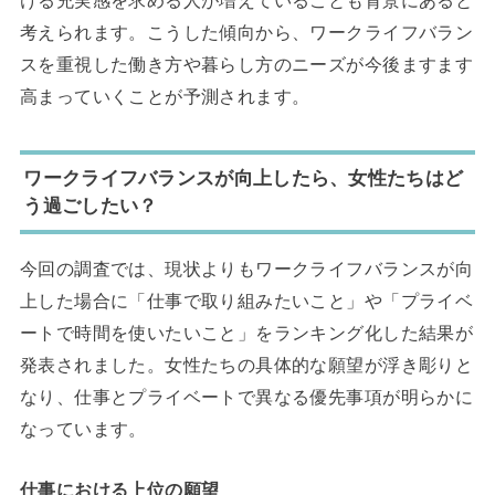
考えられます。こうした傾向から、ワークライフバラン
スを重視した働き方や暮らし方のニーズが今後ますます
高まっていくことが予測されます。
ワークライフバランスが向上したら、女性たちはど
う過ごしたい？
今回の調査では、現状よりもワークライフバランスが向
上した場合に「仕事で取り組みたいこと」や「プライベ
ートで時間を使いたいこと」をランキング化した結果が
発表されました。女性たちの具体的な願望が浮き彫りと
なり、仕事とプライベートで異なる優先事項が明らかに
なっています。
仕事における上位の願望