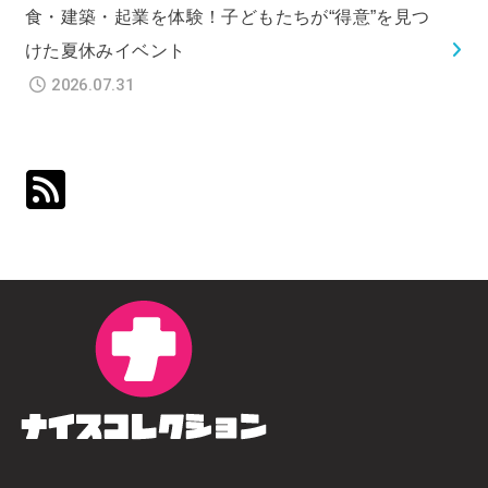
食・建築・起業を体験！子どもたちが“得意”を見つ
けた夏休みイベント
2026.07.31