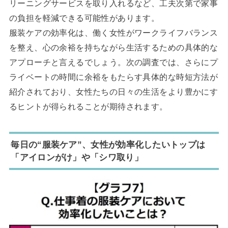
リーニングサービスを取り入れるなど、工夫次第で家事
の負担を軽減できる可能性があります。
服装ケアの効率化は、働く女性がワークライフバランス
を整え、心の余裕を持ちながら生活するための具体的な
アプローチと言えるでしょう。次の調査では、さらにプ
ライベートの時間に余裕をもたらす具体的な時短方法が
紹介されており、女性たちの日々の生活をより豊かにす
るヒントが得られることが期待されます。
毎日の“服装ケア”、女性が効率化したいトップは
「アイロンがけ」や「シワ取り」