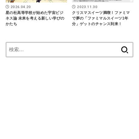
2026.04.20
2023.11.30
星の杜高等学校が始めた宇宙ビジ
クリスマスイーツ満喫！ファミマ
ネス論 未来を考える新しい学びの
で夢の「ファミマルスイーツ1年
かたち
分」ゲットのチャンス到来！
検
索: