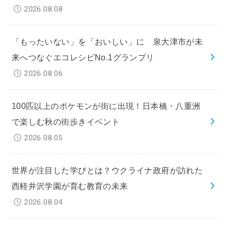
2026.08.08
「もったいない」を「おいしい」に 泉大津市が未
来へつなぐエコレシピNo.1グランプリ
2026.08.06
100匹以上のポケモンが街に出現！日本橋・八重洲
で楽しむ秋の街歩きイベント
2026.08.05
世界が注目した学びとは？ウクライナ政府が訪れた
西軽井沢学園が育む教育の未来
2026.08.04