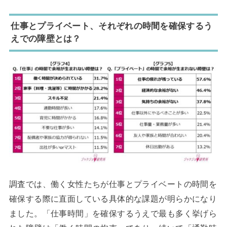
仕事とプライベート、それぞれの時間を確保するう
えでの障壁とは？
調査では、働く女性たちが仕事とプライベートの時間を
確保する際に直面している具体的な課題が明らかになり
ました。「仕事時間」を確保するうえで最も多く挙げら