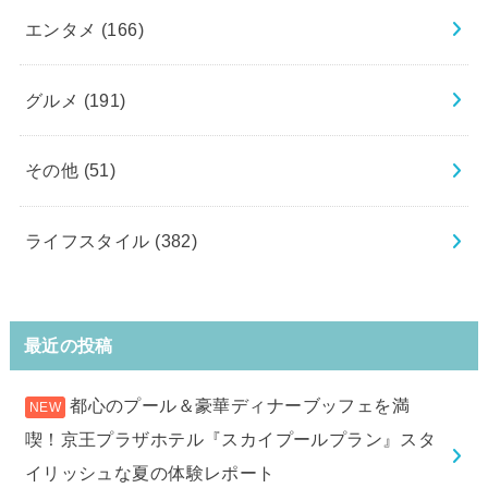
エンタメ
(166)
グルメ
(191)
その他
(51)
ライフスタイル
(382)
最近の投稿
都心のプール＆豪華ディナーブッフェを満
喫！京王プラザホテル『スカイプールプラン』スタ
イリッシュな夏の体験レポート