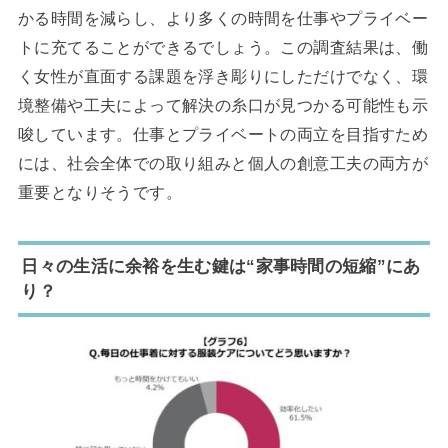
かる時間を減らし、より多くの時間を仕事やプライベー
トに充てることができるでしょう。この調査結果は、働
く女性が直面する課題を浮き彫りにしただけでなく、環
境整備や工夫によって解決の糸口が見つかる可能性も示
唆しています。仕事とプライベートの両立を目指すため
には、社会全体での取り組みと個人の創意工夫の両方が
重要となりそうです。
日々の生活に余裕を生む鍵は“家事時間の短縮”にあ
り？