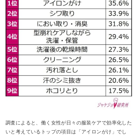
調査によると、働く女性が日々の服装ケアで効率化した
いと考えているトップの項目は「アイロンがけ」でし