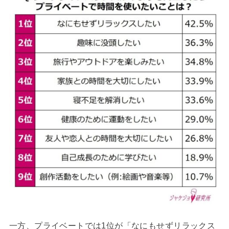
一方、プライベートでは1位が「なにもせずリラックス