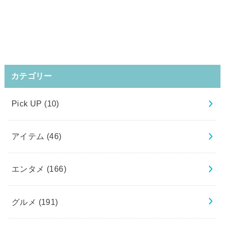
カテゴリー
Pick UP
(10)
アイテム
(46)
エンタメ
(166)
グルメ
(191)