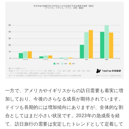
一方で、アメリカやイギリスからの訪日需要も着実に増
加しており、今後のさらなる成長が期待されています。
ドイツも長期的には増加傾向にありますが、全体的な割
合としてはまだ小さい状況です。2023年の急成長を経
て、訪日旅行の需要は安定したトレンドとして定着して