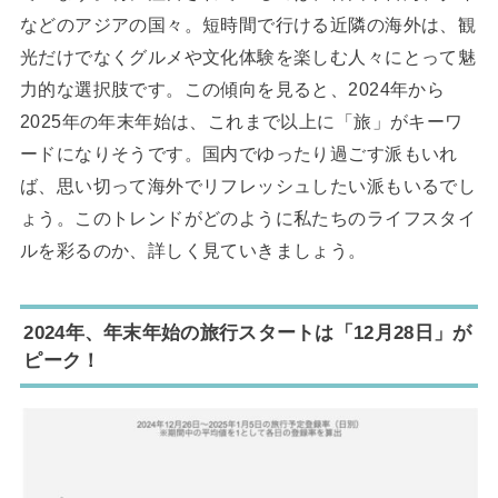
などのアジアの国々。短時間で行ける近隣の海外は、観
光だけでなくグルメや文化体験を楽しむ人々にとって魅
力的な選択肢です。この傾向を見ると、2024年から
2025年の年末年始は、これまで以上に「旅」がキーワ
ードになりそうです。国内でゆったり過ごす派もいれ
ば、思い切って海外でリフレッシュしたい派もいるでし
ょう。このトレンドがどのように私たちのライフスタイ
ルを彩るのか、詳しく見ていきましょう。
2024年、年末年始の旅行スタートは「12月28日」が
ピーク！