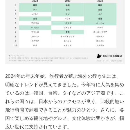
2024年の年末年始、旅行者が選ぶ海外の行き先には、
明確なトレンドが見えてきました。今年特に人気を集め
ているのは、韓国、台湾、タイなどのアジア圏です。こ
れらの国々は、日本からのアクセスが良く、比較的短い
飛行時間で到着できることが魅力のひとつ。さらに、各
国で楽しめる観光地やグルメ、文化体験の豊かさが、幅
広い世代に支持されています。