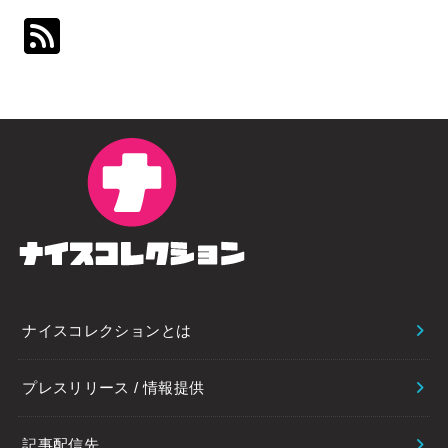
ナイスコレクションとは
プレスリリース / 情報提供
記事配信先