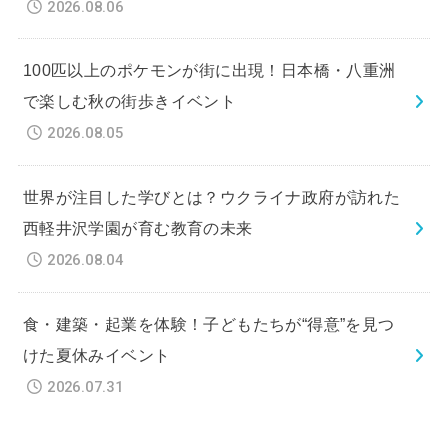
2026.08.06
100匹以上のポケモンが街に出現！日本橋・八重洲
で楽しむ秋の街歩きイベント
2026.08.05
世界が注目した学びとは？ウクライナ政府が訪れた
西軽井沢学園が育む教育の未来
2026.08.04
食・建築・起業を体験！子どもたちが“得意”を見つ
けた夏休みイベント
2026.07.31