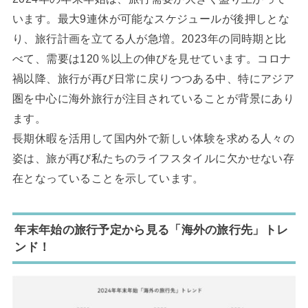
います。最大9連休が可能なスケジュールが後押しとな
り、旅行計画を立てる人が急増。2023年の同時期と比
べて、需要は120％以上の伸びを見せています。コロナ
禍以降、旅行が再び日常に戻りつつある中、特にアジア
圏を中心に海外旅行が注目されていることが背景にあり
ます。
長期休暇を活用して国内外で新しい体験を求める人々の
姿は、旅が再び私たちのライフスタイルに欠かせない存
在となっていることを示しています。
年末年始の旅行予定から見る「海外の旅行先」トレ
ンド！