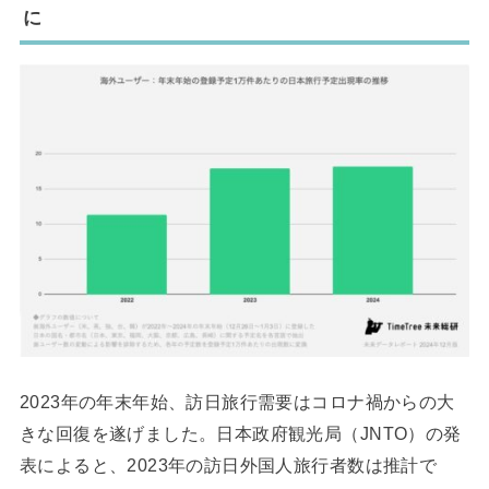
に
2023年の年末年始、訪日旅行需要はコロナ禍からの大
きな回復を遂げました。日本政府観光局（JNTO）の発
表によると、2023年の訪日外国人旅行者数は推計で