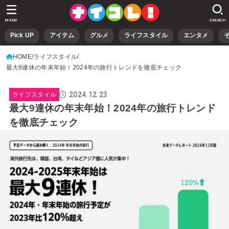
MENU
SEARCH
Pick UP
アイテム
グルメ
ライフスタイル
エンタメ
HOME
ライフスタイル
最大9連休の年末年始！2024年の旅行トレンドを徹底チェック
2024.12.23
ライフスタイル
最大9連休の年末年始！2024年の旅行トレンド
を徹底チェック