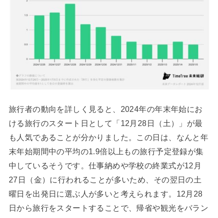
旅行者の動向を詳しく見ると、2024年の年末年始にお
ける旅行のスタート日として「12月28日（土）」が最
も人気であることが分かりました。この日は、なんと年
末年始期間中の平均の1.9倍以上もの旅行予定登録が集
中しているそうです。仕事納めや学校の終業式が12月
27日（金）に行われることが多いため、その翌日の土
曜日を出発日に選ぶ人が多いと考えられます。12月28
日から旅行をスタートすることで、帰省や観光をバラン