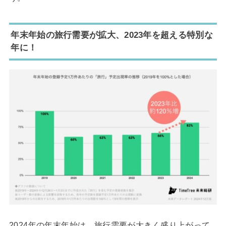
年末年始の旅行需要が拡大、2023年を超える特別な
年に！
2024年の年末年始は、旅行需要が大きく盛り上がって