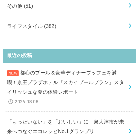
その他
(51)
ライフスタイル
(382)
最近の投稿
都心のプール＆豪華ディナーブッフェを満
喫！京王プラザホテル『スカイプールプラン』スタ
イリッシュな夏の体験レポート
2026.08.08
「もったいない」を「おいしい」に 泉大津市が未
来へつなぐエコレシピNo.1グランプリ