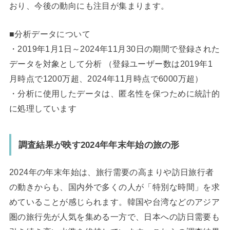
おり、今後の動向にも注目が集まります。
■分析データについて
・2019年1月1日～2024年11月30日の期間で登録された
データを対象として分析 （登録ユーザー数は2019年1
月時点で1200万超、2024年11月時点で6000万超）
・分析に使用したデータは、匿名性を保つために統計的
に処理しています
調査結果が映す2024年年末年始の旅の形
2024年の年末年始は、旅行需要の高まりや訪日旅行者
の動きからも、国内外で多くの人が「特別な時間」を求
めていることが感じられます。韓国や台湾などのアジア
圏の旅行先が人気を集める一方で、日本への訪日需要も