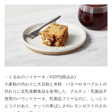
・くるみのソイケーキ／410円(税込み)
小麦粉の代わりに大豆粉と米粉、バターやヨーグルトの
代わりに豆乳発酵食品を使用した、グルテン・乳製品不
使用のパウンドケーキ。乳製品フリーなのに、しっとり
とコクがあり、ナッツの香ばしさやレモンゼストのさわ