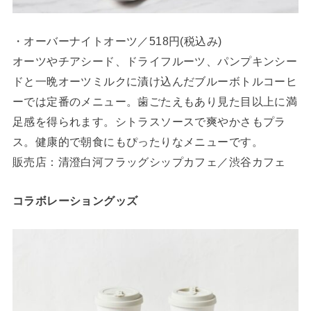
・オーバーナイトオーツ／518円(税込み)
オーツやチアシード、ドライフルーツ、パンプキンシー
ドと一晩オーツミルクに漬け込んだブルーボトルコーヒ
ーでは定番のメニュー。歯ごたえもあり見た目以上に満
足感を得られます。シトラスソースで爽やかさもプラ
ス。健康的で朝食にもぴったりなメニューです。
販売店：清澄白河フラッグシップカフェ／渋谷カフェ
コラボレーショングッズ