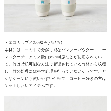
・エコカップ／2,090円(税込み)
素材には、土の中で分解可能なバンブーパウダー、コー
ンスターチ、アミノ酸由来の樹脂などが使用されてい
て、竹は持続可能な方法で管理されている竹林から収穫
し、竹の処理には科学処理を行っていないそうです。ど
んなシーンにも使いやすい仕様で、コーヒー好きの方は
ゲットしたいアイテムです。