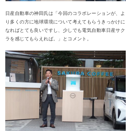
日産自動車の神田氏は「今回のコラボレーションが、よ
り多くの方に地球環境について考えてもらうきっかけに
なればとても良いですし、少しでも電気自動車日産サク
ラを感じてもらえれば。」とコメント。