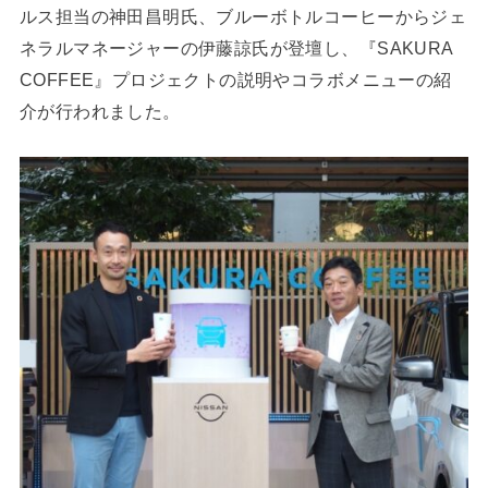
ルス担当の神田昌明氏、ブルーボトルコーヒーからジェ
ネラルマネージャーの伊藤諒氏が登壇し、『SAKURA
COFFEE』プロジェクトの説明やコラボメニューの紹
介が行われました。