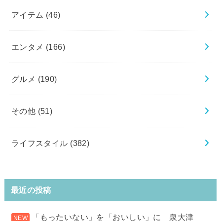
アイテム
(46)
エンタメ
(166)
グルメ
(190)
その他
(51)
ライフスタイル
(382)
最近の投稿
「もったいない」を「おいしい」に 泉大津