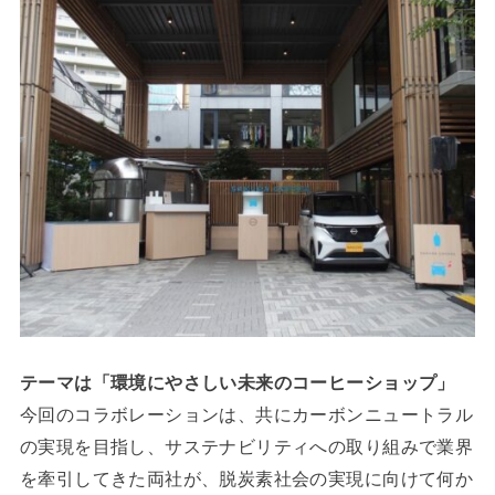
テーマは「環境にやさしい未来のコーヒーショップ」
今回のコラボレーションは、共にカーボンニュートラル
の実現を目指し、サステナビリティへの取り組みで業界
を牽引してきた両社が、脱炭素社会の実現に向けて何か