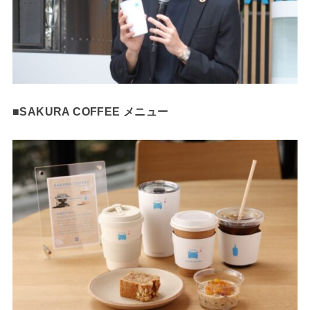
■SAKURA COFFEE メニュー