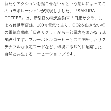
新たなアクションを起こせないかという想いによってこ
のコラボレーションが実現しました。『SAKURA
COFFEE』は、新型軽の電気自動車「日産サクラ」に
よる移動型店舗。100％電気で走り、CO2を出さない軽
の電気自動車「日産サクラ」から一部電力をまかなう店
舗設計です。ブルーボトルコーヒーと共同開発したサス
テナブルな限定フードなど、環境に徹底的に配慮した、
自然と共生するコーヒーショップです。