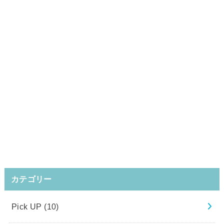
カテゴリー
Pick UP
(10)