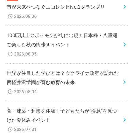
市が未来へつなぐエコレシピNo.1グランプリ
2026.08.06
100匹以上のポケモンが街に出現！日本橋・八重洲
で楽しむ秋の街歩きイベント
2026.08.05
世界が注目した学びとは？ウクライナ政府が訪れた
西軽井沢学園が育む教育の未来
2026.08.04
食・建築・起業を体験！子どもたちが“得意”を見つ
けた夏休みイベント
2026.07.31