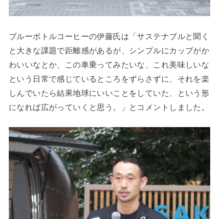
ブルーボトルコーヒーの伊藤氏は「サステナブルと聞く
と大きな課題で距離感があるが、シンプルにカップがか
わいいなとか、この車乗ってみたいな、これ美味しいな
という日常で感じているところをずらさずに、それを楽
しんでいたら結果地球にいいことをしていた、という形
になれば広がっていくと思う。」とコメントしました。