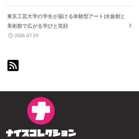
東京工芸大学の学生が届ける体験型アート|水族館と
美術館で広がる学びと笑顔
2026.07.29