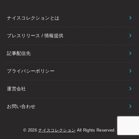
ナイスコレクションとは
プレスリリース / 情報提供
記事配信先
プライバシーポリシー
運営会社
お問い合わせ
© 2026
ナイスコレクション
All Rights Reserved.