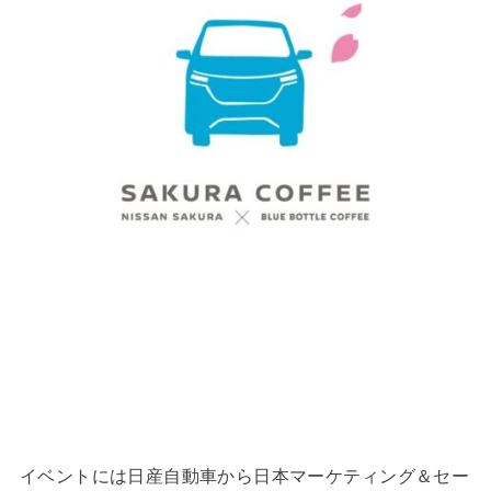
イベントには日産自動車から日本マーケティング＆セー