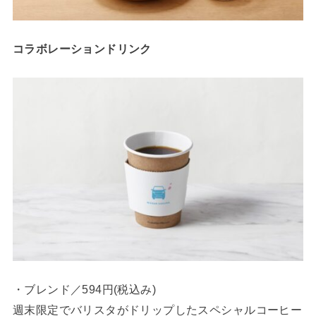
コラボレーションドリンク
・ブレンド／594円(税込み)
週末限定でバリスタがドリップしたスペシャルコーヒー