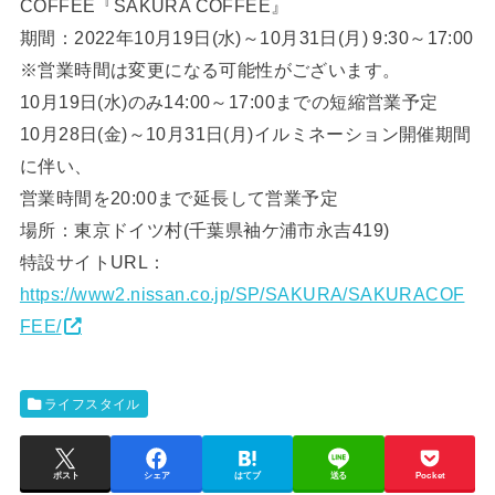
COFFEE『SAKURA COFFEE』
期間：2022年10月19日(水)～10月31日(月) 9:30～17:00
※営業時間は変更になる可能性がございます。
10月19日(水)のみ14:00～17:00までの短縮営業予定
10月28日(金)～10月31日(月)イルミネーション開催期間
に伴い、
営業時間を20:00まで延長して営業予定
場所：東京ドイツ村(千葉県袖ケ浦市永吉419)
特設サイトURL：
https://www2.nissan.co.jp/SP/SAKURA/SAKURACOF
FEE/
ライフスタイル
ポスト
シェア
はてブ
送る
Pocket