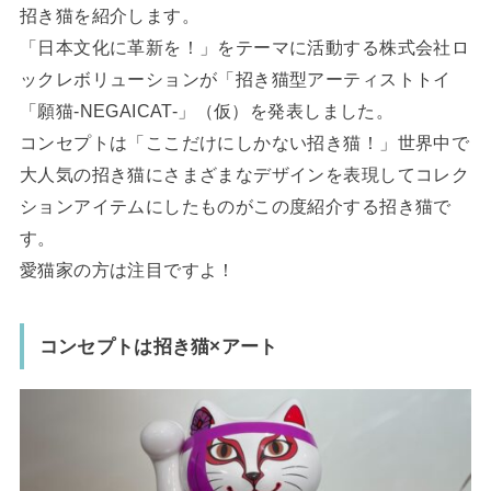
招き猫を紹介します。
「日本文化に革新を！」をテーマに活動する株式会社ロ
ックレボリューションが「招き猫型アーティストトイ
「願猫-NEGAICAT-」（仮）を発表しました。
コンセプトは「ここだけにしかない招き猫！」世界中で
大人気の招き猫にさまざまなデザインを表現してコレク
ションアイテムにしたものがこの度紹介する招き猫で
す。
愛猫家の方は注目ですよ！
コンセプトは招き猫×アート