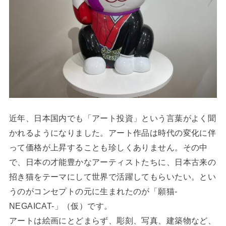
近年、日本国内でも「アート投資」という言葉がよく聞
かれるようになりました。アート作品は時代の変化に伴
って価格が上昇することも珍しくありません。その中
で、日本の才能豊かなアーティストたちに、日本古来の
招き猫をテーマにして世界で活躍してもらいたい。とい
うのがコンセプトの元に生まれたのが「願猫-
NEGAICAT-」（仮）です。
アートは絵画にとどまらず、彫刻、写真、建築物など、