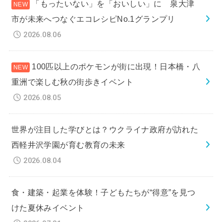
「もったいない」を「おいしい」に 泉大津
市が未来へつなぐエコレシピNo.1グランプリ
2026.08.06
100匹以上のポケモンが街に出現！日本橋・八
重洲で楽しむ秋の街歩きイベント
2026.08.05
世界が注目した学びとは？ウクライナ政府が訪れた
西軽井沢学園が育む教育の未来
2026.08.04
食・建築・起業を体験！子どもたちが“得意”を見つ
けた夏休みイベント