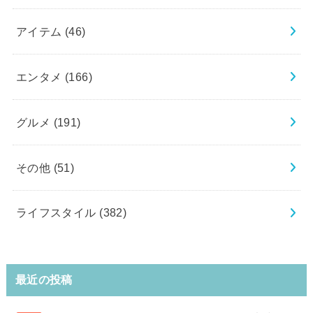
アイテム
(46)
エンタメ
(166)
グルメ
(191)
その他
(51)
ライフスタイル
(382)
最近の投稿