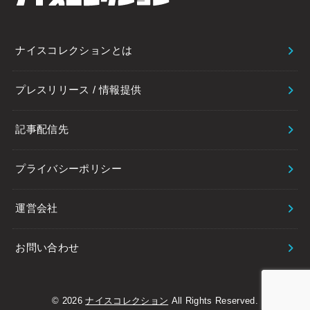
ナイスコレクションとは
プレスリリース / 情報提供
記事配信先
プライバシーポリシー
運営会社
お問い合わせ
© 2026
ナイスコレクション
All Rights Reserved.