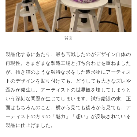
背面
製品化するにあたり、最も苦戦したのがデザイン自体の
再現性。さまざまな製造工場と打ち合わせを重ねました
が、招き猫のような独特な形をした造形物にアーティス
トのデザインを貼り付けても、どうしても大きなズレや
歪みが発生し、アーティストの世界観を壊してしまうと
いう深刻な問題が生じてしまいます。試行錯誤の末、正
面はもちろんのこと、横から見ても後ろから見ても、ア
ーティストの方々の「魅力」「想い」が反映されている
製品に仕上げました。