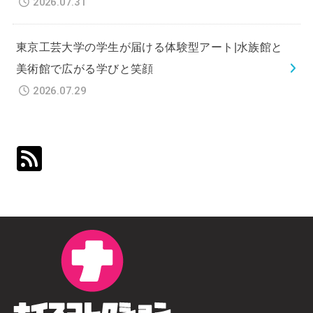
2026.07.31
東京工芸大学の学生が届ける体験型アート|水族館と
美術館で広がる学びと笑顔
2026.07.29