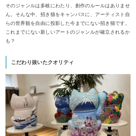
そのジャンルは多岐にわたり、創作のルールはありませ
ん。そんな中、招き猫をキャンバスに、アーティスト自
らの世界観を自由に投影した今までにない招き猫です。
これまでにない新しいアートのジャンルが確立されるか
も？
こだわり抜いたクオリティ