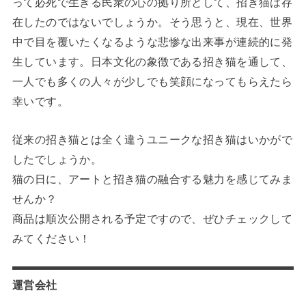
って必死で生きる民衆の心の拠り所として、招き猫は存
在したのではないでしょうか。そう思うと、現在、世界
中で目を覆いたくなるような悲惨な出来事が連続的に発
生しています。日本文化の象徴である招き猫を通して、
一人でも多くの人々が少しでも笑顔になってもらえたら
幸いです。
従来の招き猫とは全く違うユニークな招き猫はいかがで
したでしょうか。
猫の日に、アートと招き猫の融合する魅力を感じてみま
せんか？
商品は順次公開される予定ですので、ぜひチェックして
みてください！
運営会社