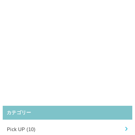
カテゴリー
Pick UP
(10)