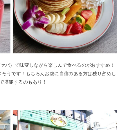
グァバ）で味変しながら楽しんで食べるのがおすすめ！
さそうです！もちろんお腹に自信のある方は独り占めし
を心ゆくまで堪能するのもあり！