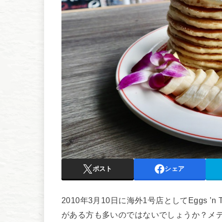
ポスト
シェア
2010年3月10日に海外1号店としてEggs 
がある方も多いのではないでしょうか？メ