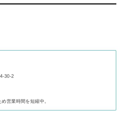
30-2
ため営業時間を短縮中。