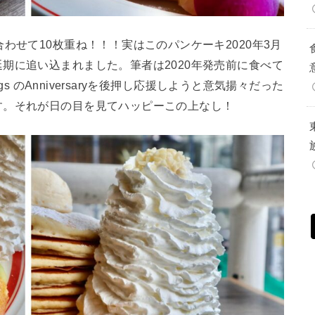
わせて10枚重ね！！！実はこのパンケーキ2020年3月
期に追い込まれました。筆者は2020年発売前に食べて
gs のAnniversaryを後押し応援しようと意気揚々だった
す。それが日の目を見てハッピーこの上なし！