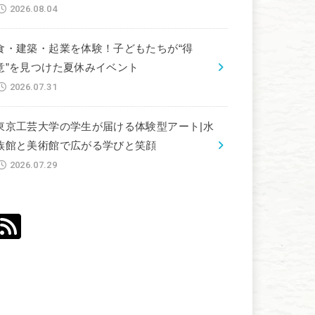
2026.08.04
食・建築・起業を体験！子どもたちが“得
意”を見つけた夏休みイベント
2026.07.31
東京工芸大学の学生が届ける体験型アート|水
族館と美術館で広がる学びと笑顔
2026.07.29