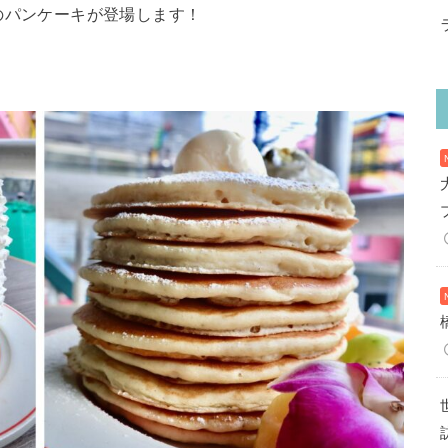
0周年のパンケーキが登場します！