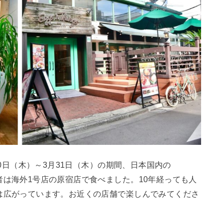
は、3月10日（木）～3月31日（木）の期間、日本国内の
ます。筆者は海外1号店の原宿店で食べました。10年経っても人
国にお店は広がっています。お近くの店舗で楽しんでみてくださ