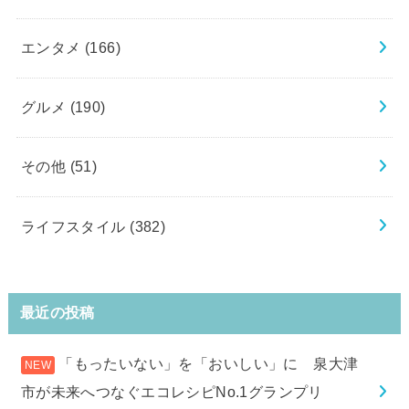
エンタメ
(166)
グルメ
(190)
その他
(51)
ライフスタイル
(382)
最近の投稿
「もったいない」を「おいしい」に 泉大津
市が未来へつなぐエコレシピNo.1グランプリ