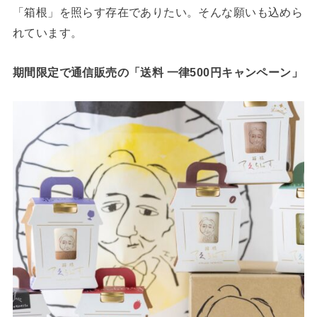
「箱根」を照らす存在でありたい。そんな願いも込めら
れています。
期間限定で通信販売の「送料 一律500円キャンペーン」