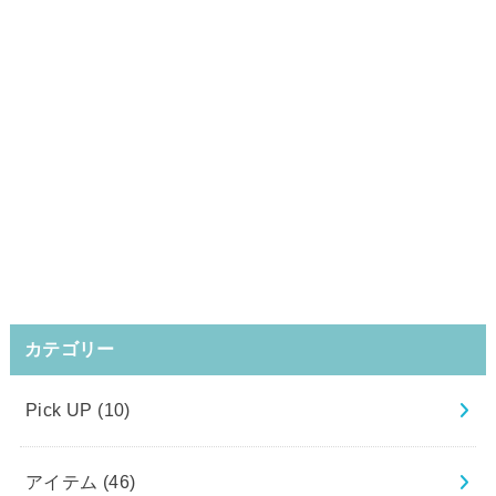
カテゴリー
Pick UP
(10)
アイテム
(46)