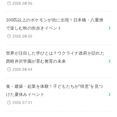
2026.08.06
100匹以上のポケモンが街に出現！日本橋・八重洲
で楽しむ秋の街歩きイベント
2026.08.05
世界が注目した学びとは？ウクライナ政府が訪れた
西軽井沢学園が育む教育の未来
2026.08.04
食・建築・起業を体験！子どもたちが“得意”を見つ
けた夏休みイベント
2026.07.31