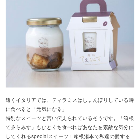
遠くイタリアでは、ティラミスはしょんぼりしている時
に食べると「元気になる」
特別なスイーツと言い伝えられているそうです。「箱根
てゑらみす」もひとくち食べればあなたを素敵な気分に
してくれるspecialスイーツ！箱根湯本で私達の愛する