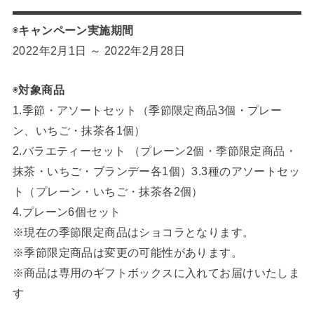
◉
キャンペーン実施期間
2022年2月1日 ～ 2022年2月28日
◉
対象商品
1.季節・アソートセット（季節限定商品3個・プレー
ン、いちご・抹茶各1個）
2.バラエティーセット （プレーン2個・季節限定商品・
抹茶・いちご・ブランデー各1個）3.3種のアソートセッ
ト（プレーン・いちご・抹茶各2個）
4.プレーン6個セット
※現在の季節限定商品はショコラとなります。
※季節限定商品は変更の可能性があります。
※商品は専用のギフトボックスに入れてお届けいたしま
す