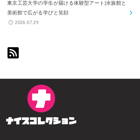
東京工芸大学の学生が届ける体験型アート|水族館と
美術館で広がる学びと笑顔
2026.07.29