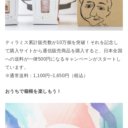
ティラミス累計販売数が10万個を突破！それを記念し
て購入サイトから通信販売商品を購入すると、日本全国
への送料が一律500円になるキャンペーンがスタートし
ています。
※通常送料：1,100円~1,650円（税込）
おうちで箱根を楽しもう！