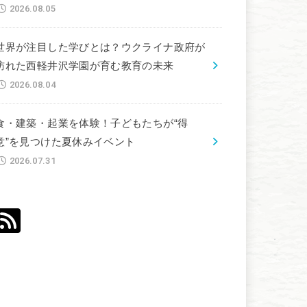
2026.08.05
世界が注目した学びとは？ウクライナ政府が
訪れた西軽井沢学園が育む教育の未来
2026.08.04
食・建築・起業を体験！子どもたちが“得
意”を見つけた夏休みイベント
2026.07.31