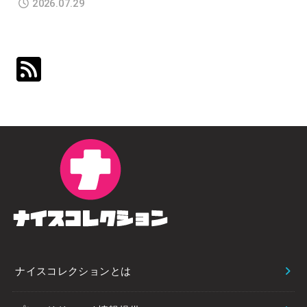
2026.07.29
ナイスコレクションとは