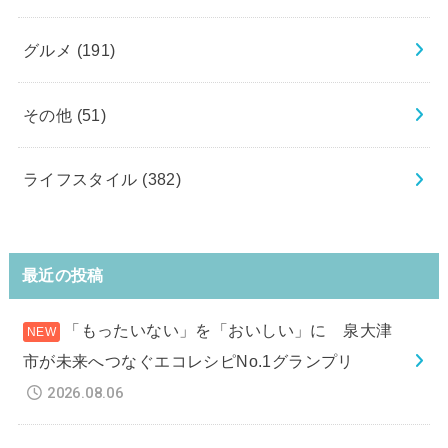
グルメ
(191)
その他
(51)
ライフスタイル
(382)
最近の投稿
「もったいない」を「おいしい」に 泉大津
市が未来へつなぐエコレシピNo.1グランプリ
2026.08.06