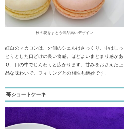
秋の花をまとう気品高いデザイン
紅白のマカロンは、外側のシェルはさっくり、中はしっ
とりとした口どけの良い食感。ほどよいまとまり感があ
り、口の中でじんわりと広がります。甘みをおさえた上
品な味わいで、フィリングとの相性も絶妙です。
苺ショートケーキ