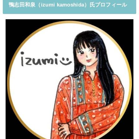
鴨志田和泉（izumi kamoshida）氏プロフィール