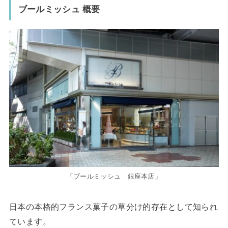
ブールミッシュ
概要
「ブールミッシュ 銀座本店」
日本の本格的フランス菓子の草分け的存在として知られ
ています。