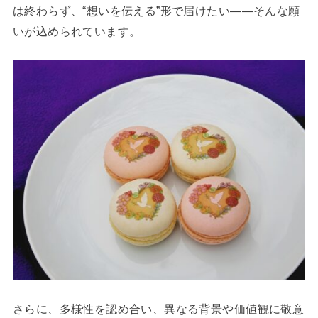
は終わらず、“想いを伝える”形で届けたい――そんな願
いが込められています。
さらに、多様性を認め合い、異なる背景や価値観に敬意