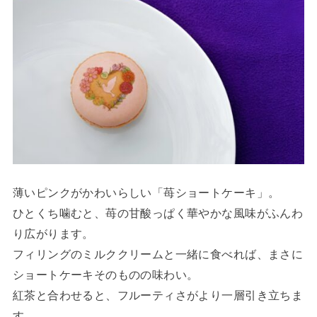
薄いピンクがかわいらしい「苺ショートケーキ」。
ひとくち噛むと、苺の甘酸っぱく華やかな風味がふんわ
り広がります。
フィリングのミルククリームと一緒に食べれば、まさに
ショートケーキそのものの味わい。
紅茶と合わせると、フルーティさがより一層引き立ちま
す。