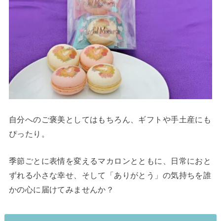
自分へのご褒美としてはもちろん、ギフトや手土産にも
ぴったり。
季節ごとに表情を変えるマカロンとともに、日常におと
ずれる小さな幸せ、そして「ありがとう」の気持ちを誰
かの心に届けてみませんか？