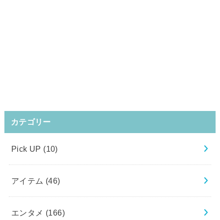
カテゴリー
Pick UP
(10)
アイテム
(46)
エンタメ
(166)