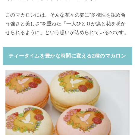
このマカロンには、そんな花々の姿に“多様性を認め合
う強さと美しさ”を重ねた「一人ひとりが凛と花を咲か
せられるように」という想いが込められているのです。
ティータイムを豊かな時間に変える2種のマカロン