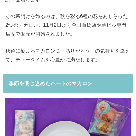
その幕開けを飾るのは、秋を彩る6種の花をあしらった
2つのマカロン。11月2日より全国百貨店や駅ビル専門
店等で販売が開始されました。
秋色に染まるマカロンに「ありがとう」の気持ちを添え
て、ティータイムを心豊かに満たします。
季節を閉じ込めたハートのマカロン