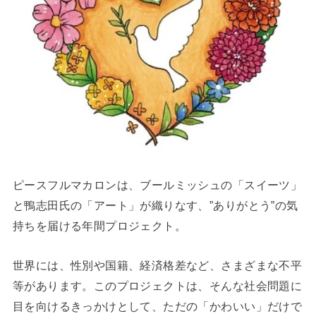
ピースフルマカロンは、ブールミッシュの「スイーツ」
と鴨志田氏の「アート」が織りなす、”ありがとう”の気
持ちを届ける年間プロジェクト。
世界には、性別や国籍、経済格差など、さまざまな不平
等があります。このプロジェクトは、そんな社会問題に
目を向けるきっかけとして、ただの「かわいい」だけで