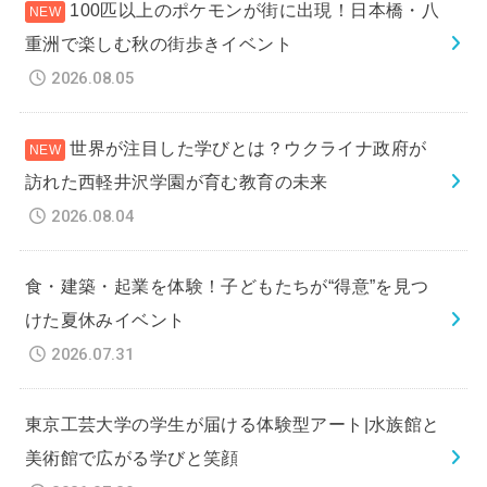
100匹以上のポケモンが街に出現！日本橋・八
重洲で楽しむ秋の街歩きイベント
2026.08.05
世界が注目した学びとは？ウクライナ政府が
訪れた西軽井沢学園が育む教育の未来
2026.08.04
食・建築・起業を体験！子どもたちが“得意”を見つ
けた夏休みイベント
2026.07.31
東京工芸大学の学生が届ける体験型アート|水族館と
美術館で広がる学びと笑顔