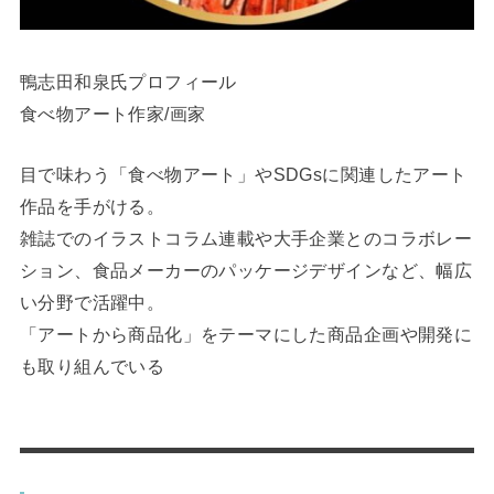
鴨志田和泉氏プロフィール
食べ物アート作家/画家
目で味わう「食べ物アート」やSDGsに関連したアート
作品を手がける。
雑誌でのイラストコラム連載や大手企業とのコラボレー
ション、食品メーカーのパッケージデザインなど、幅広
い分野で活躍中。
「アートから商品化」をテーマにした商品企画や開発に
も取り組んでいる