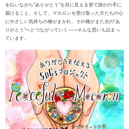
を払いながら”ありがとう”を目に見える形で誰かの手に
届けること。そして、マカロンを受け取った方たちの心
にやさしい気持ちの種がまかれ、その種がまた次の“あ
りがとう”へとつながっていく――そんな思いも詰まっ
ています。