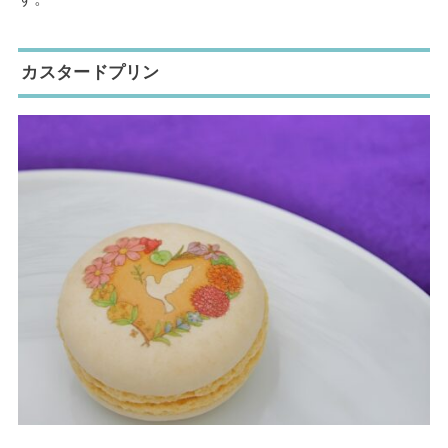
カスタードプリン