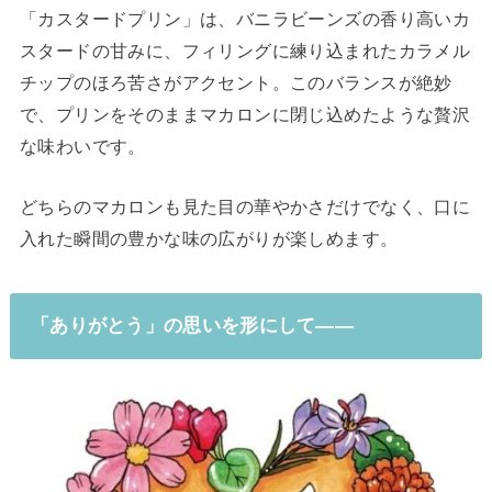
「カスタードプリン」は、バニラビーンズの香り高いカ
スタードの甘みに、フィリングに練り込まれたカラメル
チップのほろ苦さがアクセント。このバランスが絶妙
で、プリンをそのままマカロンに閉じ込めたような贅沢
な味わいです。
どちらのマカロンも見た目の華やかさだけでなく、口に
入れた瞬間の豊かな味の広がりが楽しめます。
「ありがとう」の思いを形にして――