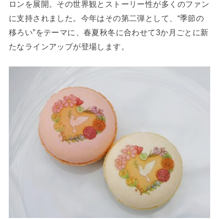
ロンを展開。その世界観とストーリー性が多くのファン
に支持されました。今年はその第二弾として、“季節の
移ろい”をテーマに、春夏秋冬に合わせて3か月ごとに新
たなラインアップが登場します。