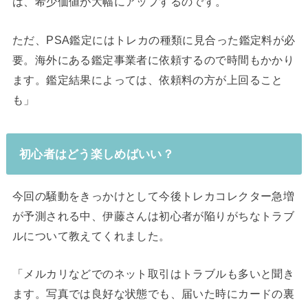
は、希少価値が大幅にアップするのです。
ただ、PSA鑑定にはトレカの種類に見合った鑑定料が必
要。海外にある鑑定事業者に依頼するので時間もかかり
ます。鑑定結果によっては、依頼料の方が上回ること
も」
初心者はどう楽しめばいい？
今回の騒動をきっかけとして今後トレカコレクター急増
が予測される中、伊藤さんは初心者が陥りがちなトラブ
ルについて教えてくれました。
「メルカリなどでのネット取引はトラブルも多いと聞き
ます。写真では良好な状態でも、届いた時にカードの裏