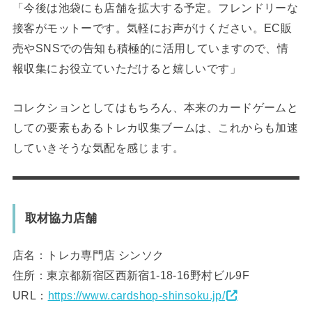
「今後は池袋にも店舗を拡大する予定。フレンドリーな
接客がモットーです。気軽にお声がけください。EC販
売やSNSでの告知も積極的に活用していますので、情
報収集にお役立ていただけると嬉しいです」
コレクションとしてはもちろん、本来のカードゲームと
しての要素もあるトレカ収集ブームは、これからも加速
していきそうな気配を感じます。
取材協力店舗
店名：トレカ専門店 シンソク
住所：東京都新宿区西新宿1-18-16野村ビル9F
URL：
https://www.cardshop-shinsoku.jp/