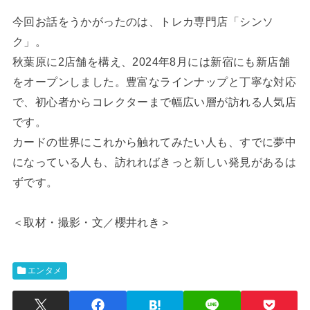
今回お話をうかがったのは、トレカ専門店「シンソ
ク」。
秋葉原に2店舗を構え、2024年8月には新宿にも新店舗
をオープンしました。豊富なラインナップと丁寧な対応
で、初心者からコレクターまで幅広い層が訪れる人気店
です。
カードの世界にこれから触れてみたい人も、すでに夢中
になっている人も、訪れればきっと新しい発見があるは
ずです。
＜取材・撮影・文／櫻井れき＞
エンタメ