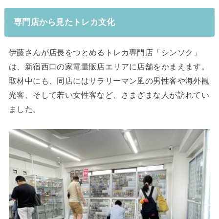
専門店から見たトレカ文化
伊藤さんが店長をつとめるトレカ専門店「シンソク」
は、新宿西口の家電量販店エリアに店舗をかまえます。
取材中にも、同店にはサラリーマン風の男性客や海外観
光客、そして若い女性客など、さまざまな人が訪れてい
ました。