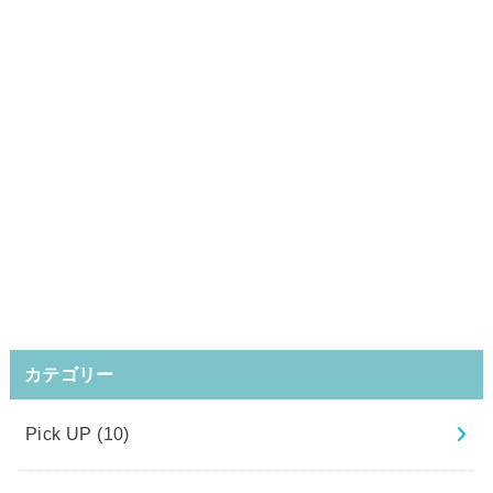
カテゴリー
Pick UP
(10)