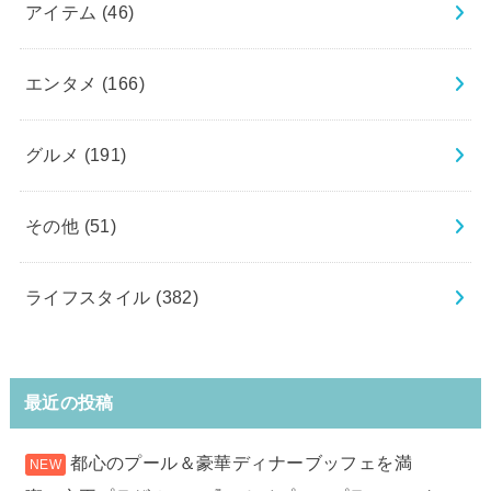
アイテム
(46)
エンタメ
(166)
グルメ
(191)
その他
(51)
ライフスタイル
(382)
最近の投稿
都心のプール＆豪華ディナーブッフェを満