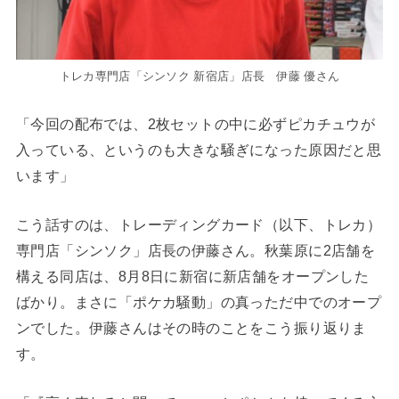
トレカ専門店「シンソク 新宿店」店長 伊藤 優さん
「今回の配布では、2枚セットの中に必ずピカチュウが
入っている、というのも大きな騒ぎになった原因だと思
います」
こう話すのは、トレーディングカード（以下、トレカ）
専門店「シンソク」店長の伊藤さん。秋葉原に2店舗を
構える同店は、8月8日に新宿に新店舗をオープンした
ばかり。まさに「ポケカ騒動」の真っただ中でのオープ
ンでした。伊藤さんはその時のことをこう振り返りま
す。