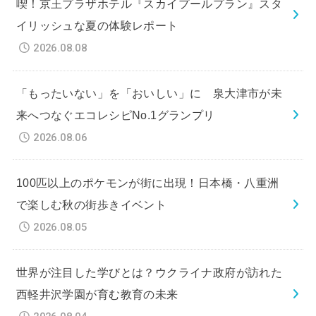
喫！京王プラザホテル『スカイプールプラン』スタ
イリッシュな夏の体験レポート
2026.08.08
「もったいない」を「おいしい」に 泉大津市が未
来へつなぐエコレシピNo.1グランプリ
2026.08.06
100匹以上のポケモンが街に出現！日本橋・八重洲
で楽しむ秋の街歩きイベント
2026.08.05
世界が注目した学びとは？ウクライナ政府が訪れた
西軽井沢学園が育む教育の未来