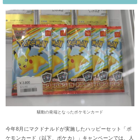
騒動の発端となったポケモンカード
今年8月にマクドナルドが実施したハッピーセット「ポ
ケモンカード（以下、ポケカ）」キャンペーンでは、人