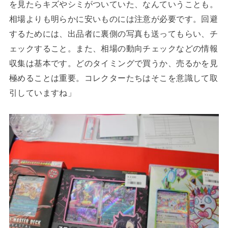
を見たらキズやシミがついていた、なんていうことも。
相場よりも明らかに安いものには注意が必要です。回避
するためには、出品者に裏側の写真も送ってもらい、チ
ェックすること。また、相場の動向チェックなどの情報
収集は基本です。どのタイミングで買うか、売るかを見
極めることは重要。コレクターたちはそこを意識して取
引していますね」