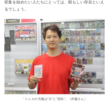
収集を始めたい人たちにとっては、頼もしい存在といえ
るでしょう。
「トレカの天敵は“火”と“湿気”」（伊藤さん）