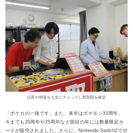
品質や相場を入念にチェックし買取額を確定
「ポケカの一強です。また、来年はポケモン30周年。
今までも20周年や25周年など節目の年には数量限定カ
ードが販売されました。さらに、Nintendo Switch2でポ