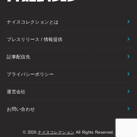
ナイスコレクションとは
プレスリリース / 情報提供
記事配信先
プライバシーポリシー
運営会社
お問い合わせ
© 2026
ナイスコレクション
All Rights Reserved.