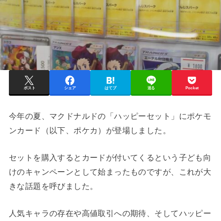
ポスト
シェア
はてブ
送る
Pocket
今年の夏、マクドナルドの「ハッピーセット」にポケモ
ンカード（以下、ポケカ）が登場しました。
セットを購入するとカードが付いてくるという子ども向
けのキャンペーンとして始まったものですが、これが大
きな話題を呼びました。
人気キャラの存在や高値取引への期待、そしてハッピー