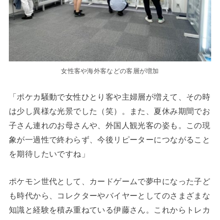
女性客や海外客などの客層が増加
「ポケカ騒動で女性ひとり客や主婦層が増えて、その時
は少し異様な光景でした（笑）。また、夏休み期間でお
子さん連れのお母さんや、外国人観光客の姿も。この現
象が一過性で終わらず、今後リピーターにつながること
を期待したいですね」
ポケモン世代として、カードゲームで夢中になった子ど
も時代から、コレクターやバイヤーとしてのさまざまな
知識と経験を積み重ねている伊藤さん。これからトレカ