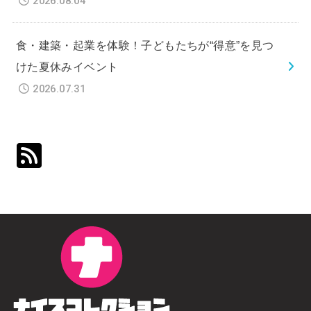
2026.08.04
食・建築・起業を体験！子どもたちが“得意”を見つ
けた夏休みイベント
2026.07.31