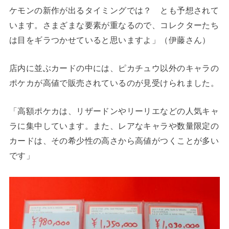
ケモンの新作が出るタイミングでは？ とも予想されて
います。さまざまな要素が重なるので、コレクターたち
は目をギラつかせていると思いますよ」（伊藤さん）
店内に並ぶカードの中には、ピカチュウ以外のキャラの
ポケカが高値で販売されているのが見受けられました。
「高額ポケカは、リザードンやリーリエなどの人気キャ
ラに集中しています。また、レアなキャラや数量限定の
カードは、その希少性の高さから高値がつくことが多い
です」