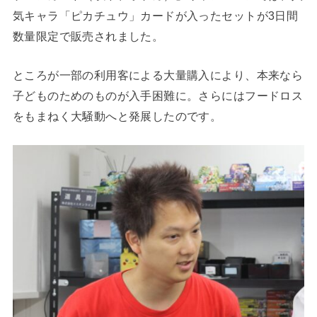
気キャラ「ピカチュウ」カードが入ったセットが3日間
数量限定で販売されました。
ところが一部の利用客による大量購入により、本来なら
子どものためのものが入手困難に。さらにはフードロス
をもまねく大騒動へと発展したのです。