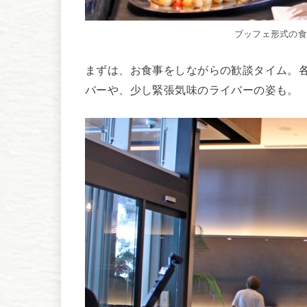
ブッフェ形式の
まずは、お食事をしながらの歓談タイム。
バーや、少し緊張気味のライバーの姿も。