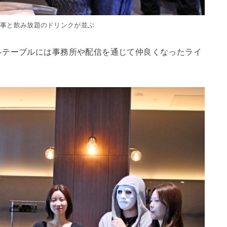
食事と飲み放題のドリンクが並ぶ
各テーブルには事務所や配信を通じて仲良くなったライ