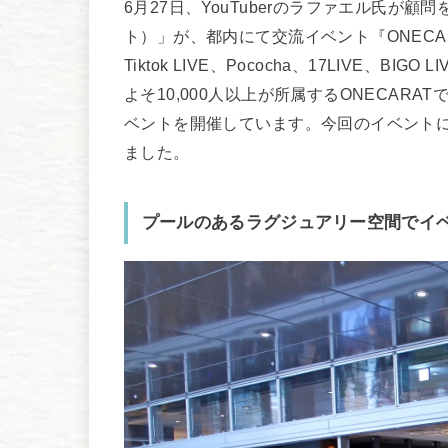
6月27日、YouTuberのラファエル氏が顧
ト）」が、都内にて交流イベント『ONECAR
Tiktok LIVE、Pococha、17LIVE
よそ10,000人以上が所属するONECAR
ベントを開催しています。今回のイベントに
ました。
プールのあるラグジュアリー空間でイ