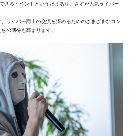
加できるイベントというだけあり、さすが人気ライバー
は、ライバー同士の交流を深めるためのさまざまなコン
たちの期待も高まります。