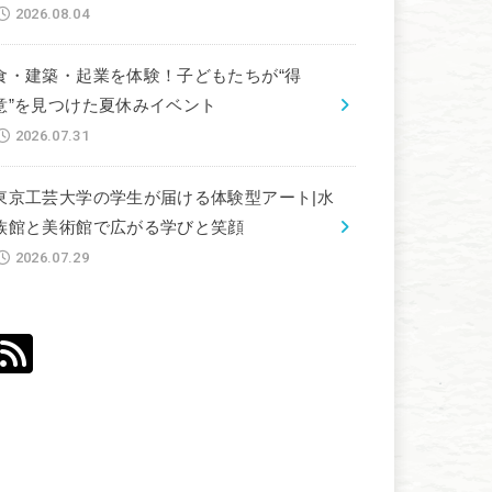
2026.08.04
食・建築・起業を体験！子どもたちが“得
意”を見つけた夏休みイベント
2026.07.31
東京工芸大学の学生が届ける体験型アート|水
族館と美術館で広がる学びと笑顔
2026.07.29