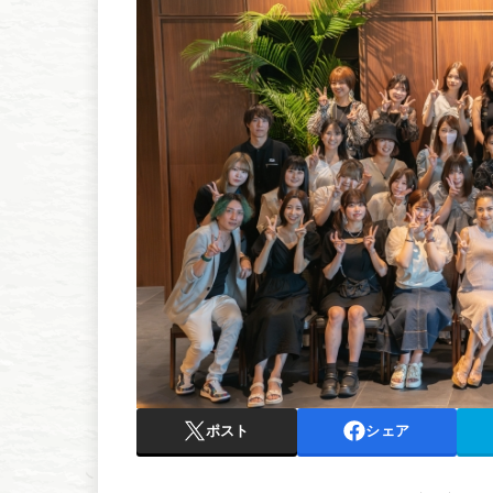
ポスト
シェア