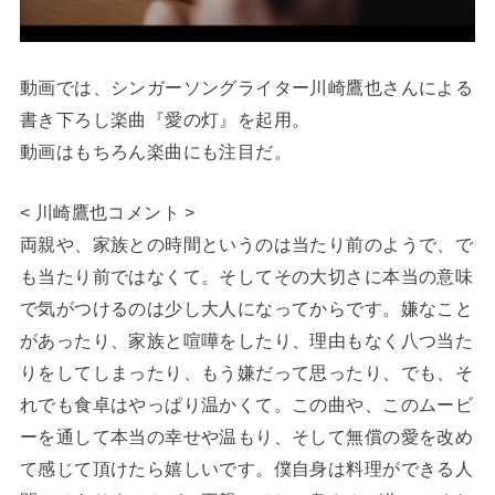
動画では、シンガーソングライター川崎鷹也さんによる
書き下ろし楽曲『愛の灯』を起用。
動画はもちろん楽曲にも注目だ。
< 川崎鷹也コメント >
両親や、家族との時間というのは当たり前のようで、で
も当たり前ではなくて。そしてその大切さに本当の意味
で気がつけるのは少し大人になってからです。嫌なこと
があったり、家族と喧嘩をしたり、理由もなく八つ当た
りをしてしまったり、もう嫌だって思ったり、でも、そ
れでも食卓はやっぱり温かくて。この曲や、このムービ
ーを通して本当の幸せや温もり、そして無償の愛を改め
て感じて頂けたら嬉しいです。僕自身は料理ができる人