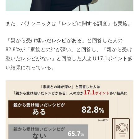
また、パナソニックは「レシピに関する調査」も実施。
「親から受け継いだレシピがある」と回答した人の
82.8%が「家族との絆が深い」と回答し、「親から受け
継いだレシピがない」と回答した人より17.1ポイント多
い結果になっている。