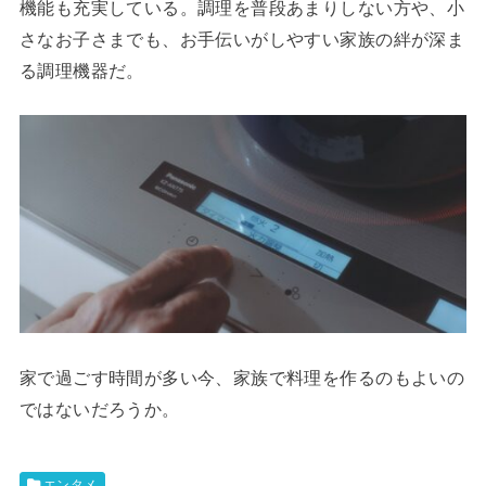
機能も充実している。調理を普段あまりしない方や、小
さなお子さまでも、お手伝いがしやすい家族の絆が深ま
る調理機器だ。
家で過ごす時間が多い今、家族で料理を作るのもよいの
ではないだろうか。
エンタメ