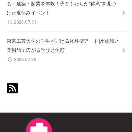
食・建築・起業を体験！子どもたちが“得意”を見つ
けた夏休みイベント
2026.07.31
東京工芸大学の学生が届ける体験型アート|水族館と
美術館で広がる学びと笑顔
2026.07.29