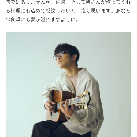
間ではありませんが、両親、そして奥さんが作ってくれ
る料理に心込めて感謝したいと、強く思います。あなた
の食卓にも愛が溢れますように。