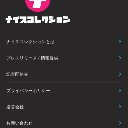
ナイスコレクションとは
プレスリリース / 情報提供
記事配信先
プライバシーポリシー
運営会社
お問い合わせ