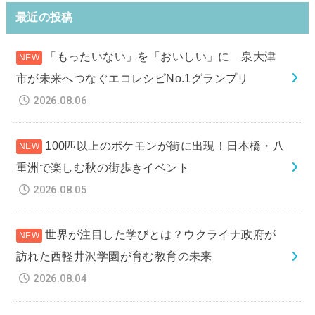
最近の投稿
「もったいない」を「おいしい」に 泉大津
市が未来へつなぐエコレシピNo.1グランプリ
2026.08.06
100匹以上のポケモンが街に出現！日本橋・八
重洲で楽しむ秋の街歩きイベント
2026.08.05
世界が注目した学びとは？ウクライナ政府が
訪れた西軽井沢学園が育む教育の未来
2026.08.04