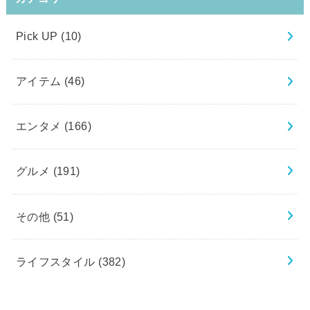
Pick UP
(10)
アイテム
(46)
エンタメ
(166)
グルメ
(191)
その他
(51)
ライフスタイル
(382)