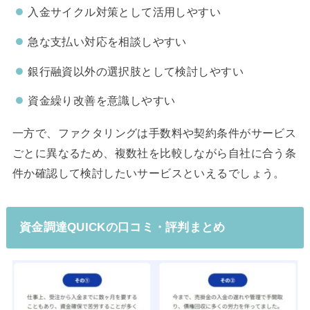
入金サイクル対策として活用しやすい
急な支払い対応を相談しやすい
銀行融資以外の選択肢として検討しやすい
資金繰り改善を意識しやすい
一方で、ファクタリングは手数料や契約条件がサービス
ごとに異なるため、複数社を比較しながら自社に合う条
件か確認して検討したいサービスといえるでしょう。
資金調達QUICKの口コミ・評判まとめ