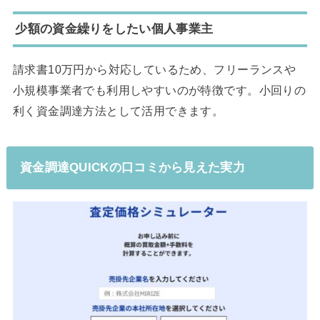
少額の資金繰りをしたい個人事業主
請求書10万円から対応しているため、フリーランスや
小規模事業者でも利用しやすいのが特徴です。小回りの
利く資金調達方法として活用できます。
資金調達QUICKの口コミから見えた実力