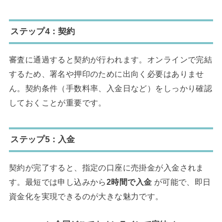
ステップ4：契約
審査に通過すると契約が行われます。オンラインで完結
するため、署名や押印のために出向く必要はありませ
ん。契約条件（手数料率、入金日など）をしっかり確認
しておくことが重要です。
ステップ5：入金
契約が完了すると、指定の口座に売掛金が入金されま
す。最短では申し込みから
2時間で入金
が可能で、即日
資金化を実現できるのが大きな魅力です。