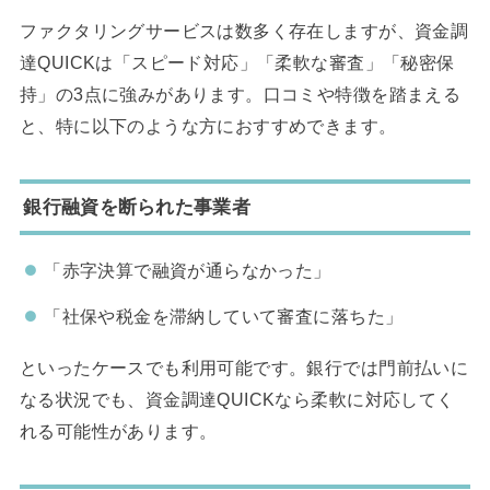
ファクタリングサービスは数多く存在しますが、資金調
達QUICKは「スピード対応」「柔軟な審査」「秘密保
持」の3点に強みがあります。口コミや特徴を踏まえる
と、特に以下のような方におすすめできます。
銀行融資を断られた事業者
「赤字決算で融資が通らなかった」
「社保や税金を滞納していて審査に落ちた」
といったケースでも利用可能です。銀行では門前払いに
なる状況でも、資金調達QUICKなら柔軟に対応してく
れる可能性があります。