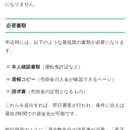
になりません。
必要書類
申込時には、以下のような最低限の書類が必要になりま
す。
本人確認書類
（運転免許証など）
通帳コピー
（売掛金の入金が確認できるページ）
請求書
（売掛金の証明となるもの）
これらを提出すれば、即日審査が行われ、条件に合えば
最短2時間での資金化が可能です。
銀行融資のように「過去数年分の決算書が必要」「黒字