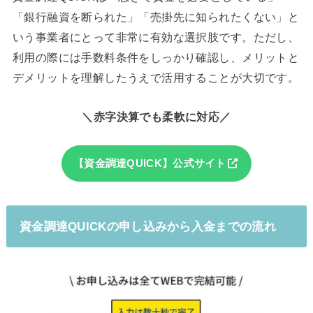
「銀行融資を断られた」「売掛先に知られたくない」と
いう事業者にとって非常に有効な選択肢です。ただし、
利用の際には手数料条件をしっかり確認し、メリットと
デメリットを理解したうえで活用することが大切です。
＼赤字決算でも柔軟に対応／
【資金調達QUICK】公式サイト
資金調達QUICKの申し込みから入金までの流れ