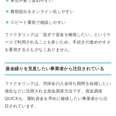
来店不要で進めやすい
書類提出をオンライン化しやすい
スピード重視で相談しやすい
ファクタリングは「急ぎで資金を確保したい」というケ
ースで利用されることも多いため、手続きの進めやすさ
を重視する人も少なくありません。
資金繰りを見直したい事業者から注目されている
ファクタリングは、売掛金の入金待ち期間を短縮したい
場合などに活用される資金調達方法です。資金調達
QUICKも、運転資金を早めに確保したい事業者から注
目されています。