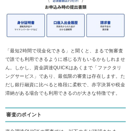
「最短2時間で現金化できる」と聞くと、まるで無審査
で誰でも利用できるように感じる方もいるかもしれませ
ん。しかし、資金調達QUICKはあくまで「ファクタリ
ングサービス」であり、最低限の審査は存在します。た
だし銀行融資に比べると格段に柔軟で、赤字決算や税金
滞納がある場合でも利用できるのが大きな特徴です。
審査のポイント