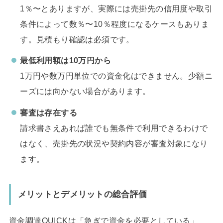
1％〜とありますが、実際には売掛先の信用度や取引
条件によって数％〜10％程度になるケースもありま
す。見積もり確認は必須です。
最低利用額は10万円から
1万円や数万円単位での資金化はできません。少額ニ
ーズには向かない場合があります。
審査は存在する
請求書さえあれば誰でも無条件で利用できるわけで
はなく、売掛先の状況や契約内容が審査対象になり
ます。
メリットとデメリット
の
総合評価
資金調達QUICKは「急ぎで資金を必要としている」