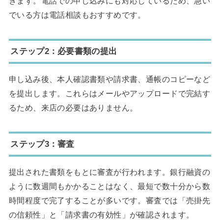
きます。電話での申し込みにも対応しているため、急い
でいる方は電話相談もおすすめです。
ステップ2：必要書類の提出
申し込み後、本人確認書類や請求書、通帳のコピーなど
を提出します。これらはメールやアップロードで完結す
るため、来店の必要はありません。
ステップ3：審査
提出された書類をもとに審査が行われます。銀行融資の
ように数週間もかかることはなく、最短で数十分から数
時間程度で完了することが多いです。審査では「売掛先
の信頼性」と「請求書の有効性」が確認されます。