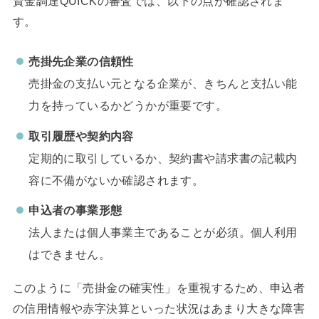
資金調達QUICKの審査では、以下の点が確認されま
す。
売掛先企業の信頼性
売掛金の支払い元となる企業が、きちんと支払い能
力を持っているかどうかが重要です。
取引履歴や契約内容
定期的に取引しているか、契約書や請求書の記載内
容に不備がないか確認されます。
申込者の事業形態
法人または個人事業主であることが必須。個人利用
はできません。
このように「売掛金の確実性」を重視するため、申込者
の信用情報や赤字決算といった状況はあまり大きな障害