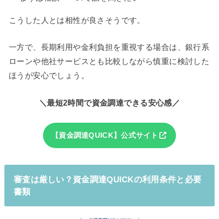
こうした人とは相性が良さそうです。
一方で、長期利用や金利負担を重視する場合は、銀行系
ローンや他社サービスとも比較しながら慎重に検討した
ほうが安心でしょう。
＼最短2時間で資金調達できる安心感／
【資金調達QUICK】公式サイト
審査は厳しい？資金調達QUICKの利用条件と必要
書類