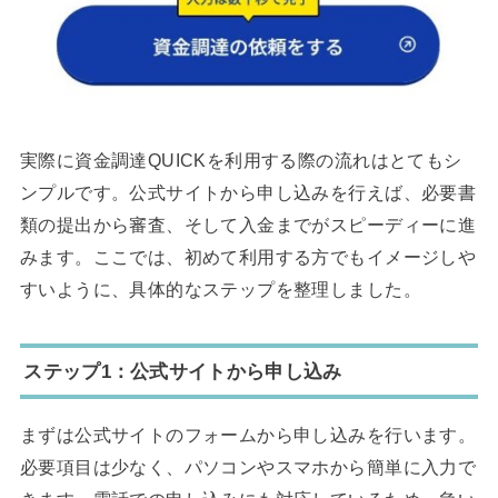
実際に資金調達QUICKを利用する際の流れはとてもシ
ンプルです。公式サイトから申し込みを行えば、必要書
類の提出から審査、そして入金までがスピーディーに進
みます。ここでは、初めて利用する方でもイメージしや
すいように、具体的なステップを整理しました。
ステップ1：公式サイトから申し込み
まずは公式サイトのフォームから申し込みを行います。
必要項目は少なく、パソコンやスマホから簡単に入力で