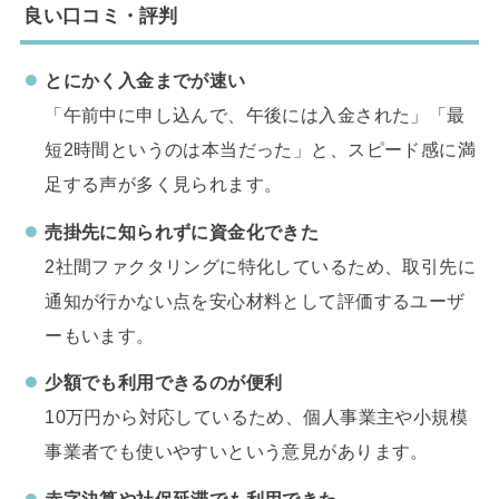
良い口コミ・評判
とにかく入金までが速い
「午前中に申し込んで、午後には入金された」「最
短2時間というのは本当だった」と、スピード感に満
足する声が多く見られます。
売掛先に知られずに資金化できた
2社間ファクタリングに特化しているため、取引先に
通知が行かない点を安心材料として評価するユーザ
ーもいます。
少額でも利用できるのが便利
10万円から対応しているため、個人事業主や小規模
事業者でも使いやすいという意見があります。
赤字決算や社保延滞でも利用できた