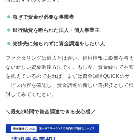
急ぎで資金が必要な事業者
銀行融資を断られた法人・個人事業主
売掛先に知られずに資金調達をしたい人
ファクタリングは借入とは違い、信用情報に影響を与え
ない新しい資金調達方法です。もし今、資金繰りで不安
を抱えているのであれば、まずは資金調達QUICKのサ
ービス内容を確認し、資金調達の新しい選択肢として検
討してみてください。
＼最短2時間で資金調達できる安心感／