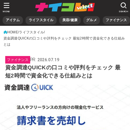
MENU
SEARCH
アイテム
ライフスタイル
美容/健康
グルメ
ファイナンス
HOME
ライフスタイル
資金調達QUICKの口コミや評判をチェック 最短2時間で資金化できる仕組み
とは
2026.07.19
ファイナンス
資金調達QUICKの口コミや評判をチェック 最
短2時間で資金化できる仕組みとは