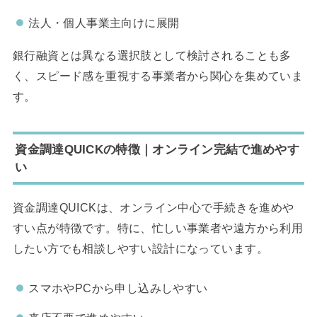
法人・個人事業主向けに展開
銀行融資とは異なる選択肢として検討されることも多
く、スピード感を重視する事業者から関心を集めていま
す。
資金調達QUICKの特徴｜オンライン完結で進めやす
い
資金調達QUICKは、オンライン中心で手続きを進めや
すい点が特徴です。特に、忙しい事業者や遠方から利用
したい方でも相談しやすい設計になっています。
スマホやPCから申し込みしやすい