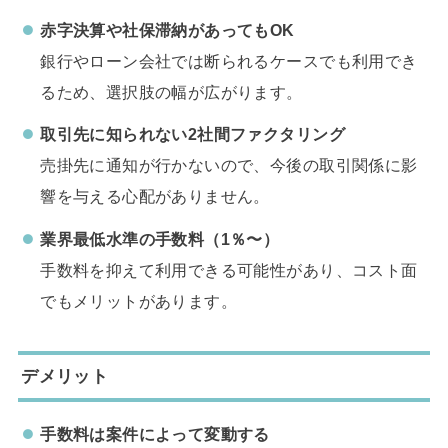
赤字決算や社保滞納があってもOK
銀行やローン会社では断られるケースでも利用でき
るため、選択肢の幅が広がります。
取引先に知られない2社間ファクタリング
売掛先に通知が行かないので、今後の取引関係に影
響を与える心配がありません。
業界最低水準の手数料（1％〜）
手数料を抑えて利用できる可能性があり、コスト面
でもメリットがあります。
デメリット
手数料は案件によって変動する