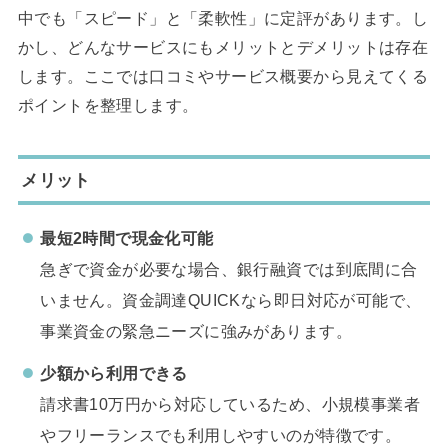
中でも「スピード」と「柔軟性」に定評があります。し
かし、どんなサービスにもメリットとデメリットは存在
します。ここでは口コミやサービス概要から見えてくる
ポイントを整理します。
メリット
最短2時間で現金化可能
急ぎで資金が必要な場合、銀行融資では到底間に合
いません。資金調達QUICKなら即日対応が可能で、
事業資金の緊急ニーズに強みがあります。
少額から利用できる
請求書10万円から対応しているため、小規模事業者
やフリーランスでも利用しやすいのが特徴です。