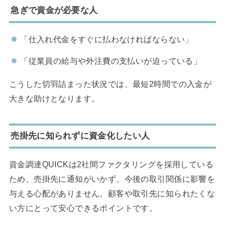
急ぎで資金が必要な人
「仕入れ代金をすぐに払わなければならない」
「従業員の給与や外注費の支払いが迫っている」
こうした切羽詰まった状況では、最短2時間での入金が
大きな助けとなります。
売掛先に知られずに資金化したい人
資金調達QUICKは2社間ファクタリングを採用している
ため、売掛先に通知がいかず、今後の取引関係に影響を
与える心配がありません。顧客や取引先に知られたくな
い方にとって安心できるポイントです。