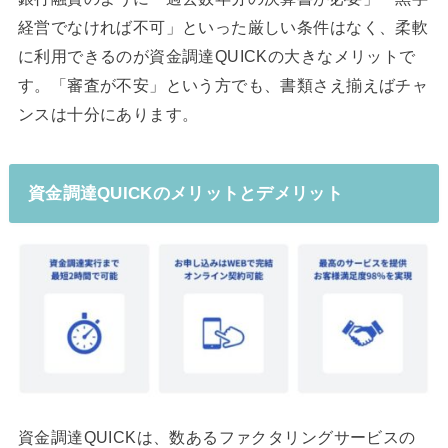
経営でなければ不可」といった厳しい条件はなく、柔軟
に利用できるのが資金調達QUICKの大きなメリットで
す。「審査が不安」という方でも、書類さえ揃えばチャ
ンスは十分にあります。
資金調達QUICKのメリットとデメリット
資金調達QUICKは、数あるファクタリングサービスの