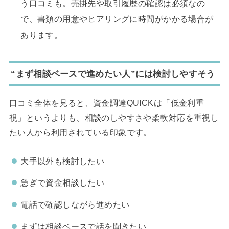
う口コミも。売掛先や取引履歴の確認は必須なの
で、書類の用意やヒアリングに時間がかかる場合が
あります。
“まず相談ベースで進めたい人”には検討しやすそう
口コミ全体を見ると、資金調達QUICKは「低金利重
視」というよりも、相談のしやすさや柔軟対応を重視し
たい人から利用されている印象です。
大手以外も検討したい
急ぎで資金相談したい
電話で確認しながら進めたい
まずは相談ベースで話を聞きたい