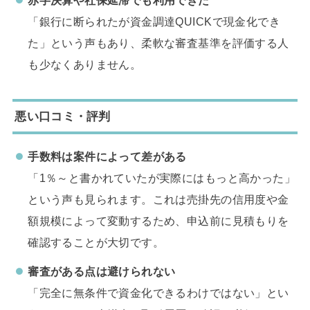
「銀行に断られたが資金調達QUICKで現金化でき
た」という声もあり、柔軟な審査基準を評価する人
も少なくありません。
悪い口コミ・評判
手数料は案件によって差がある
「1％～と書かれていたが実際にはもっと高かった」
という声も見られます。これは売掛先の信用度や金
額規模によって変動するため、申込前に見積もりを
確認することが大切です。
審査がある点は避けられない
「完全に無条件で資金化できるわけではない」とい