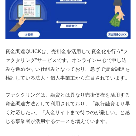
資金調達QUICKは、売掛金を活用して資金化を行う“フ
ァクタリング”サービスです。オンライン中心で申し込
みを進めやすい仕組みとなっており、急ぎで資金調達を
検討している法人・個人事業主から注目されています。
ファクタリングは、融資とは異なり売掛債権を活用する
資金調達方法として利用されており、「銀行融資より早
く対応したい」「入金サイトまで待つのが厳しい」と感
じる事業者が活用するケースも増えています。