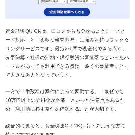
資金調達QUICKは、口コミからも分かるように「スピ
ード対応」と「柔軟な審査基準」に強みを持つファクタ
リングサービスです。最短2時間で現金化できる点や、
赤字決算・社保の滞納・銀行融資の審査落ちといったハ
ードルがあっても利用できる点は、多くの事業者にとっ
て大きな魅力となっています。
一方で「手数料は案件によって変動する」「最低でも
10万円以上の売掛金が必要」といった注意点もあるた
め、利用前に必ず条件を確認することが大切です。
総合的に見ると、資金調達QUICKは以下のような方に
特におすすめできます。