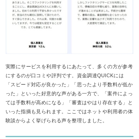
実際にサービスを利用するにあたって、多くの方が参考
にするのが口コミや評判です。資金調達QUICKには
「スピード対応が良かった」「思ったより手数料が低か
った」といった好意的な声がある一方で、「案件によっ
ては手数料が高めになる」「審査はやはり存在する」と
いった指摘も見られます。ここではネットや利用者の体
験談からよく挙げられる声を整理しました。