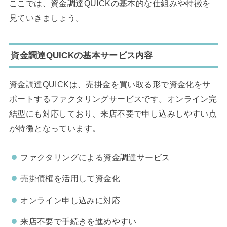
ここでは、資金調達QUICKの基本的な仕組みや特徴を
見ていきましょう。
資金調達QUICKの基本サービス内容
資金調達QUICKは、売掛金を買い取る形で資金化をサ
ポートするファクタリングサービスです。オンライン完
結型にも対応しており、来店不要で申し込みしやすい点
が特徴となっています。
ファクタリングによる資金調達サービス
売掛債権を活用して資金化
オンライン申し込みに対応
来店不要で手続きを進めやすい