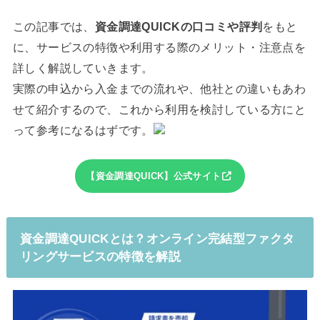
この記事では、
資金調達QUICKの口コミや評判
をもと
に、サービスの特徴や利用する際のメリット・注意点を
詳しく解説していきます。
実際の申込から入金までの流れや、他社との違いもあわ
せて紹介するので、これから利用を検討している方にと
って参考になるはずです。
【資金調達QUICK】公式サイト
資金調達QUICKとは？オンライン完結型ファクタ
リングサービスの特徴を解説