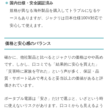
国内仕様・安全認証済み
規格が異なる海外製品を購入してトラブルになるケ
ースもありますが、ジャクリは日本仕様100V対応で
安心して使えます。
価格と安心感のバランス
確かに、他社製品と比べるとジャクリの価格はやや高め
です。しかし、口コミでも「結果的に安心を買えた」
「災害時に家族を守れた」という声が多く、保証・品
質・サポート込みで考えると妥当以上の価値があると評
価されています。
ポータブル電源は「安さ」だけで選ぶと、いざという時
に使えないリスクがあります。口コミからも見えるよう