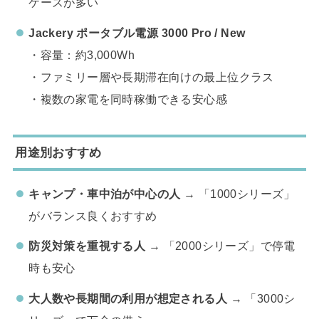
ケースが多い
Jackery
ポータブル電源 3000 Pro / New
・容量：約3,000Wh
・ファミリー層や長期滞在向けの最上位クラス
・複数の家電を同時稼働できる安心感
用途別おすすめ
キャンプ・車中泊が中心の人
→ 「1000シリーズ」
がバランス良くおすすめ
防災対策を重視する人
→ 「2000シリーズ」で停電
時も安心
大人数や長期間の利用が想定される人
→ 「3000シ