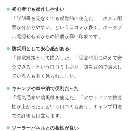
初心者でも操作しやすい
「説明書を見なくても感覚的に使えた」「ボタン配
置が分かりやすい」という口コミが多く、ポータブ
ル電源初心者からの評価が高い印象です。
防災用として安心感がある
「停電対策として購入した」「災害時用に備えて安
心できる」という口コミもあり、防災目的で購入し
ている人も多く見られました。
キャンプや車中泊で便利だった
「電気毛布や扇風機を使えた」「アウトドアで快適
性が上がった」という口コミもあり、キャンプ用途
での評価も目立ちます。
ソーラーパネルとの相性が良い