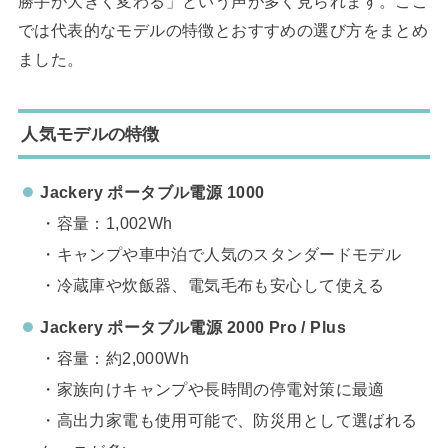
勝手が大きく変わる」という声が多く見られます。ここ
では代表的なモデルの特徴とおすすめの選び方をまとめ
ました。
人気モデルの特徴
Jackery
ポータブル電源 1000
・容量：1,002Wh
・キャンプや車中泊で人気のスタンダードモデル
・冷蔵庫や炊飯器、電気毛布も安心して使える
Jackery
ポータブル電源 2000 Pro / Plus
・容量：約2,000Wh
・家族向けキャンプや長時間の停電対策に最適
・高出力家電も使用可能で、防災用として選ばれる