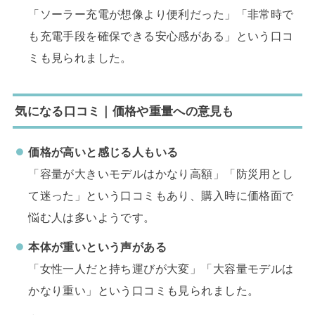
「ソーラー充電が想像より便利だった」「非常時で
も充電手段を確保できる安心感がある」という口コ
ミも見られました。
気になる口コミ｜価格や重量への意見も
価格が高いと感じる人もいる
「容量が大きいモデルはかなり高額」「防災用とし
て迷った」という口コミもあり、購入時に価格面で
悩む人は多いようです。
本体が重いという声がある
「女性一人だと持ち運びが大変」「大容量モデルは
かなり重い」という口コミも見られました。