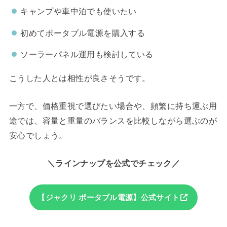
キャンプや車中泊でも使いたい
初めてポータブル電源を購入する
ソーラーパネル運用も検討している
こうした人とは相性が良さそうです。
一方で、価格重視で選びたい場合や、頻繁に持ち運ぶ用
途では、容量と重量のバランスを比較しながら選ぶのが
安心でしょう。
＼ラインナップを公式でチェック／
【ジャクリ ポータブル電源】公式サイト