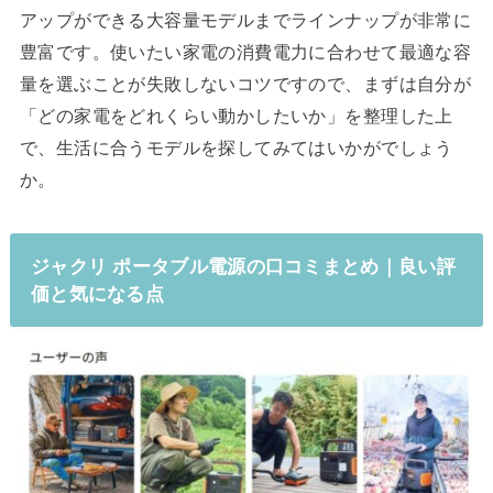
アップができる大容量モデルまでラインナップが非常に
豊富です。使いたい家電の消費電力に合わせて最適な容
量を選ぶことが失敗しないコツですので、まずは自分が
「どの家電をどれくらい動かしたいか」を整理した上
で、生活に合うモデルを探してみてはいかがでしょう
か。
ジャクリ ポータブル電源の口コミまとめ｜良い評
価と気になる点