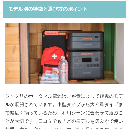
モデル別の特徴と選び方のポイント
ジャクリのポータブル電源は、容量によって複数のモデ
ルが展開されています。小型タイプから大容量タイプま
で幅広く揃っているため、利用シーンに合わせて選ぶこ
とが大切です。口コミでも「どのモデルを選ぶかで使い