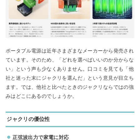
ポータブル電源は近年さまざまなメーカーから発売され
ています。そのため、「どれを選べばいいのか分からな
い」という声も少なくありません。口コミを見ても「他
社と迷った末にジャクリを選んだ」という意見が目立ち
ます。では、他社と比べたときのジャクリならではの強
みはどこにあるのでしょうか。
ジャクリの優位性
正弦波出力で家電に対応