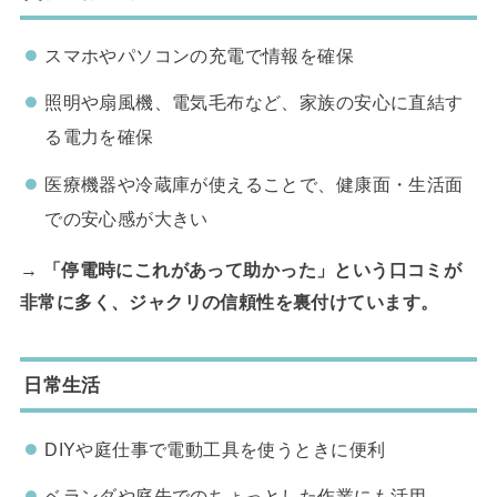
スマホやパソコンの充電で情報を確保
照明や扇風機、電気毛布など、家族の安心に直結す
る電力を確保
医療機器や冷蔵庫が使えることで、健康面・生活面
での安心感が大きい
→
「停電時にこれがあって助かった」という口コミが
非常に多く、ジャクリの信頼性を裏付けています。
日常生活
DIYや庭仕事で電動工具を使うときに便利
ベランダや庭先でのちょっとした作業にも活用