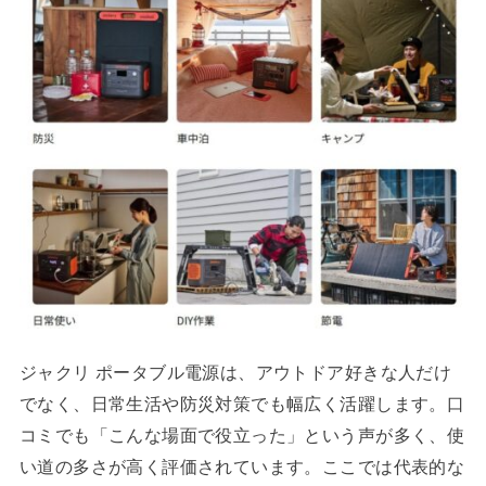
ジャクリ ポータブル電源は、アウトドア好きな人だけ
でなく、日常生活や防災対策でも幅広く活躍します。口
コミでも「こんな場面で役立った」という声が多く、使
い道の多さが高く評価されています。ここでは代表的な