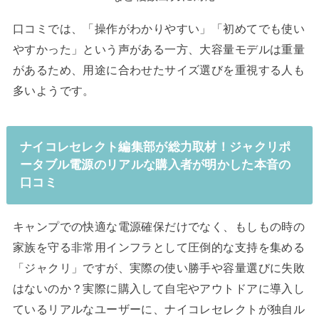
口コミでは、「操作がわかりやすい」「初めてでも使い
やすかった」という声がある一方、大容量モデルは重量
があるため、用途に合わせたサイズ選びを重視する人も
多いようです。
ナイコレセレクト編集部が総力取材！ジャクリポ
ータブル電源のリアルな購入者が明かした本音の
口コミ
キャンプでの快適な電源確保だけでなく、もしもの時の
家族を守る非常用インフラとして圧倒的な支持を集める
「ジャクリ」ですが、実際の使い勝手や容量選びに失敗
はないのか？実際に購入して自宅やアウトドアに導入し
ているリアルなユーザーに、ナイコレセレクトが独自ル