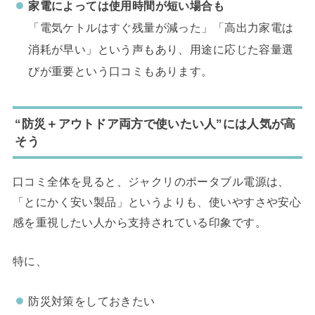
家電によっては使用時間が短い場合も
「電気ケトルはすぐ残量が減った」「高出力家電は
消耗が早い」という声もあり、用途に応じた容量選
びが重要という口コミもあります。
“防災＋アウトドア両方で使いたい人”には人気が高
そう
口コミ全体を見ると、ジャクリのポータブル電源は、
「とにかく安い製品」というよりも、使いやすさや安心
感を重視したい人から支持されている印象です。
特に、
防災対策をしておきたい