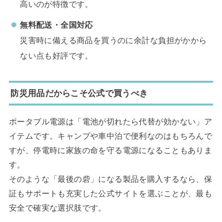
高いのが特徴です。
無料配送・全国対応
災害時に備える商品を買うのに余計な負担がかから
ない点も好評です。
防災用品だからこそ公式で買うべき
ポータブル電源は「電池が切れたら代替が効かない」ア
イテムです。キャンプや車中泊で便利なのはもちろんで
すが、停電時に家族の命を守る電源になることもありま
す。
そのような「最後の砦」になる製品を購入するなら、保
証もサポートも充実した公式サイトを選ぶことが、最も
安全で確実な選択肢です。