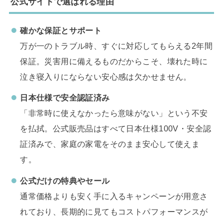
公式サイトで選ばれる理由
確かな保証とサポート
万が一のトラブル時、すぐに対応してもらえる2年間
保証。災害用に備えるものだからこそ、壊れた時に
泣き寝入りにならない安心感は欠かせません。
日本仕様で安全認証済み
「非常時に使えなかったら意味がない」という不安
を払拭。公式販売品はすべて日本仕様100V・安全認
証済みで、家庭の家電をそのまま安心して使えま
す。
公式だけの特典やセール
通常価格よりも安く手に入るキャンペーンが用意さ
れており、長期的に見てもコストパフォーマンスが