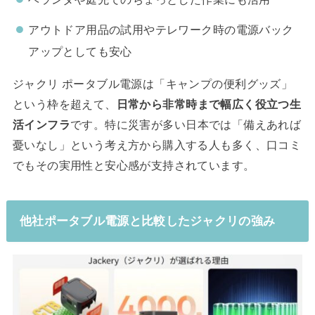
アウトドア用品の試用やテレワーク時の電源バック
アップとしても安心
ジャクリ ポータブル電源は「キャンプの便利グッズ」
という枠を超えて、
日常から非常時まで幅広く役立つ生
活インフラ
です。特に災害が多い日本では「備えあれば
憂いなし」という考え方から購入する人も多く、口コミ
でもその実用性と安心感が支持されています。
他社ポータブル電源と比較したジャクリの強み