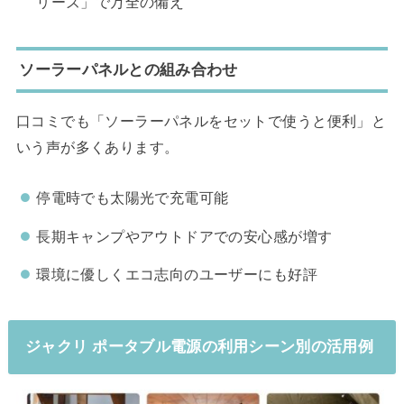
リーズ」で万全の備え
ソーラーパネルとの組み合わせ
口コミでも「ソーラーパネルをセットで使うと便利」と
いう声が多くあります。
停電時でも太陽光で充電可能
長期キャンプやアウトドアでの安心感が増す
環境に優しくエコ志向のユーザーにも好評
ジャクリ ポータブル電源の利用シーン別の活用例