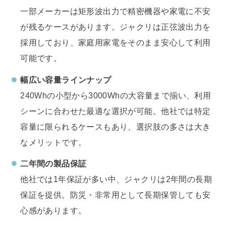
一部メーカーは矩形波出力で精密機器や家電に不安
が残るケースがあります。ジャクリは正弦波出力を
採用しており、家庭用家電をそのまま安心して利用
可能です。
幅広い容量ラインナップ
240Whの小型から3000Whの大容量まで揃い、利用
シーンに合わせた最適な選択が可能。他社では特定
容量に限られるケースもあり、選択肢の多さは大き
なメリットです。
二年間の製品保証
他社では1年保証が多い中、ジャクリは2年間の長期
保証を提供。防災・非常用として長期保管しても安
心感があります。