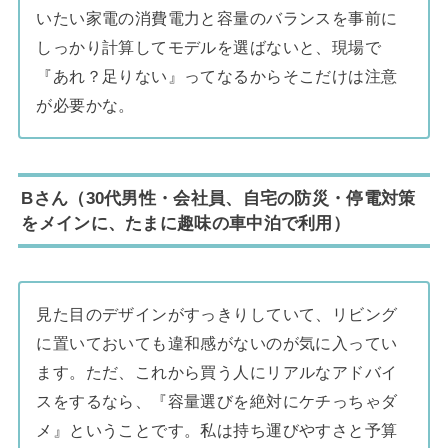
いたい家電の消費電力と容量のバランスを事前に
しっかり計算してモデルを選ばないと、現場で
『あれ？足りない』ってなるからそこだけは注意
が必要かな。
Bさん（30代男性・会社員、自宅の防災・停電対策
をメインに、たまに趣味の車中泊で利用）
見た目のデザインがすっきりしていて、リビング
に置いておいても違和感がないのが気に入ってい
ます。ただ、これから買う人にリアルなアドバイ
スをするなら、『容量選びを絶対にケチっちゃダ
メ』ということです。私は持ち運びやすさと予算