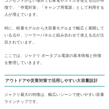
コンセントがない場所でも家電やスマホを使える点が特
徴で、「停電対策」「キャンプ用電源」として利用する
人が増えています。
特に、軽量モデルから大容量モデルまで幅広く展開して
いる点や、ソーラーパネルと組み合わせて使える点が注
目されています。
ここでは、ジャクリ ポータブル電源の基本情報と特徴
を整理していきます。
アウトドアや災害対策で活用しやすい大容量設計
ジャクリ最大の特徴は、幅広いシーンで使いやすい容量
ラインナップです。