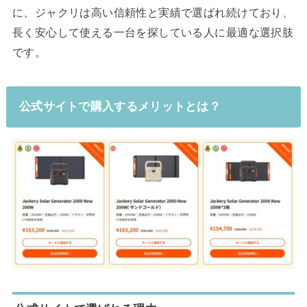
に、ジャクリは高い信頼性と実績で選ばれ続けており、
長く安心して使える一台を探している人に最適な選択肢
です。
公式サイトで購入するメリットとは？