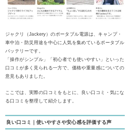
ジャクリ（Jackery）のポータブル電源は、キャンプ・
車中泊・防災用途を中心に人気を集めているポータブル
バッテリーです。
「操作がシンプル」「初心者でも使いやすい」といった
口コミが多く見られる一方で、価格や重量感についての
意見もありました。
ここでは、実際の口コミをもとに、良い口コミ・気にな
る口コミを整理して紹介します。
良い口コミ｜使いやすさや安心感を評価する声