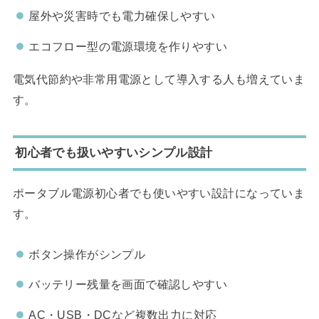
屋外や災害時でも電力確保しやすい
エコフロー型の電源環境を作りやすい
電気代節約や非常用電源として導入する人も増えていま
す。
初心者でも扱いやすいシンプル設計
ポータブル電源初心者でも使いやすい設計になっていま
す。
ボタン操作がシンプル
バッテリー残量を画面で確認しやすい
AC・USB・DCなど複数出力に対応