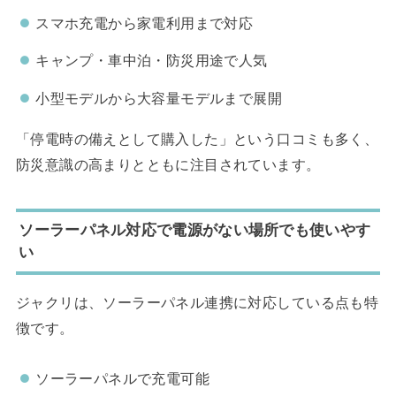
スマホ充電から家電利用まで対応
キャンプ・車中泊・防災用途で人気
小型モデルから大容量モデルまで展開
「停電時の備えとして購入した」という口コミも多く、
防災意識の高まりとともに注目されています。
ソーラーパネル対応で電源がない場所でも使いやす
い
ジャクリは、ソーラーパネル連携に対応している点も特
徴です。
ソーラーパネルで充電可能