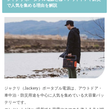
で人気を集める理由を解説
ジャクリ（Jackery）ポータブル電源は、アウトドア・
車中泊・防災用途を中心に人気を集めている大容量バッ
テリーです。