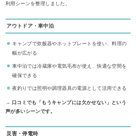
利用シーンを整理しました。
アウトドア・車中泊
キャンプで炊飯器やホットプレートを使い、料理の
幅が広がる
車中泊では冷蔵庫や電気毛布が使え、快適な空間を
確保できる
夜釣りでは照明や調理器具の電源として活用できる
→
口コミでも「もうキャンプには欠かせない」という
声が多いシーンです。
災害・停電時