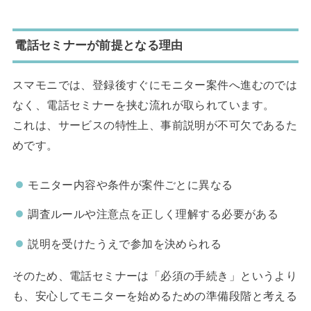
電話セミナーが前提となる理由
スマモニでは、登録後すぐにモニター案件へ進むのでは
なく、電話セミナーを挟む流れが取られています。
これは、サービスの特性上、事前説明が不可欠であるた
めです。
モニター内容や条件が案件ごとに異なる
調査ルールや注意点を正しく理解する必要がある
説明を受けたうえで参加を決められる
そのため、電話セミナーは「必須の手続き」というより
も、安心してモニターを始めるための準備段階と考える