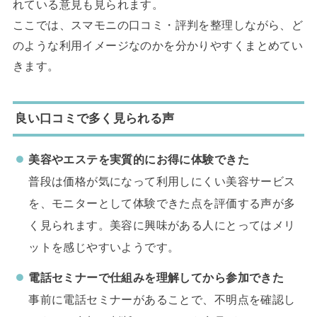
れている意見も見られます。
ここでは、スマモニの口コミ・評判を整理しながら、ど
のような利用イメージなのかを分かりやすくまとめてい
きます。
良い口コミで多く見られる声
美容やエステを実質的にお得に体験できた
普段は価格が気になって利用しにくい美容サービス
を、モニターとして体験できた点を評価する声が多
く見られます。美容に興味がある人にとってはメリ
ットを感じやすいようです。
電話セミナーで仕組みを理解してから参加できた
事前に電話セミナーがあることで、不明点を確認し