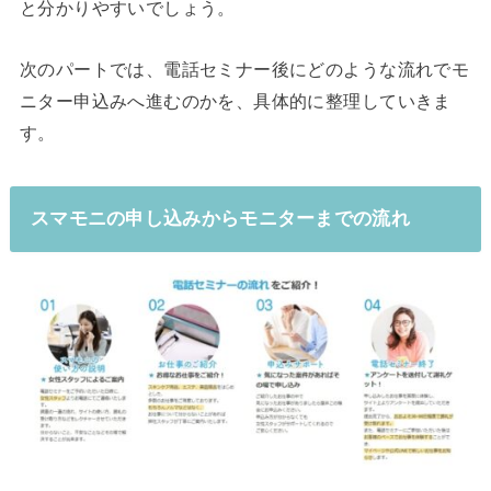
と分かりやすいでしょう。
次のパートでは、電話セミナー後にどのような流れでモ
ニター申込みへ進むのかを、具体的に整理していきま
す。
スマモニの申し込みからモニターまでの流れ