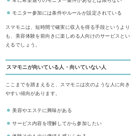
モニター参加には条件やルールが設定されている
スマモニは、短時間で確実に収入を得る手段というより
も、美容体験を前向きに楽しめる人向けのサービスとい
えるでしょう。
スマモニが向いている人・向いていない人
ここまでを踏まえると、スマモニは次のような人に向き
やすい傾向があります。
美容やエステに興味がある
サービス内容を理解してから参加したい