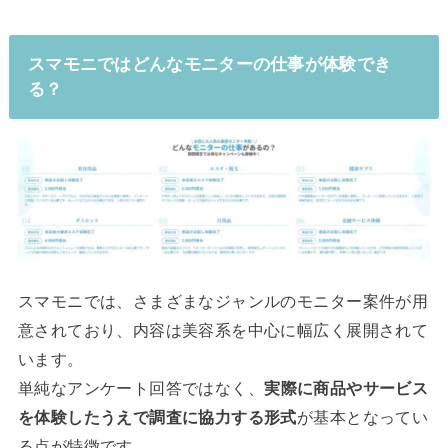
スマモニではどんなモニターの仕事が体験でき
る？
スマモニでは、さまざまなジャンルのモニター案件が用
意されており、内容は美容系を中心に幅広く展開されて
います。
単純なアンケート回答ではなく、
実際に商品やサービス
を体験したうえで調査に協力する形式
が基本となってい
る点が特徴です。