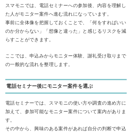
スマモニでは、電話セミナーへの参加後、内容を理解し
た人がモニター案件へ進む流れになっています。
事前に全体像を把握しておくことで、「何をすればいい
のか分からない」「想像と違った」と感じるリスクを減
らすことができます。
ここでは、申込みからモニター体験、謝礼受け取りまで
の一般的な流れを整理します。
電話セミナー後にモニター案件を選ぶ
電話セミナーでは、スマモニの使い方や調査の進め方に
加えて、参加可能なモニター案件について案内がありま
す。
その中から、興味のある案件があれば自分の判断で申込