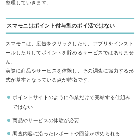
整理していきます。
スマモニはポイント付与型のポイ活ではない
スマモニは、広告をクリックしたり、アプリをインスト
ールしたりしてポイントを貯めるサービスではありませ
ん。
実際に商品やサービスを体験し、その調査に協力する形
式が基本となっている点が特徴です。
ポイントサイトのように作業だけで完結する仕組み
ではない
商品やサービスの体験が必要
調査内容に沿ったレポートや回答が求められる