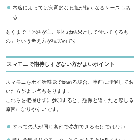
内容によっては実質的な負担が軽くなるケースもあ
る
あくまで「体験が主、謝礼は結果として付いてくるも
の」という考え方が現実的です。
スマモニで期待しすぎない方がよいポイント
スマモニをポイ活感覚で始める場合、事前に理解してお
いた方がよい点もあります。
これらを把握せずに参加すると、想像と違ったと感じる
原因になりやすいです。
すべての人が同じ条件で参加できるわけではない
常に希望通りのモニター案件があるとは限らない