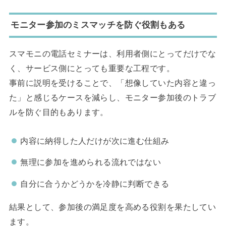
モニター参加のミスマッチを防ぐ役割もある
スマモニの電話セミナーは、利用者側にとってだけでな
く、サービス側にとっても重要な工程です。
事前に説明を受けることで、「想像していた内容と違っ
た」と感じるケースを減らし、モニター参加後のトラブ
ルを防ぐ目的もあります。
内容に納得した人だけが次に進む仕組み
無理に参加を進められる流れではない
自分に合うかどうかを冷静に判断できる
結果として、参加後の満足度を高める役割を果たしてい
ます。