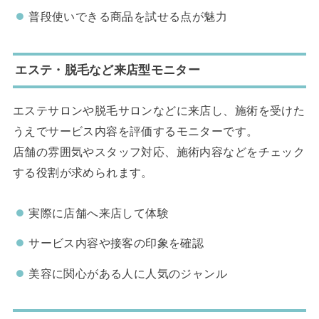
普段使いできる商品を試せる点が魅力
エステ・脱毛など来店型モニター
エステサロンや脱毛サロンなどに来店し、施術を受けた
うえでサービス内容を評価するモニターです。
店舗の雰囲気やスタッフ対応、施術内容などをチェック
する役割が求められます。
実際に店舗へ来店して体験
サービス内容や接客の印象を確認
美容に関心がある人に人気のジャンル