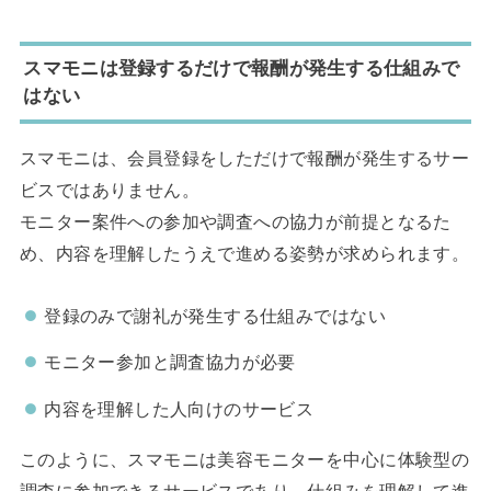
スマモニは登録するだけで報酬が発生する仕組みで
はない
スマモニは、会員登録をしただけで報酬が発生するサー
ビスではありません。
モニター案件への参加や調査への協力が前提となるた
め、内容を理解したうえで進める姿勢が求められます。
登録のみで謝礼が発生する仕組みではない
モニター参加と調査協力が必要
内容を理解した人向けのサービス
このように、スマモニは美容モニターを中心に体験型の