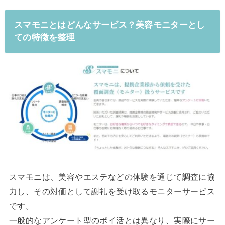
スマモニとはどんなサービス？美容モニターとし
ての特徴を整理
スマモニは、美容やエステなどの体験を通じて調査に協
力し、その対価として謝礼を受け取るモニターサービス
です。
一般的なアンケート型のポイ活とは異なり、実際にサー