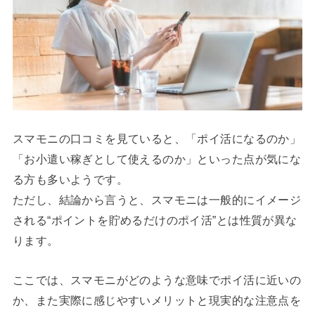
スマモニの口コミを見ていると、「ポイ活になるのか」
「お小遣い稼ぎとして使えるのか」といった点が気にな
る方も多いようです。
ただし、結論から言うと、スマモニは一般的にイメージ
される“ポイントを貯めるだけのポイ活”とは性質が異な
ります。
ここでは、スマモニがどのような意味でポイ活に近いの
か、また実際に感じやすいメリットと現実的な注意点を