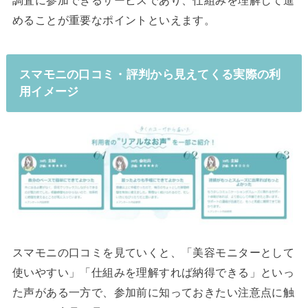
調査に参加できるサービスであり、仕組みを理解して進
めることが重要なポイントといえます。
スマモニの口コミ・評判から見えてくる実際の利
用イメージ
スマモニの口コミを見ていくと、「美容モニターとして
使いやすい」「仕組みを理解すれば納得できる」といっ
た声がある一方で、参加前に知っておきたい注意点に触