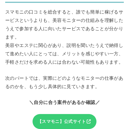
スマモニの口コミを総合すると、誰でも簡単に稼げるサ
ービスというよりも、美容モニターの仕組みを理解した
うえで参加する人に向いたサービスであることが分かり
ます。
美容やエステに関心があり、説明を聞いたうえで納得し
て進めたい人にとっては、メリットを感じやすい一方、
手軽さだけを求める人には合わない可能性もあります。
次のパートでは、実際にどのようなモニターの仕事があ
るのかを、もう少し具体的に見ていきます。
＼自分に合う案件があるか確認／
【スマモニ】公式サイト