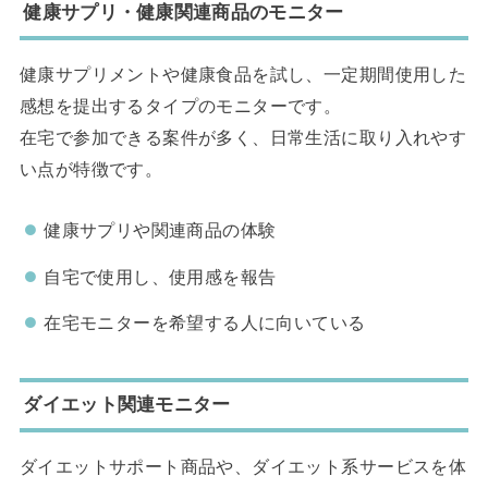
健康サプリ・健康関連商品のモニター
健康サプリメントや健康食品を試し、一定期間使用した
感想を提出するタイプのモニターです。
在宅で参加できる案件が多く、日常生活に取り入れやす
い点が特徴です。
健康サプリや関連商品の体験
自宅で使用し、使用感を報告
在宅モニターを希望する人に向いている
ダイエット関連モニター
ダイエットサポート商品や、ダイエット系サービスを体