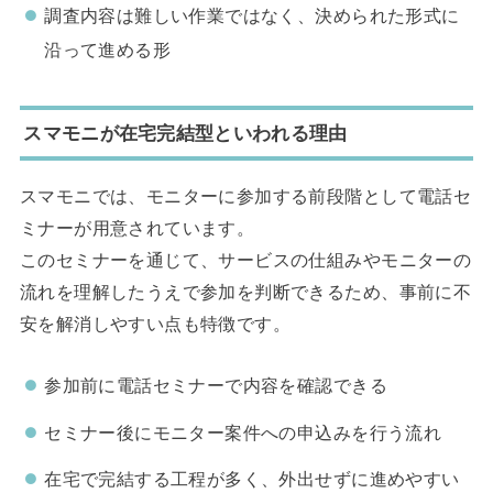
調査内容は難しい作業ではなく、決められた形式に
沿って進める形
スマモニが在宅完結型といわれる理由
スマモニでは、モニターに参加する前段階として電話セ
ミナーが用意されています。
このセミナーを通じて、サービスの仕組みやモニターの
流れを理解したうえで参加を判断できるため、事前に不
安を解消しやすい点も特徴です。
参加前に電話セミナーで内容を確認できる
セミナー後にモニター案件への申込みを行う流れ
在宅で完結する工程が多く、外出せずに進めやすい