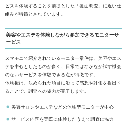
ビスを体験することを前提とした「覆面調査」に近い仕
組みが特徴とされています。
美容やエステを体験しながら参加できるモニターサ
ービス
スマモニで紹介されているモニター案件は、美容やエス
テを中心としたものが多く、日常ではなかなか試す機会
のないサービスを体験できる点が特徴です。
体験後は、決められた項目に沿って感想や評価を提出す
ることで、調査への協力が完了します。
美容サロンやエステなどの体験型モニターが中心
サービス内容を実際に体験したうえで調査に協力