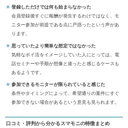
登録しただけでは何も始まらなかった
会員登録後すぐに報酬が発生するわけではなく、モ
ニター参加が前提である点に戸惑ったという声があ
ります。
思っていたより簡単な想定ではなかった
気軽なポイ活をイメージしていた人にとっては、電
話セミナーや手順が想像と違ったと感じるケースも
あるようです。
参加できるモニターが限られていると感じた
条件やタイミングによって、希望通りの案件にすぐ
参加できない場合があるという意見も見られます。
口コミ・評判から分かるスマモニの特徴まとめ