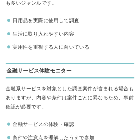
も多いジャンルです。
日用品を実際に使用して調査
生活に取り入れやすい内容
実用性を重視する人に向いている
金融サービス体験モニター
金融系サービスを対象とした調査案件が含まれる場合も
ありますが、内容や条件は案件ごとに異なるため、事前
確認が必要です。
金融サービスの体験・確認
条件や注意点を理解したうえで参加