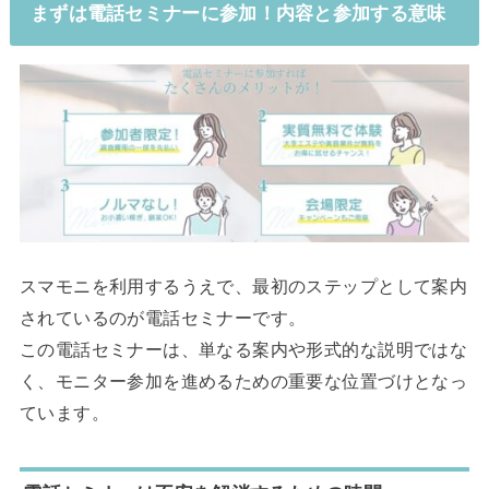
まずは電話セミナーに参加！内容と参加する意味
スマモニを利用するうえで、最初のステップとして案内
されているのが電話セミナーです。
この電話セミナーは、単なる案内や形式的な説明ではな
く、モニター参加を進めるための重要な位置づけとなっ
ています。