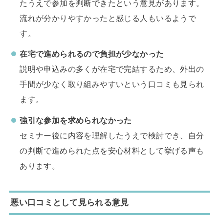
たうえで参加を判断できたという意見があります。
流れが分かりやすかったと感じる人もいるようで
す。
在宅で進められるので負担が少なかった
説明や申込みの多くが在宅で完結するため、外出の
手間が少なく取り組みやすいという口コミも見られ
ます。
強引な参加を求められなかった
セミナー後に内容を理解したうえで検討でき、自分
の判断で進められた点を安心材料として挙げる声も
あります。
悪い口コミとして見られる意見