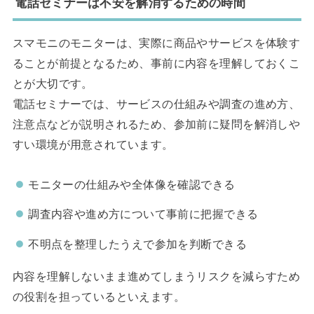
電話セミナーは不安を解消するための時間
スマモニのモニターは、実際に商品やサービスを体験す
ることが前提となるため、事前に内容を理解しておくこ
とが大切です。
電話セミナーでは、サービスの仕組みや調査の進め方、
注意点などが説明されるため、参加前に疑問を解消しや
すい環境が用意されています。
モニターの仕組みや全体像を確認できる
調査内容や進め方について事前に把握できる
不明点を整理したうえで参加を判断できる
内容を理解しないまま進めてしまうリスクを減らすため
の役割を担っているといえます。