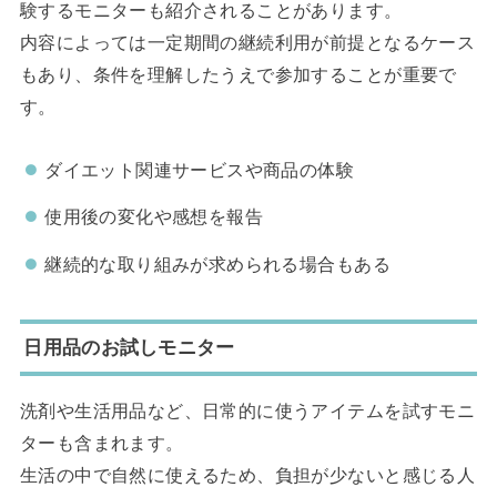
験するモニターも紹介されることがあります。
内容によっては一定期間の継続利用が前提となるケース
もあり、条件を理解したうえで参加することが重要で
す。
ダイエット関連サービスや商品の体験
使用後の変化や感想を報告
継続的な取り組みが求められる場合もある
日用品のお試しモニター
洗剤や生活用品など、日常的に使うアイテムを試すモニ
ターも含まれます。
生活の中で自然に使えるため、負担が少ないと感じる人