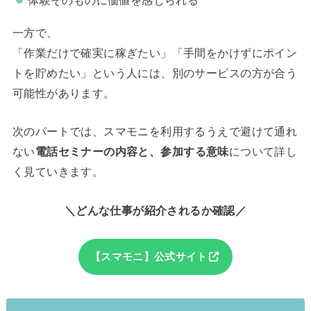
体験そのものに価値を感じられる
一方で、
「作業だけで確実に稼ぎたい」「手間をかけずにポイン
トを貯めたい」という人には、別のサービスの方が合う
可能性があります。
次のパートでは、スマモニを利用するうえで避けて通れ
ない
電話セミナーの内容と、参加する意味
について詳し
く見ていきます。
＼どんな仕事が紹介されるか確認／
【スマモニ】公式サイト