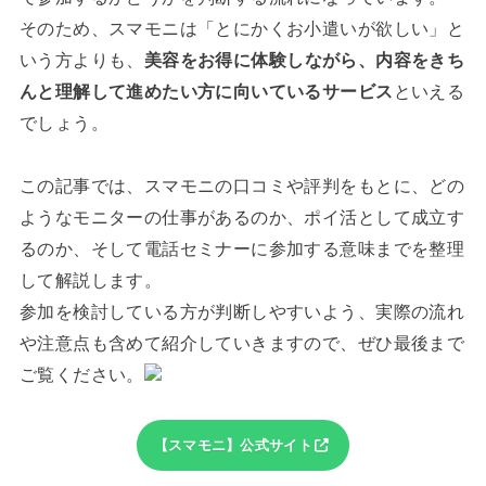
そのため、スマモニは「とにかくお小遣いが欲しい」と
いう方よりも、
美容をお得に体験しながら、内容をきち
んと理解して進めたい方に向いているサービス
といえる
でしょう。
この記事では、スマモニの口コミや評判をもとに、どの
ようなモニターの仕事があるのか、ポイ活として成立す
るのか、そして電話セミナーに参加する意味までを整理
して解説します。
参加を検討している方が判断しやすいよう、実際の流れ
や注意点も含めて紹介していきますので、ぜひ最後まで
ご覧ください。
【スマモニ】公式サイト