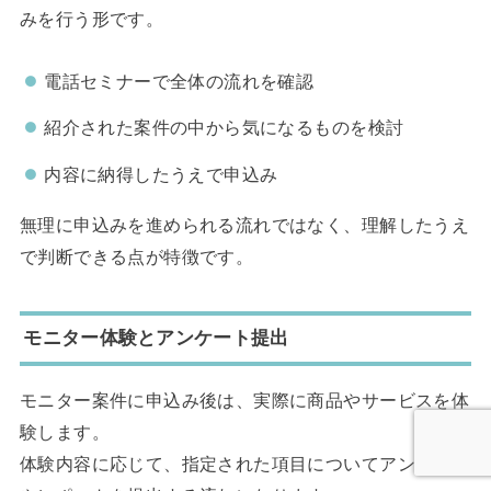
みを行う形です。
電話セミナーで全体の流れを確認
紹介された案件の中から気になるものを検討
内容に納得したうえで申込み
無理に申込みを進められる流れではなく、理解したうえ
で判断できる点が特徴です。
モニター体験とアンケート提出
モニター案件に申込み後は、実際に商品やサービスを体
験します。
体験内容に応じて、指定された項目についてアンケート