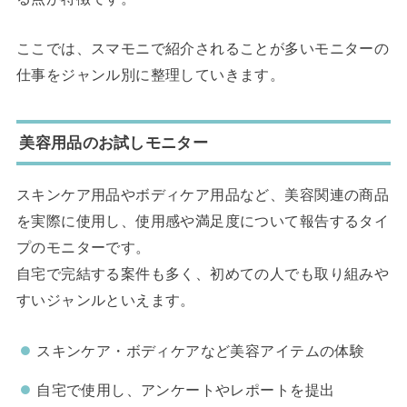
ここでは、スマモニで紹介されることが多いモニターの
仕事をジャンル別に整理していきます。
美容用品のお試しモニター
スキンケア用品やボディケア用品など、美容関連の商品
を実際に使用し、使用感や満足度について報告するタイ
プのモニターです。
自宅で完結する案件も多く、初めての人でも取り組みや
すいジャンルといえます。
スキンケア・ボディケアなど美容アイテムの体験
自宅で使用し、アンケートやレポートを提出