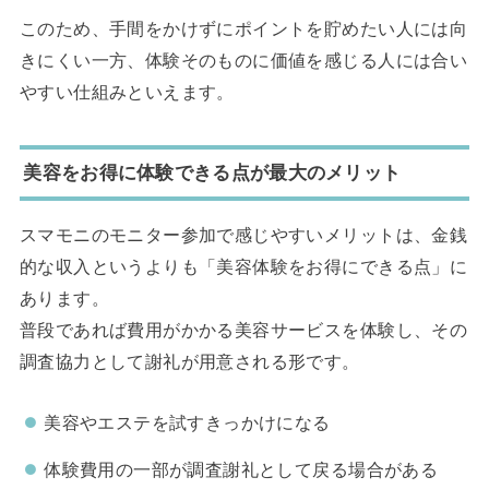
このため、手間をかけずにポイントを貯めたい人には向
きにくい一方、体験そのものに価値を感じる人には合い
やすい仕組みといえます。
美容をお得に体験できる点が最大のメリット
スマモニのモニター参加で感じやすいメリットは、金銭
的な収入というよりも「美容体験をお得にできる点」に
あります。
普段であれば費用がかかる美容サービスを体験し、その
調査協力として謝礼が用意される形です。
美容やエステを試すきっかけになる
体験費用の一部が調査謝礼として戻る場合がある