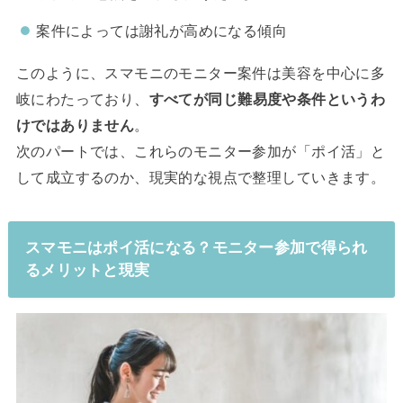
案件によっては謝礼が高めになる傾向
このように、スマモニのモニター案件は美容を中心に多
岐にわたっており、
すべてが同じ難易度や条件というわ
けではありません
。
次のパートでは、これらのモニター参加が「ポイ活」と
して成立するのか、現実的な視点で整理していきます。
スマモニはポイ活になる？モニター参加で得られ
るメリットと現実