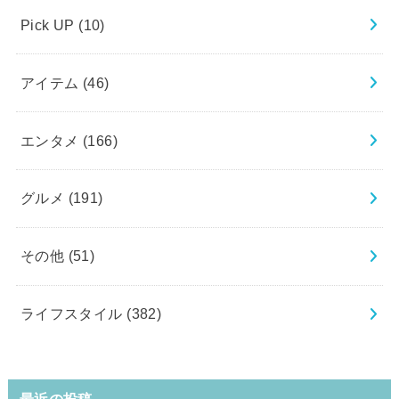
Pick UP
(10)
アイテム
(46)
エンタメ
(166)
グルメ
(191)
その他
(51)
ライフスタイル
(382)