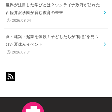
世界が注目した学びとは？ウクライナ政府が訪れた
西軽井沢学園が育む教育の未来
2026.08.04
食・建築・起業を体験！子どもたちが“得意”を見つ
けた夏休みイベント
2026.07.31