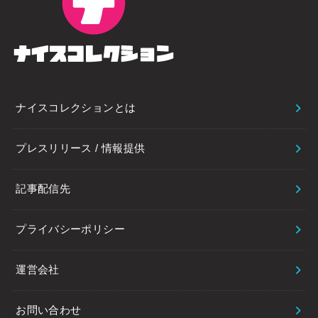
ナイスコレクションとは
プレスリリース / 情報提供
記事配信先
プライバシーポリシー
運営会社
お問い合わせ