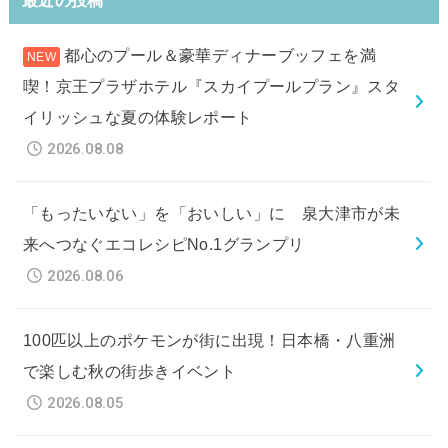
最近の投稿
都心のプール＆豪華ディナーブッフェを満
喫！京王プラザホテル『スカイプールプラン』スタ
イリッシュな夏の体験レポート
2026.08.08
「もったいない」を「おいしい」に 泉大津市が未
来へつなぐエコレシピNo.1グランプリ
2026.08.06
100匹以上のポケモンが街に出現！日本橋・八重洲
で楽しむ秋の街歩きイベント
2026.08.05