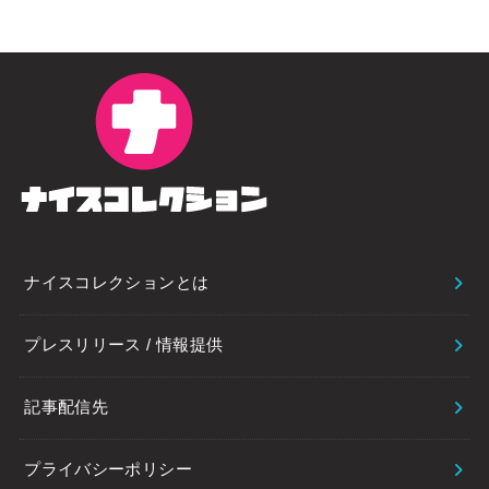
ナイスコレクションとは
プレスリリース / 情報提供
記事配信先
プライバシーポリシー