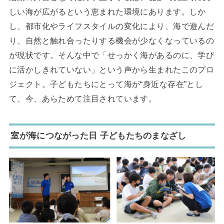
しい海が広がるという恵まれた環境にあります。しか
し、都市化やライフスタイルの変化により、海で遊んだ
り、自然と触れ合ったりする機会が少なくなっているの
が現状です。そんな中で「せっかく海があるのに、学び
に活かしきれていない」という声から生まれたこのプロ
ジェクト。子どもたちにとって海が“身近な存在”とし
て、今、あらためて注目されています。
室が海につながった日 子どもたちのまなざし