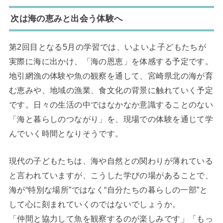
次は海の恵みと出会う体験へ
第2回目となる5月の学習では、いよいよ子どもたちが
実際に海に出かけ、「海の恩恵」を体感する予定です。
地引網漁の体験や魚の観察を通して、宮崎県北の海が育
む恵みや、地域の漁業、食文化の背景に触れていく予定
です。日々の生活の中ではなかなか意識することのない
「海と暮らしのつながり」を、現場での体験を通じて学
んでいく時間となりそうです。
現代の子どもたちは、海や自然との関わりが薄れている
と言われていますが、こうした学びの場があることで、
海が“特別な場所”ではなく“自分たちの暮らしの一部”と
して心に刻まれていくのではないでしょうか。
「仲間と協力して魚を観察するのが楽しみです」「もっ