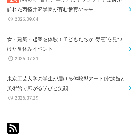
訪れた西軽井沢学園が育む教育の未来
2026.08.04
食・建築・起業を体験！子どもたちが“得意”を見つ
けた夏休みイベント
2026.07.31
東京工芸大学の学生が届ける体験型アート|水族館と
美術館で広がる学びと笑顔
2026.07.29