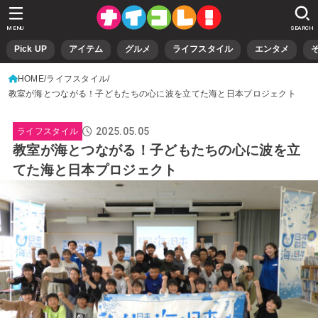
MENU
SEARCH
Pick UP
アイテム
グルメ
ライフスタイル
エンタメ
HOME
ライフスタイル
教室が海とつながる！子どもたちの心に波を立てた海と日本プロジェクト
2025.05.05
ライフスタイル
教室が海とつながる！子どもたちの心に波を立
てた海と日本プロジェクト