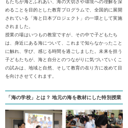
もたちが海とふれあい、海の大切さや環境への理解を深
めることを目的とした教育プログラムで、全国的に展開
されている「海と日本プロジェクト」の一環として実施
されました。
授業の場はいつもの教室ですが、その中で子どもたち
は、身近にある海について、これまで知らなかったこと
に触れ、学び、感じる時間を過ごしました。未来を担う
子どもたちが、海と自分とのつながりに気づいていくこ
の試みは、地域と自然、そして教育の在り方に改めて目
を向けさせてくれます。
「海の学校」とは？ 地元の海を教材にした特別授業