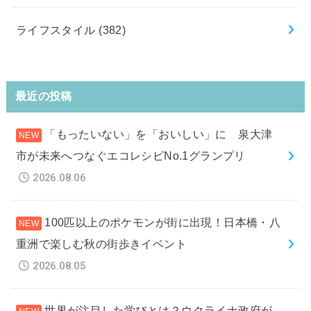
ライフスタイル
(382)
最近の投稿
「もったいない」を「おいしい」に 泉大津
市が未来へつなぐエコレシピNo.1グランプリ
2026.08.06
100匹以上のポケモンが街に出現！日本橋・八
重洲で楽しむ秋の街歩きイベント
2026.08.05
世界が注目した学びとは？ウクライナ政府が