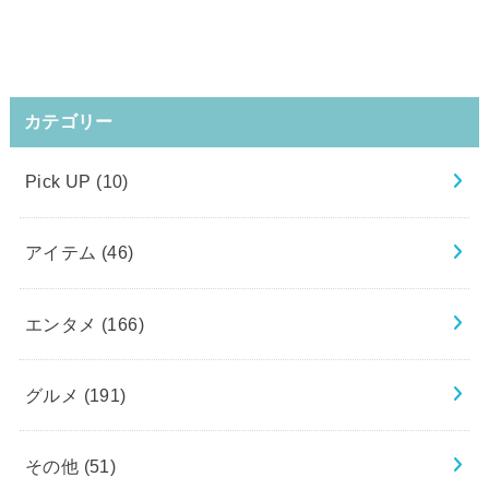
カテゴリー
Pick UP
(10)
アイテム
(46)
エンタメ
(166)
グルメ
(191)
その他
(51)