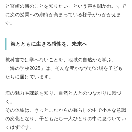
と宮崎の海のことを知りたい」という声も聞かれ、すで
に次の授業への期待が高まっている様子がうかがえま
す。
海とともに生きる感性を、未来へ
教科書では学べないことを、地域の自然から学ぶ。
「海の学校2025」は、そんな豊かな学びの場を子ども
たちに届けています。
海の魅力や課題を知り、自然と人とのつながりに気づ
く。
その体験は、きっとこれからの暮らしの中で小さな意識
の変化となり、子どもたち一人ひとりの中に息づいてい
くはずです。