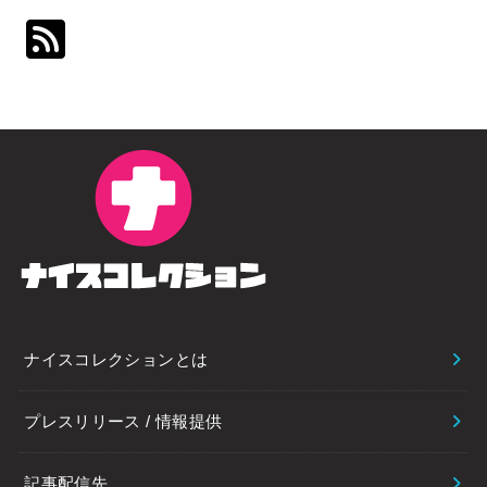
ナイスコレクションとは
プレスリリース / 情報提供
記事配信先