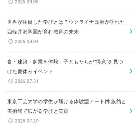
2026.08.05
世界が注目した学びとは？ウクライナ政府が訪れた
西軽井沢学園が育む教育の未来
2026.08.04
食・建築・起業を体験！子どもたちが“得意”を見つ
けた夏休みイベント
2026.07.31
東京工芸大学の学生が届ける体験型アート|水族館と
美術館で広がる学びと笑顔
2026.07.29