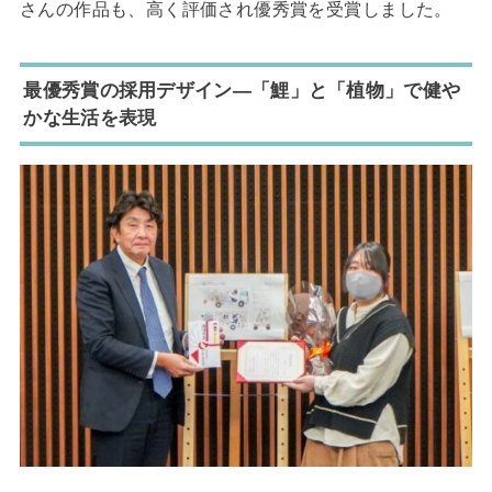
さんの作品も、高く評価され優秀賞を受賞しました。
最優秀賞の採用デザイン―「鯉」と「植物」で健や
かな生活を表現