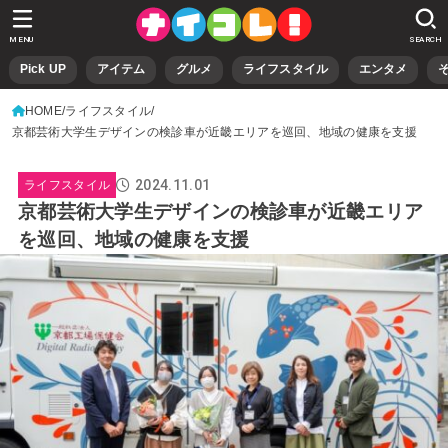
MENU
SEARCH
Pick UP
アイテム
グルメ
ライフスタイル
エンタメ
HOME
ライフスタイル
京都芸術大学生デザインの検診車が近畿エリアを巡回、地域の健康を支援
2024.11.01
ライフスタイル
京都芸術大学生デザインの検診車が近畿エリア
を巡回、地域の健康を支援