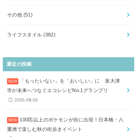
その他
(51)
ライフスタイル
(382)
最近の投稿
「もったいない」を「おいしい」に 泉大津
市が未来へつなぐエコレシピNo.1グランプリ
2026.08.06
100匹以上のポケモンが街に出現！日本橋・八
重洲で楽しむ秋の街歩きイベント