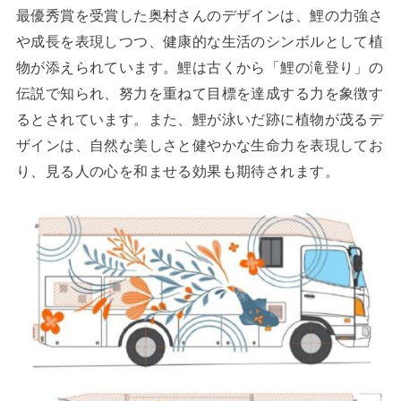
最優秀賞を受賞した奥村さんのデザインは、鯉の力強さ
や成長を表現しつつ、健康的な生活のシンボルとして植
物が添えられています。鯉は古くから「鯉の滝登り」の
伝説で知られ、努力を重ねて目標を達成する力を象徴す
るとされています。また、鯉が泳いだ跡に植物が茂るデ
ザインは、自然な美しさと健やかな生命力を表現してお
り、見る人の心を和ませる効果も期待されます。