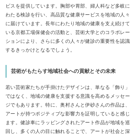
ビスを提供しています。胸部や胃部、婦人科など多岐に
わたる検診を行い、高品質な健康サービスを地域の人々
に届けています。長年にわたり地域の健康を支え続けて
いる京都工場保健会の活動と、芸術大学とのコラボレー
ションにより、さらに多くの人々が健診の重要性を認識
するきっかけとなるでしょう。
芸術がもたらす地域社会への貢献とその未来
若い芸術家たちが手掛けたデザインは、単なる「飾り」
ではなく、地域の健康を支援する意識を高めるメッセー
ジでもあります。特に、奥村さんと伊砂さんの作品は、
アートが持つポジティブな影響力を証明していると感じ
ます。健診車にラッピングされたアート作品が地域を巡
回し、多くの人の目に触れることで、アートが社会と深