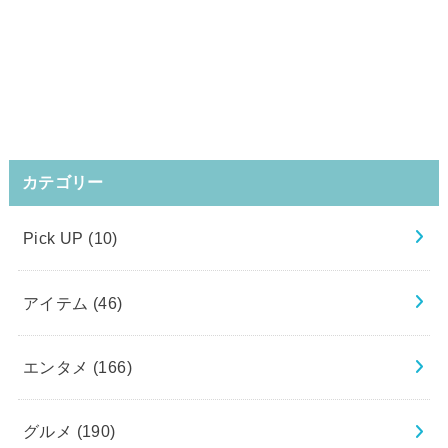
カテゴリー
Pick UP
(10)
アイテム
(46)
エンタメ
(166)
グルメ
(190)