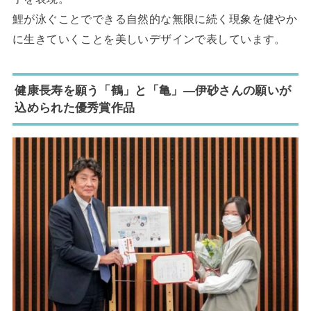
鯉が泳ぐことでできる自然的な無限に続く現象を健やか
に生きていくことを美しいデザインで表しています。
健康長寿を願う「鶴」と「亀」―伊砂さんの願いが
込められた優秀賞作品