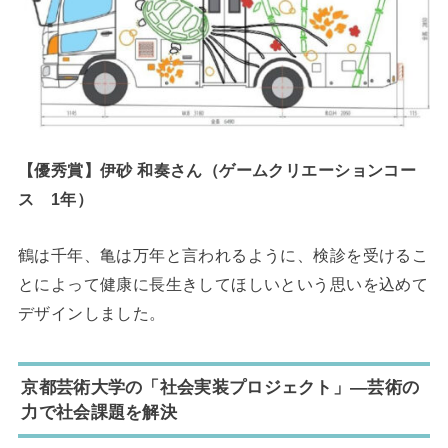
【優秀賞】伊砂 和奏さん（ゲームクリエーションコー
ス 1年）
鶴は千年、亀は万年と言われるように、検診を受けるこ
とによって健康に長生きしてほしいという思いを込めて
デザインしました。
京都芸術大学の「社会実装プロジェクト」―芸術の
力で社会課題を解決