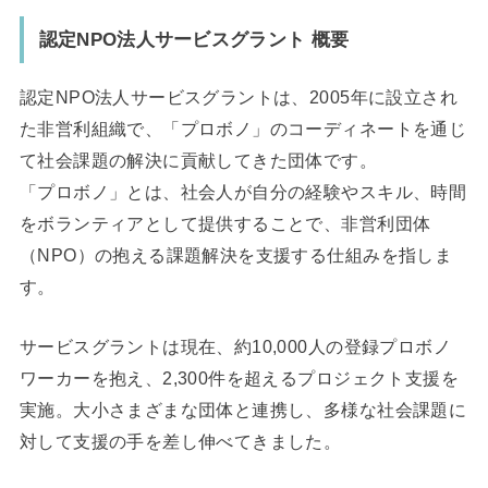
認定NPO法人サービスグラント 概要
認定NPO法人サービスグラントは、2005年に設立され
た非営利組織で、「プロボノ」のコーディネートを通じ
て社会課題の解決に貢献してきた団体です。
「プロボノ」とは、社会人が自分の経験やスキル、時間
をボランティアとして提供することで、非営利団体
（NPO）の抱える課題解決を支援する仕組みを指しま
す。
サービスグラントは現在、約10,000人の登録プロボノ
ワーカーを抱え、2,300件を超えるプロジェクト支援を
実施。大小さまざまな団体と連携し、多様な社会課題に
対して支援の手を差し伸べてきました。