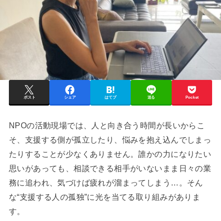
ポスト
シェア
はてブ
送る
Pocket
NPOの活動現場では、人と向き合う時間が長いからこ
そ、支援する側が孤立したり、悩みを抱え込んでしまっ
たりすることが少なくありません。誰かの力になりたい
思いがあっても、相談できる相手がいないまま日々の業
務に追われ、気づけば疲れが溜まってしまう…。そん
な“支援する人の孤独”に光を当てる取り組みがありま
す。