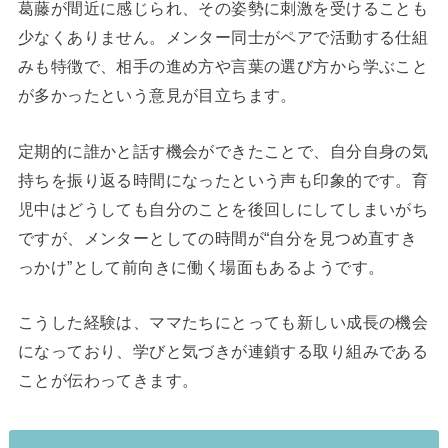
葛藤が間近に感じられ、その姿勢に刺激を受けることも
少なくありません。メンター同士がペアで活動する仕組
みも特徴で、相手の進め方や言葉の選び方から学ぶこと
が多かったという意見が目立ちます。
定期的に誰かと話す機会ができたことで、自分自身の気
持ちを振り返る時間になったという声も印象的です。育
児中はどうしても自分のことを後回しにしてしまいがち
ですが、メンターとしての時間が“自分を見つめ直すき
っかけ”として前向きに働く場面もあるようです。
こうした経験は、ママたちにとっても新しい成長の機会
になっており、学びと気づきが連鎖する取り組みである
ことが伝わってきます。