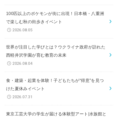
100匹以上のポケモンが街に出現！日本橋・八重洲
で楽しむ秋の街歩きイベント
2026.08.05
世界が注目した学びとは？ウクライナ政府が訪れた
西軽井沢学園が育む教育の未来
2026.08.04
食・建築・起業を体験！子どもたちが“得意”を見つ
けた夏休みイベント
2026.07.31
東京工芸大学の学生が届ける体験型アート|水族館と