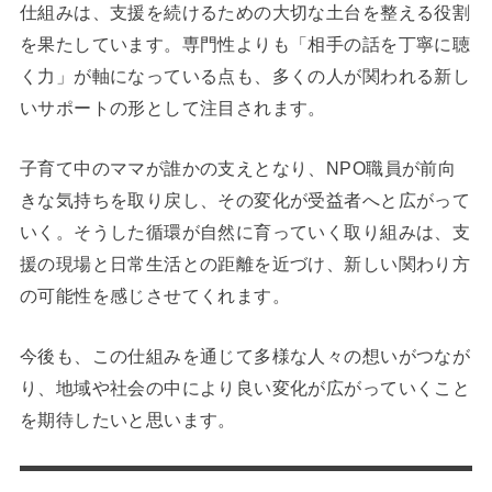
仕組みは、支援を続けるための大切な土台を整える役割
を果たしています。専門性よりも「相手の話を丁寧に聴
く力」が軸になっている点も、多くの人が関われる新し
いサポートの形として注目されます。
子育て中のママが誰かの支えとなり、NPO職員が前向
きな気持ちを取り戻し、その変化が受益者へと広がって
いく。そうした循環が自然に育っていく取り組みは、支
援の現場と日常生活との距離を近づけ、新しい関わり方
の可能性を感じさせてくれます。
今後も、この仕組みを通じて多様な人々の想いがつなが
り、地域や社会の中により良い変化が広がっていくこと
を期待したいと思います。