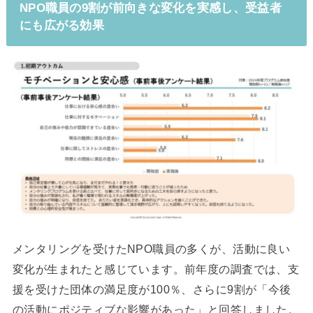
NPO職員の9割が前向きな変化を実感し、受益者
にも広がる効果
メンタリングを受けたNPO職員の多くが、活動に良い
変化が生まれたと感じています。前年度の調査では、支
援を受けた団体の満足度が100％、さらに9割が「今後
の活動にポジティブな影響があった」と回答しました。