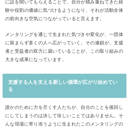
に話を聞いてもらえることで、自分が積み重ねてきた経
験や役割の価値に気づけるようになり、それが活動全体
の前向きな空気につながっていると言えます。
メンタリングを通じて生まれた気づきや変化が、一団体
に留まらず多くの人へ広がっていく。その連鎖が、支援
者と受益者の双方に届いていることが、この取り組みの
大きな成果になっています。
支援する人を支える新しい循環が広がり始めてい
る
誰かのために力を尽くす人たちが、自分のことを後回し
にしてしまうのは決して珍しいことではありません。そ
んな現場に寄り添うように生まれたこのメンタリングの