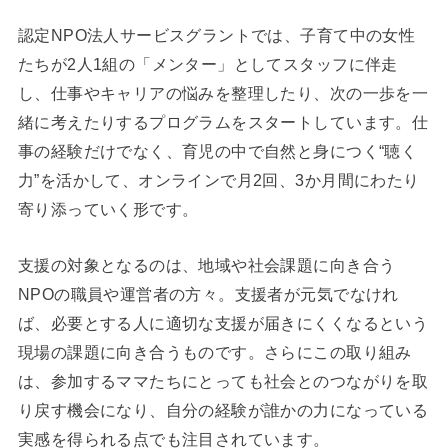
認定NPO法人サービスグラントでは、子育て中の女性
たちが2人1組の「メンター」としてスタッフに伴走
し、仕事やキャリアの悩みを整理したり、次の一歩を一
緒に考えたりするプログラムをスタートしています。仕
事の経験だけでなく、育児の中で自然と身につく“聴く
力”を活かして、オンラインで月2回、3か月間にわたり
寄り添っていく形です。
支援の対象となるのは、地域や社会課題に向き合う
NPOの職員や運営者の方々。支援者が元気でなけれ
ば、必要とする人に適切な支援が届きにくくなるという
現場の課題に向き合うものです。さらにこの取り組み
は、参加するママたちにとっても社会とのつながりを取
り戻す機会になり、自分の経験が誰かの力になっている
実感を得られる点でも注目されています。