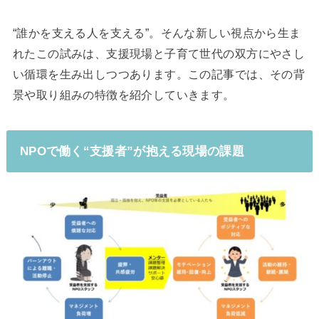
“誰かを支える人を支える”。そんな新しい視点から生ま
れたこの試みは、支援現場と子育て世代の双方にやさし
い循環を生み出しつつあります。この記事では、その背
景や取り組みの特徴を紹介していきます。
NPOで働く“支援者”が抱える現場の課題