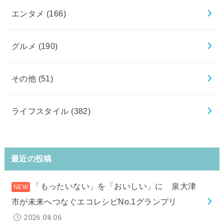
エンタメ
(166)
グルメ
(190)
その他
(51)
ライフスタイル
(382)
最近の投稿
「もったいない」を「おいしい」に 泉大津
市が未来へつなぐエコレシピNo.1グランプリ
2026.08.06