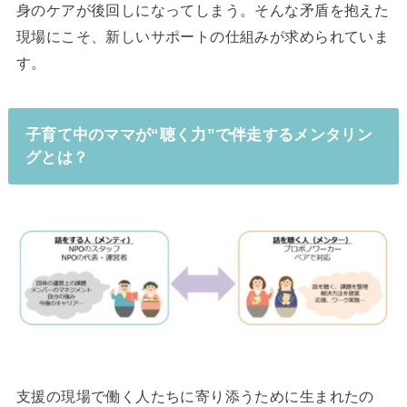
身のケアが後回しになってしまう。そんな矛盾を抱えた
現場にこそ、新しいサポートの仕組みが求められていま
す。
子育て中のママが“聴く力”で伴走するメンタリン
グとは？
支援の現場で働く人たちに寄り添うために生まれたの