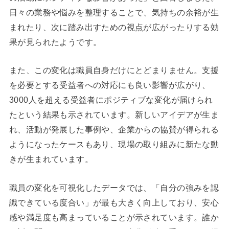
日々の業務や悩みを整理することで、気持ちの余裕が生
まれたり、次に踏み出すための視点が広がったりする効
果が見られたようです。
また、この変化は職員自身だけにとどまりません。支援
を必要とする受益者への対応にも良い影響が広がり、
3000人を超える受益者にポジティブな変化が届けられ
たという結果も示されています。新しいアイデアが生ま
れ、活動が発展した事例や、企業からの協賛が得られる
ようになったケースもあり、現場の取り組みに新たな動
きが生まれています。
職員の変化を可視化したデータでは、「自分の強みを認
識できている度合い」が最も大きく向上しており、安心
感や満足度も高まっていることが示されています。誰か