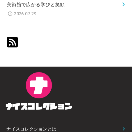
美術館で広がる学びと笑顔
2026.07.29
ナイスコレクションとは