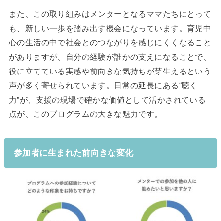
また、この取り組みはメンターとなるママたちにとって
も、新しい一歩を踏み出す機会になっています。育児中
心の生活の中で社会とのつながりを感じにくくなること
がありますが、自分の経験が誰かの支えになることで、
役に立てている実感や前向きな気持ちが芽生えるという
声が多く寄せられています。日常の延長にある“聴く
力”が、支援の現場で確かな価値として活かされている
点が、このプログラムの大きな魅力です。
参加者に生まれた前向きな変化