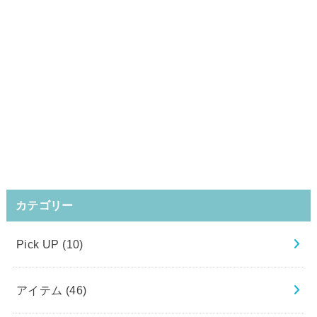
カテゴリー
Pick UP
(10)
アイテム
(46)