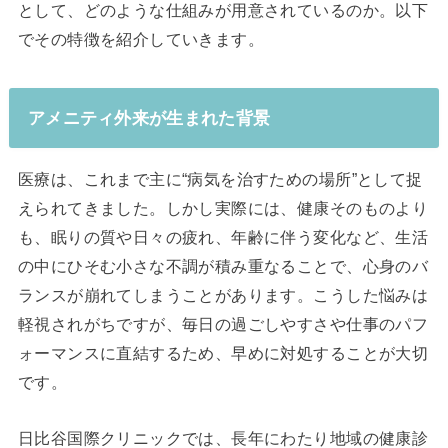
として、どのような仕組みが用意されているのか。以下
でその特徴を紹介していきます。
アメニティ外来が生まれた背景
医療は、これまで主に“病気を治すための場所”として捉
えられてきました。しかし実際には、健康そのものより
も、眠りの質や日々の疲れ、年齢に伴う変化など、生活
の中にひそむ小さな不調が積み重なることで、心身のバ
ランスが崩れてしまうことがあります。こうした悩みは
軽視されがちですが、毎日の過ごしやすさや仕事のパフ
ォーマンスに直結するため、早めに対処することが大切
です。
日比谷国際クリニックでは、長年にわたり地域の健康診