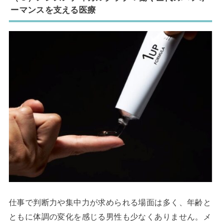
ーマンスを支える医療
仕事で判断力や集中力が求められる場面は多く、年齢と
ともに体調の変化を感じる男性も少なくありません。メ