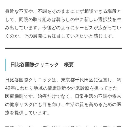
身近な不安や、不調をそのままにせず相談できる場所と
して、同院の取り組みは暮らしの中に新しい選択肢を生
み出しています。今後どのようにサービスが広がってい
くのか、その展開にも注目していきたいと感じます。
日比谷国際クリニック 概要
日比谷国際クリニックは、東京都千代田区に位置し、約
40年にわたり地域の健康診断や外来診療を担ってきた
医療機関です。治療だけでなく、日常生活の不調や将来
の健康リスクにも目を向け、生活の質を高めるための医
療を提供しています。