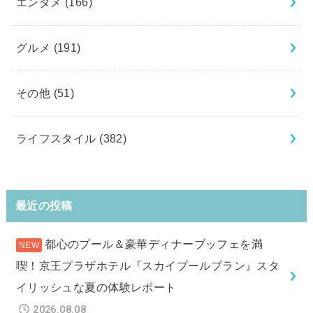
エンタメ
(166)
グルメ
(191)
その他
(51)
ライフスタイル
(382)
最近の投稿
都心のプール＆豪華ディナーブッフェを満
喫！京王プラザホテル『スカイプールプラン』スタ
イリッシュな夏の体験レポート
2026.08.08