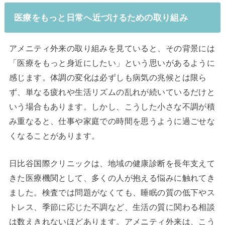
医療をもっと日常へ近づけるための取り組み
アメニティ外来の取り組みを見ていると、その背景には
「医療をもっと身近にしたい」という思いがあるように
感じます。体調の変化は必ずしも病気の兆候とは限ら
ず、単なる疲れや生活リズムの乱れが続いているだけと
いう場合もあります。しかし、こうした小さな不調が積
み重なると、仕事や家庭での時間を思うように過ごせな
くなることがあります。
日比谷国際クリニックは、地域の健康診断を長年支えて
きた医療機関として、多くの人が抱える悩みに触れてき
ました。検査では問題がなくても、睡眠の質の低下やス
トレス、季節に応じた不調など、生活の質に関わる相談
は数えきれないほどあります。アメニティ外来は、こう