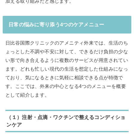
加える取り組みだと感じます。
日常の悩みに寄り添う4つのケアメニュー
日比谷国際クリニックのアメニティ外来では、生活のち
ょっとした不調や不安に対して、できるだけ負担の少な
い形で向き合えるように複数のサービスが用意されてい
ます。どれも忙しい現代の生活を想定した仕組みになっ
ており、気になるときに気軽に相談できる点が特徴で
す。ここでは、外来の中心となる4つのメニューを概要
として紹介します。
（１）注射・点滴・ワクチンで整えるコンディショ
ンケア