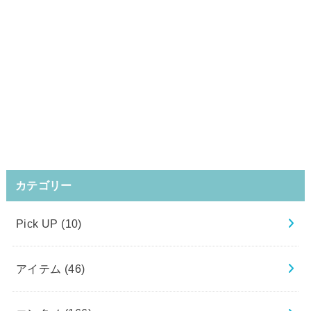
カテゴリー
Pick UP
(10)
アイテム
(46)