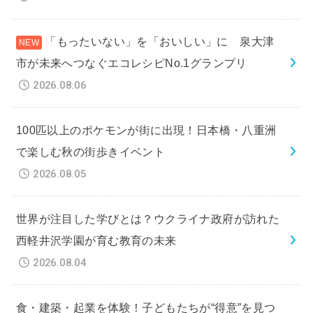
「もったいない」を「おいしい」に 泉大津
市が未来へつなぐエコレシピNo.1グランプリ
2026.08.06
100匹以上のポケモンが街に出現！日本橋・八重洲
で楽しむ秋の街歩きイベント
2026.08.05
世界が注目した学びとは？ウクライナ政府が訪れた
西軽井沢学園が育む教育の未来
2026.08.04
食・建築・起業を体験！子どもたちが“得意”を見つ