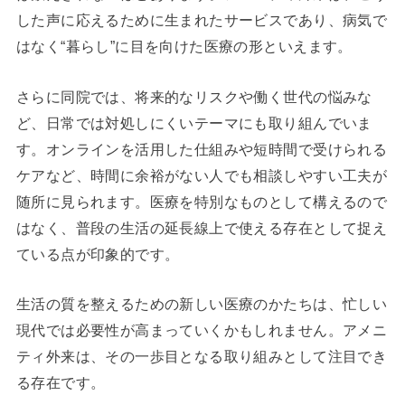
した声に応えるために生まれたサービスであり、病気で
はなく“暮らし”に目を向けた医療の形といえます。
さらに同院では、将来的なリスクや働く世代の悩みな
ど、日常では対処しにくいテーマにも取り組んでいま
す。オンラインを活用した仕組みや短時間で受けられる
ケアなど、時間に余裕がない人でも相談しやすい工夫が
随所に見られます。医療を特別なものとして構えるので
はなく、普段の生活の延長線上で使える存在として捉え
ている点が印象的です。
生活の質を整えるための新しい医療のかたちは、忙しい
現代では必要性が高まっていくかもしれません。アメニ
ティ外来は、その一歩目となる取り組みとして注目でき
る存在です。