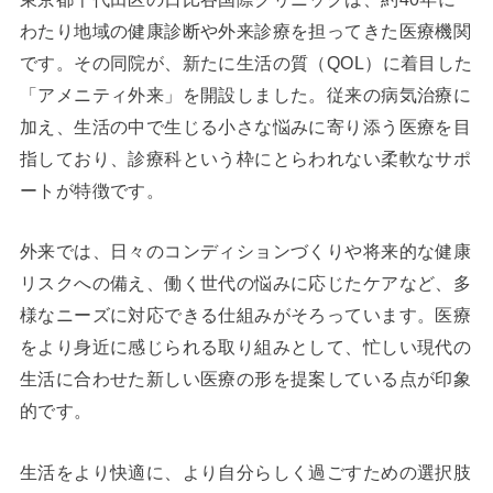
わたり地域の健康診断や外来診療を担ってきた医療機関
です。その同院が、新たに生活の質（QOL）に着目した
「アメニティ外来」を開設しました。従来の病気治療に
加え、生活の中で生じる小さな悩みに寄り添う医療を目
指しており、診療科という枠にとらわれない柔軟なサポ
ートが特徴です。
外来では、日々のコンディションづくりや将来的な健康
リスクへの備え、働く世代の悩みに応じたケアなど、多
様なニーズに対応できる仕組みがそろっています。医療
をより身近に感じられる取り組みとして、忙しい現代の
生活に合わせた新しい医療の形を提案している点が印象
的です。
生活をより快適に、より自分らしく過ごすための選択肢