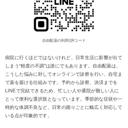
自由配薬の利用QRコード
病院に行くほどではないけれど、日常生活に影響が出て
しまう“軽度の不調”は誰にでもあります。自由配薬は、
こうした悩みに対してオンラインで診察を行い、自宅ま
で薬を届ける仕組みです。予約から診察、決済までを
LINEで完結できるため、忙しい人や通院が難しい人に
とって便利な選択肢となっています。季節的な症状や一
時的な体調不良など、日常の困りごとに幅広く対応して
いる点が印象的です。