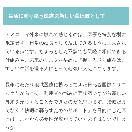
生活に寄り添う医療の新しい選択肢として
アメニティ外来に触れて感じるのは、医療を特別な場に
限定せず、日常の延長として活用できるように工夫され
ている点です。ちょっとした不調でも気軽に相談できる
仕組みや、未来のリスクを早めに把握する取り組みは、
忙しい生活を送る人にとって心強い支えになります。
長年にわたり地域医療に携わってきた日比谷国際クリニ
ックだからこそ、利用者の悩みに寄り添いながら新しい
外来を形づくることができたのだと思います。治療だけ
でなく「快適に暮らすためのサポート」を目的にした医
療は、これから必要性が広がっていくのではないでしょ
うか。