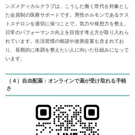
ンズメディカルクラブは、こうした働く世代を対象とし
た会員制の医療サポートです。男性ホルモンであるテス
トステロンを適切に保つことで、気力や発想力を整え、
日常のパフォーマンス向上を目指す考え方が取り入れら
れています。生活習慣の相談や改善提案も含まれてお
り、長期的に体調を整えたい人に向いた仕組みになって
います。
（４）自由配薬：オンラインで薬が受け取れる手軽
さ