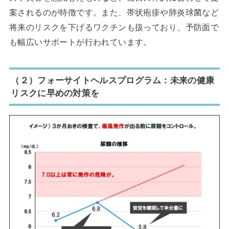
案されるのが特徴です。また、帯状疱疹や肺炎球菌など
将来のリスクを下げるワクチンも扱っており、予防面で
も幅広いサポートが行われています。
（２）フォーサイトヘルスプログラム：未来の健康
リスクに早めの対策を