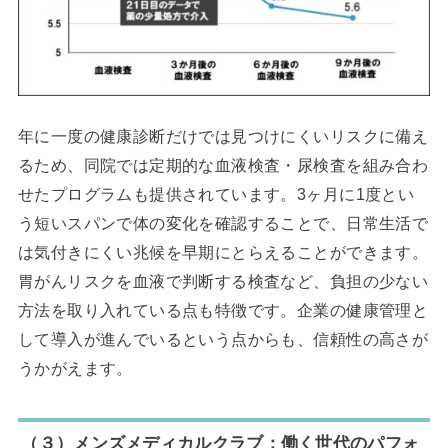
年に一度の健康診断だけでは見つけにくいリスクに備え
るため、同院では定期的な血液検査・尿検査を組み合わ
せたプログラムも提供されています。3ヶ月に1度とい
う短いスパンで体の変化を確認することで、日常生活で
は気付きにくい兆候を早期にとらえることができます。
胃がんリスクを血液で判断する検査など、負担の少ない
方法を取り入れている点も特徴です。企業の健康管理と
して導入が進んでいるという点からも、信頼性の高さが
うかがえます。
（３）メンズメディカルクラブ：働く世代のパフォ