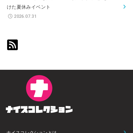
けた夏休みイベント
2026.07.31
ナイスコレクションとは