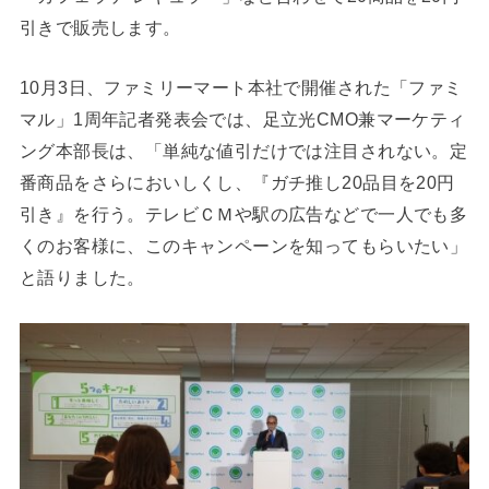
引きで販売します。
10月3日、ファミリーマート本社で開催された「ファミ
マル」1周年記者発表会では、足立光CMO兼マーケティ
ング本部長は、「単純な値引だけでは注目されない。定
番商品をさらにおいしくし、『ガチ推し20品目を20円
引き』を行う。テレビＣＭや駅の広告などで一人でも多
くのお客様に、このキャンペーンを知ってもらいたい」
と語りました。