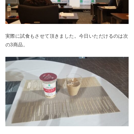
実際に試食もさせて頂きました。今日いただけるのは次
の3商品。