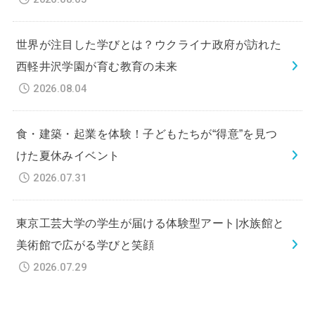
世界が注目した学びとは？ウクライナ政府が訪れた
西軽井沢学園が育む教育の未来
2026.08.04
食・建築・起業を体験！子どもたちが“得意”を見つ
けた夏休みイベント
2026.07.31
東京工芸大学の学生が届ける体験型アート|水族館と
美術館で広がる学びと笑顔
2026.07.29