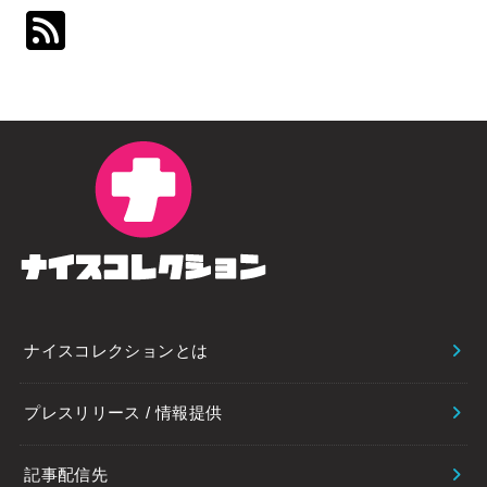
ナイスコレクションとは
プレスリリース / 情報提供
記事配信先