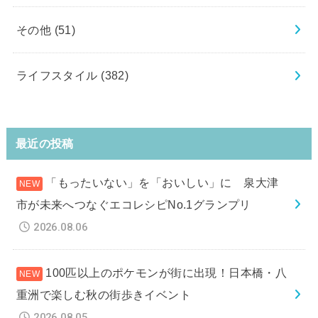
その他
(51)
ライフスタイル
(382)
最近の投稿
「もったいない」を「おいしい」に 泉大津
市が未来へつなぐエコレシピNo.1グランプリ
2026.08.06
100匹以上のポケモンが街に出現！日本橋・八
重洲で楽しむ秋の街歩きイベント
2026.08.05