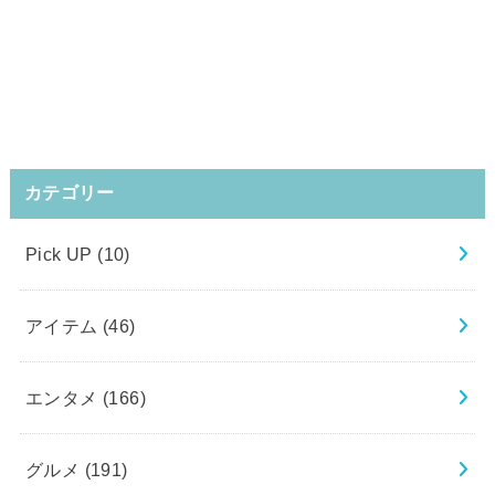
カテゴリー
Pick UP
(10)
アイテム
(46)
エンタメ
(166)
グルメ
(191)