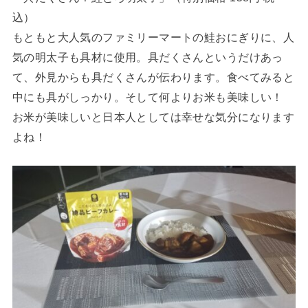
込）
もともと大人気のファミリーマートの鮭おにぎりに、人
気の明太子も具材に使用。具だくさんというだけあっ
て、外見からも具だくさんが伝わります。食べてみると
中にも具がしっかり。そして何よりお米も美味しい！
お米が美味しいと日本人としては幸せな気分になります
よね！