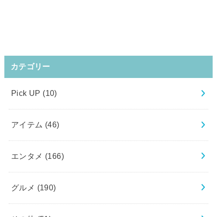
カテゴリー
Pick UP
(10)
アイテム
(46)
エンタメ
(166)
グルメ
(190)