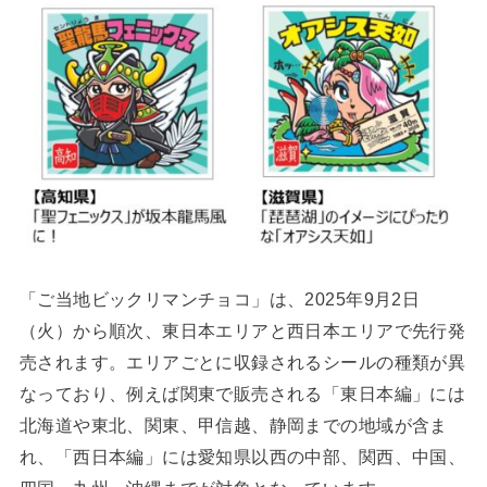
「ご当地ビックリマンチョコ」は、2025年9月2日
（火）から順次、東日本エリアと西日本エリアで先行発
売されます。エリアごとに収録されるシールの種類が異
なっており、例えば関東で販売される「東日本編」には
北海道や東北、関東、甲信越、静岡までの地域が含ま
れ、「西日本編」には愛知県以西の中部、関西、中国、