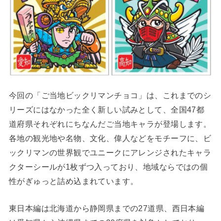
今回の「ご当地ビックリマンチョコ」は、これまでのシ
リーズにはなかった全く新しい試みとして、全国47都
道府県それぞれにちなんだご当地キャラが登場します。
各地の観光地や名物、文化、偉人などをモチーフに、ビ
ックリマンの世界観でユニークにアレンジされたキャラ
クターシールが1枚ずつ入っており、地域ならではの個
性がぎゅっと詰め込まれています。
東日本編は北海道から静岡県までの27道県、西日本編