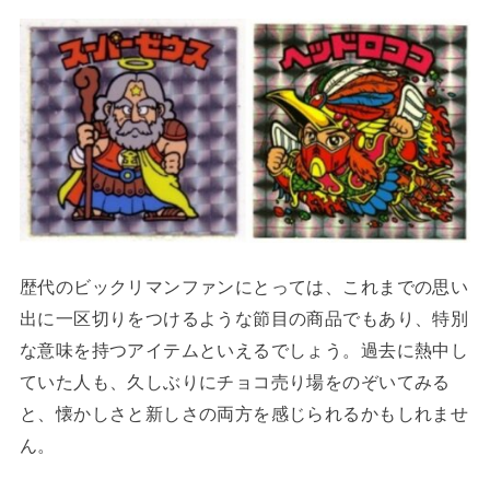
歴代のビックリマンファンにとっては、これまでの思い
出に一区切りをつけるような節目の商品でもあり、特別
な意味を持つアイテムといえるでしょう。過去に熱中し
ていた人も、久しぶりにチョコ売り場をのぞいてみる
と、懐かしさと新しさの両方を感じられるかもしれませ
ん。