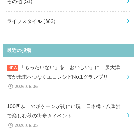
その他
(51)
ライフスタイル
(382)
最近の投稿
「もったいない」を「おいしい」に 泉大津
市が未来へつなぐエコレシピNo.1グランプリ
2026.08.06
100匹以上のポケモンが街に出現！日本橋・八重洲
で楽しむ秋の街歩きイベント
2026.08.05