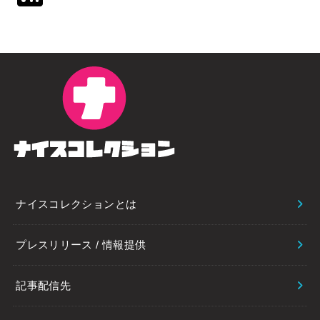
ナイスコレクションとは
プレスリリース / 情報提供
記事配信先