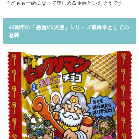
子どもも一緒になって楽しめる企画といえそうです。
40周年の「悪魔VS天使」シリーズ最終章としての
意義