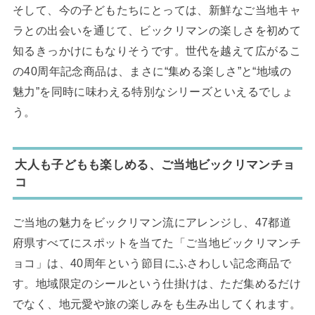
そして、今の子どもたちにとっては、新鮮なご当地キャ
ラとの出会いを通じて、ビックリマンの楽しさを初めて
知るきっかけにもなりそうです。世代を越えて広がるこ
の40周年記念商品は、まさに“集める楽しさ”と“地域の
魅力”を同時に味わえる特別なシリーズといえるでしょ
う。
大人も子どもも楽しめる、ご当地ビックリマンチョ
コ
ご当地の魅力をビックリマン流にアレンジし、47都道
府県すべてにスポットを当てた「ご当地ビックリマンチ
ョコ」は、40周年という節目にふさわしい記念商品で
す。地域限定のシールという仕掛けは、ただ集めるだけ
でなく、地元愛や旅の楽しみをも生み出してくれます。