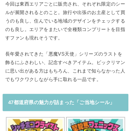
今回は東西エリアごとに販売され、それぞれ限定のシー
ルが展開されるとのこと。旅行や出張のお土産として買
うのも良し、住んでいる地域のデザインをチェックする
のも良し。エリアをまたいで全種類コンプリートを目指
すファンも現れそうです。
長年愛されてきた「悪魔VS天使」シリーズのラストを
飾るにふさわしい、記念すべきアイテム。ビックリマン
に思い出がある方はもちろん、これまで知らなかった人
でもワクワクしながら手に取れる一品です。
47都道府県の魅力が詰まった「ご当地シール」