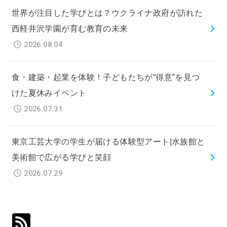
世界が注目した学びとは？ウクライナ政府が訪れた
西軽井沢学園が育む教育の未来
2026.08.04
食・建築・起業を体験！子どもたちが“得意”を見つ
けた夏休みイベント
2026.07.31
東京工芸大学の学生が届ける体験型アート|水族館と
美術館で広がる学びと笑顔
2026.07.29