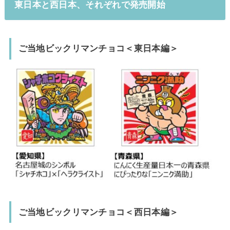
東日本と西日本、それぞれで発売開始
ご当地ビックリマンチョコ＜東日本編＞
ご当地ビックリマンチョコ＜西日本編＞