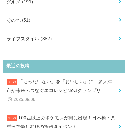
グルメ
(191)
その他
(51)
ライフスタイル
(382)
最近の投稿
「もったいない」を「おいしい」に 泉大津
市が未来へつなぐエコレシピNo.1グランプリ
2026.08.06
100匹以上のポケモンが街に出現！日本橋・八
重洲で楽しむ秋の街歩きイベント