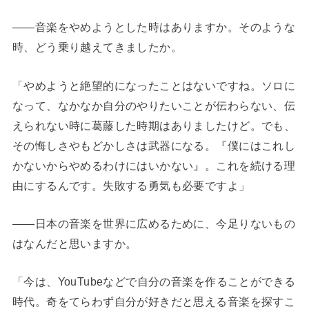
――音楽をやめようとした時はありますか。そのような
時、どう乗り越えてきましたか。
「やめようと絶望的になったことはないですね。ソロに
なって、なかなか自分のやりたいことが伝わらない、伝
えられない時に葛藤した時期はありましたけど。でも、
その悔しさやもどかしさは武器になる。『僕にはこれし
かないからやめるわけにはいかない』。これを続ける理
由にするんです。失敗する勇気も必要ですよ」
――日本の音楽を世界に広めるために、今足りないもの
はなんだと思いますか。
「今は、YouTubeなどで自分の音楽を作ることができる
時代。奇をてらわず自分が好きだと思える音楽を探すこ