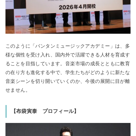
このように「バンタンミュージックアカデミー」は、多
様な個性を受け入れ、国内外で活躍できる人材を育成す
ることを目指しています。音楽市場の成長とともに教育
の在り方も進化する中で、学生たちがどのように新たな
音楽シーンを切り開いていくのか、今後の展開に目が離
せません。
【布袋寅泰 プロフィール】