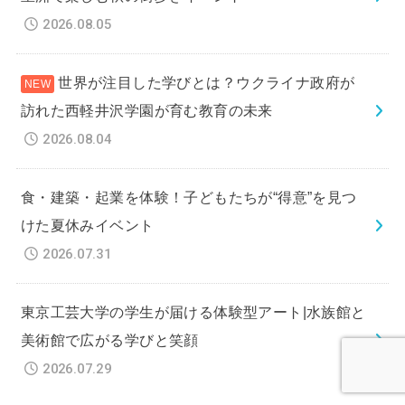
2026.08.05
世界が注目した学びとは？ウクライナ政府が
訪れた西軽井沢学園が育む教育の未来
2026.08.04
食・建築・起業を体験！子どもたちが“得意”を見つ
けた夏休みイベント
2026.07.31
東京工芸大学の学生が届ける体験型アート|水族館と
美術館で広がる学びと笑顔
2026.07.29