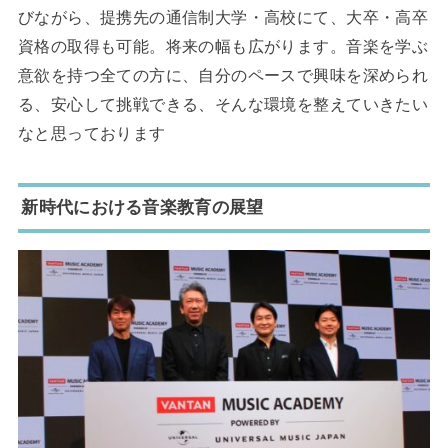
びながら、提携先の通信制大学・高校にて、大卒・高卒
資格の取得も可能。将来の幅も広がります。音楽を学ぶ
意欲を持つ全ての方に、自分のペースで興味を深められ
る、安心して挑戦できる、そんな環境を整えていきたい
なと思っております
新時代における音楽教育の展望