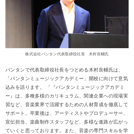
株式会社バンタン代表取締役社長 木村良輔氏
バンタンで代表取締役社長をつとめる木村良輔氏は、
「バンタンミュージックアカデミー」開校に向けて意気
込みを語ります。 「『バンタンミュージックアカデミ
ー』は、多種多様のカリキュラム、関連企業への現場実
習など、音楽業界で活躍するための人材育成を徹底して
サポート。卒業後は、アーティストやプロデューサー、
宣伝担当、楽曲制作スタッフなど、多様な進路が広がっ
ていくと思っております。また、音楽の専門スキルを学