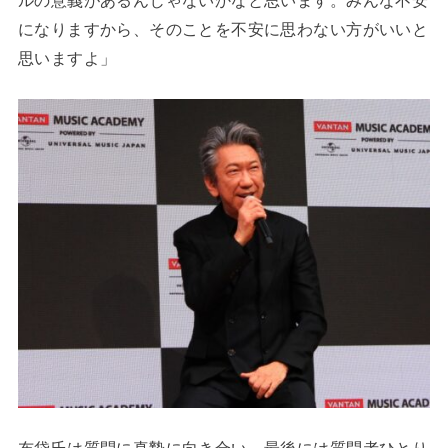
ルの意義があるんじゃないかなと思います。みんな不安
になりますから、そのことを不安に思わない方がいいと
思いますよ」