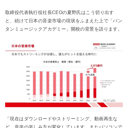
取締役代表執行役社長CEOの夏野氏はこう切り出す
と、続けて日本の音楽市場の現状をふまえた上で「バン
タンミュージックアカデミー」開校の背景を語ります。
「現在はダウンロードやストリーミング、動画再生な
ど、音楽の楽しみ方が変化しています。またパソコンで