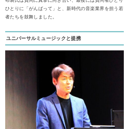
布袋氏は質問に真摯に向き合い、最後には質問者ひとり
ひとりに「がんばって」と、新時代の音楽業界を担う若
者たちを鼓舞しました。
ユニバーサルミュージックと提携