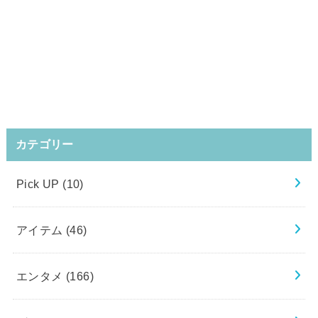
カテゴリー
Pick UP
(10)
アイテム
(46)
エンタメ
(166)