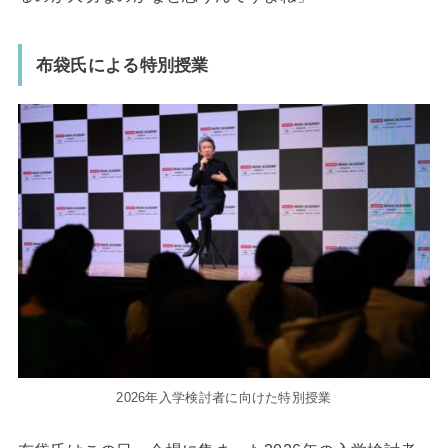
布袋氏による特別授業
2026年入学検討者に向けた特別授業