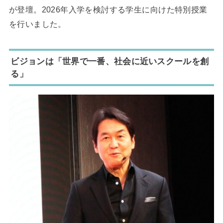
が登壇。2026年入学を検討する学生に向けた特別授業
を行いました。
ビジョンは「世界で一番、社会に近いスクールを創
る」