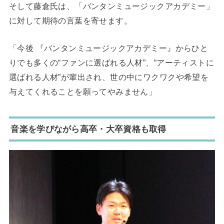
そして藤倉氏は、「バンタンミュージックアカデミー」
に対して期待の言葉を寄せます。
「今後 『バンタンミュージックアカデミー』からひと
りでも多くの“ファンに選ばれる人材”、“アーティストに
選ばれる人材”が輩出され、世の中にワクワクや希望を
与えてくれることを願ってやみません」
音楽を学びながら高卒・大卒資格も取得