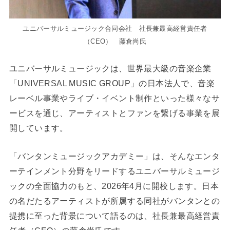
ユニバーサルミュージック合同会社 社長兼最高経営責任者
（CEO） 藤倉尚氏
ユニバーサルミュージックは、世界最大級の音楽企業
「UNIVERSAL MUSIC GROUP」の日本法人で、音楽
レーベル事業やライブ・イベント制作といった様々なサ
ービスを通じ、アーティストとファンを繋げる事業を展
開しています。
「バンタンミュージックアカデミー」は、そんなエンタ
ーテインメント分野をリードするユニバーサルミュージ
ックの全面協力のもと、2026年4月に開校します。日本
の名だたるアーティストが所属する同社がバンタンとの
提携に至った背景について語るのは、社長兼最高経営責