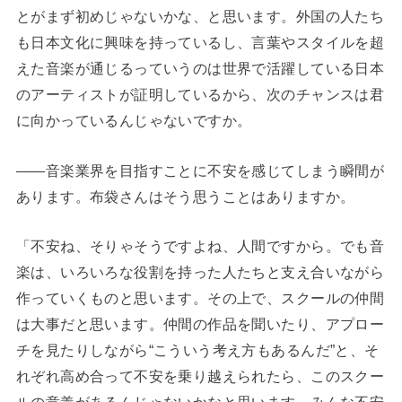
とがまず初めじゃないかな、と思います。外国の人たち
も日本文化に興味を持っているし、言葉やスタイルを超
えた音楽が通じるっていうのは世界で活躍している日本
のアーティストが証明しているから、次のチャンスは君
に向かっているんじゃないですか。
――音楽業界を目指すことに不安を感じてしまう瞬間が
あります。布袋さんはそう思うことはありますか。
「不安ね、そりゃそうですよね、人間ですから。でも音
楽は、いろいろな役割を持った人たちと支え合いながら
作っていくものと思います。その上で、スクールの仲間
は大事だと思います。仲間の作品を聞いたり、アプロー
チを見たりしながら“こういう考え方もあるんだ”と、そ
れぞれ高め合って不安を乗り越えられたら、このスクー