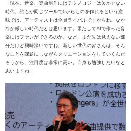
「現在、音楽、楽曲制作にはテクノロジーは欠かせない
時代。誰もが同じツールで0からものを作れるという意
味では、アーティストは全員ライバルですからね。なか
なか厳しい時代だとは思います。果たしてAIで作った音
楽にはファンができるのか、など、まだ先は見えない部
分だけど興味深いですね。新しい世代の皆さんは、そん
なことを課題にしながらクリエーションをしていくんだ
ろうから、注目度は非常に高い。自身も勉強したいなと
思いますね」