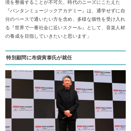
境を整備することが不可欠。時代のニーズにこたえた
『バンタンミュージックアカデミー』は、通学せずに自
分のペースで通いたい方を含め、多様な個性を受け入れ
る『世界で一番社会に近いスクール』として、音楽人材
の養成を目指していきたいと思います」
特別顧問に布袋寅泰氏が就任