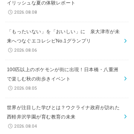
イリッシュな夏の体験レポート
2026.08.08
「もったいない」を「おいしい」に 泉大津市が未
来へつなぐエコレシピNo.1グランプリ
2026.08.06
100匹以上のポケモンが街に出現！日本橋・八重洲
で楽しむ秋の街歩きイベント
2026.08.05
世界が注目した学びとは？ウクライナ政府が訪れた
西軽井沢学園が育む教育の未来
2026.08.04