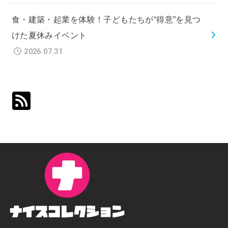
食・建築・起業を体験！子どもたちが“得意”を見つ
けた夏休みイベント
2026.07.31