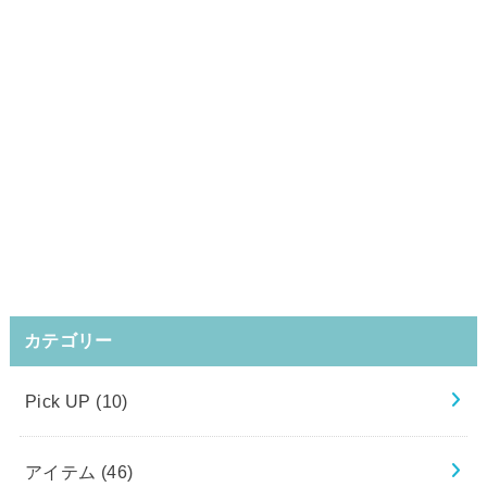
カテゴリー
Pick UP
(10)
アイテム
(46)