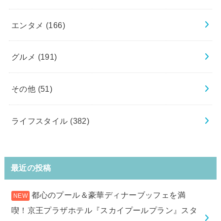
エンタメ
(166)
グルメ
(191)
その他
(51)
ライフスタイル
(382)
最近の投稿
都心のプール＆豪華ディナーブッフェを満
喫！京王プラザホテル『スカイプールプラン』スタ