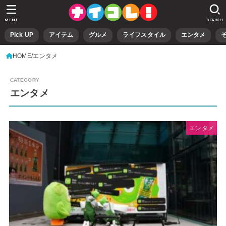
MENU
SEARCH
Pick UP
アイテム
グルメ
ライフスタイル
エンタメ
HOME
エンタメ
エンタメ
エンタメ