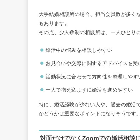
大手結婚相談所の場合、担当会員数が多く
もあります。
その点、少人数制の相談所は、一人ひとり
婚活中の悩みを相談しやすい
お見合いや交際に関するアドバイスを受
活動状況に合わせて方向性を整理しやす
一人で抱え込まずに婚活を進めやすい
特に、婚活経験が少ない人や、過去の婚活
かどうかは重要なポイントになりそうです
対面だけでなくZoomでの婚活相談