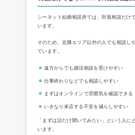
シーネット結婚相談所では、対面相談だけで
います。
そのため、近隣エリア以外の人でも相談し
ています。
遠方からでも婚活相談を受けやすい
仕事終わりなどでも相談しやすい
まずはオンラインで雰囲気を確認できる
いきなり来店する不安を減らしやすい
「まずは話だけ聞いてみたい」という人に
います。