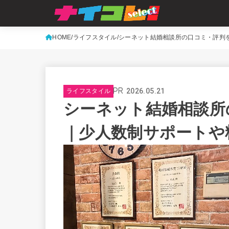
HOME
ライフスタイル
シーネット結婚相談所の口コミ・評判
2026.05.21
ライフスタイル
シーネット結婚相談所
｜少人数制サポートや