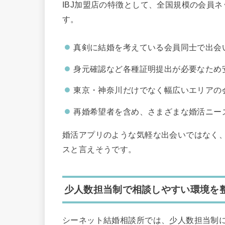
IBJ加盟店の特徴として、全国規模の会員
す。
真剣に結婚を考えている会員同士で出会
身元確認など各種証明提出が必要なため
東京・神奈川だけでなく幅広いエリアの
再婚希望者を含め、さまざまな婚活ニー
婚活アプリのような気軽な出会いではなく
スと言えそうです。
少人数担当制で相談しやすい環境を
シーネット結婚相談所では、少人数担当制