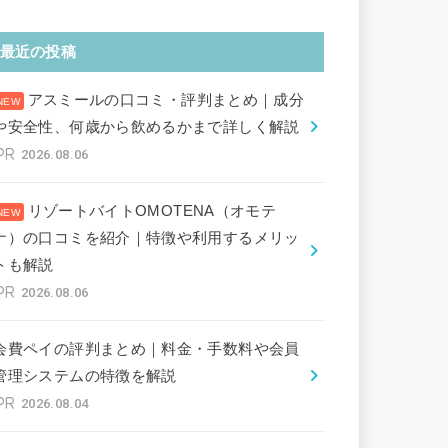
最近の投稿
アスミールの口コミ・評判まとめ｜成分
や安全性、何歳から飲めるかまで詳しく解説
2026.08.06
リゾートバイトOMOTENA（オモテ
ナ）の口コミを紹介｜特徴や利用するメリッ
トも解説
2026.08.06
会費ペイの評判まとめ｜料金・手数料や会員
管理システムの特徴を解説
2026.08.04