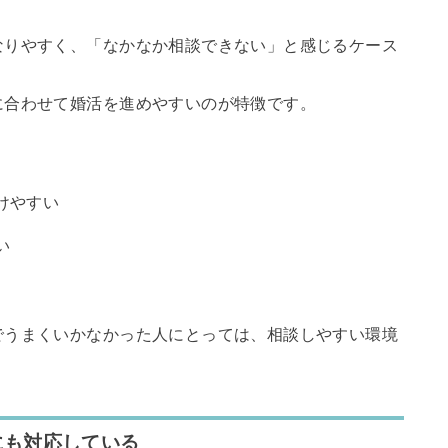
なりやすく、「なかなか相談できない」と感じるケース
に合わせて婚活を進めやすいのが特徴です。
けやすい
い
でうまくいかなかった人にとっては、相談しやすい環境
。
にも対応している