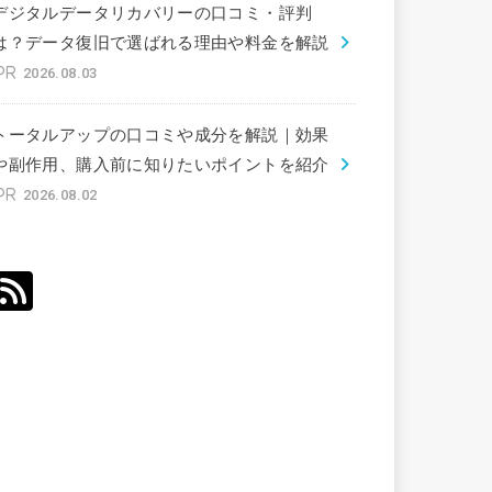
デジタルデータリカバリーの口コミ・評判
は？データ復旧で選ばれる理由や料金を解説
2026.08.03
トータルアップの口コミや成分を解説｜効果
や副作用、購入前に知りたいポイントを紹介
2026.08.02