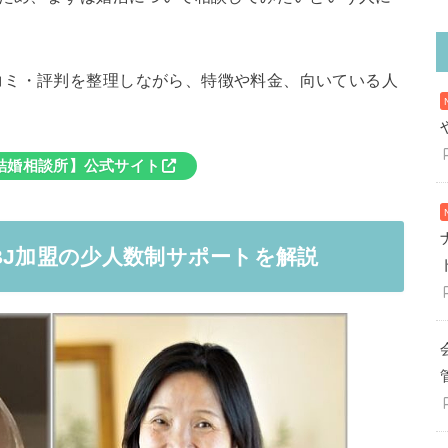
コミ・評判を整理しながら、特徴や料金、向いている人
結婚相談所】公式サイト
BJ加盟の少人数制サポートを解説