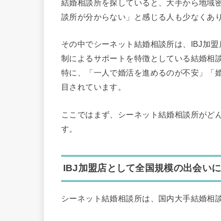
結婚相談所を探していると、大手から地域
談所が分からない」と感じる人も少なくあ
その中でシーネット結婚相談所は、IBJ加
制によるサポートを特徴としている結婚相
特に、「一人で婚活を進めるのが不安」「
目されています。
ここではまず、シーネット結婚相談所がど
す。
IBJ加盟店として全国規模の出会い
シーネット結婚相談所は、国内大手結婚相談