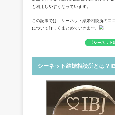
も利用しやすくなっています。
この記事では、シーネット結婚相談所の口
について詳しくまとめていきます。
【シーネット
シーネット結婚相談所とは？I