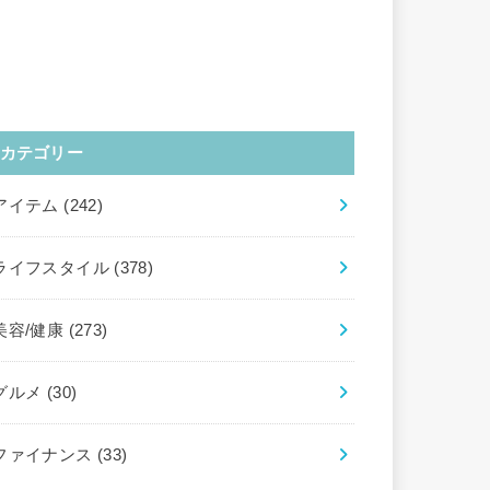
カテゴリー
アイテム
(242)
ライフスタイル
(378)
美容/健康
(273)
グルメ
(30)
ファイナンス
(33)