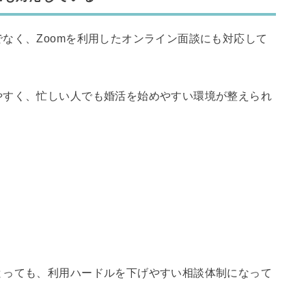
なく、Zoomを利用したオンライン面談にも対応して
やすく、忙しい人でも婚活を始めやすい環境が整えられ
とっても、利用ハードルを下げやすい相談体制になって