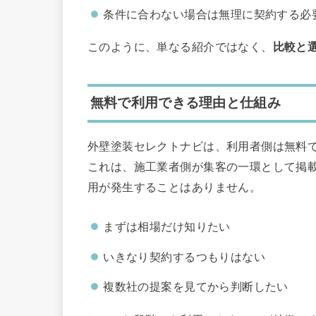
条件に合わない場合は無理に契約する必
このように、単なる紹介ではなく、
比較と
無料で利用できる理由と仕組み
外壁塗装セレクトナビは、利用者側は無料
これは、施工業者側が集客の一環として掲
用が発生することはありません。
まずは相場だけ知りたい
いきなり契約するつもりはない
複数社の提案を見てから判断したい