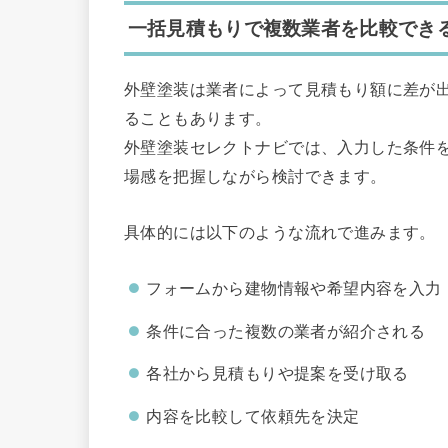
一括見積もりで複数業者を比較でき
外壁塗装は業者によって見積もり額に差が
ることもあります。
外壁塗装セレクトナビでは、入力した条件
場感を把握しながら検討できます。
具体的には以下のような流れで進みます。
フォームから建物情報や希望内容を入力
条件に合った複数の業者が紹介される
各社から見積もりや提案を受け取る
内容を比較して依頼先を決定