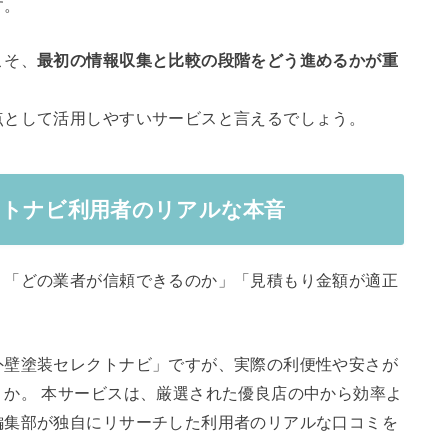
す。
こそ、
最初の情報収集と比較の段階をどう進めるかが重
点として活用しやすいサービスと言えるでしょう。
クトナビ利用者のリアルな本音
、「どの業者が信頼できるのか」「見積もり金額が適正
外壁塗装セレクトナビ」ですが、実際の利便性や安さが
か。 本サービスは、厳選された優良店の中から効率よ
編集部が独自にリサーチした利用者のリアルな口コミを