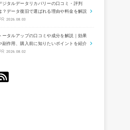
デジタルデータリカバリーの口コミ・評判
は？データ復旧で選ばれる理由や料金を解説
2026.08.03
トータルアップの口コミや成分を解説｜効果
や副作用、購入前に知りたいポイントを紹介
2026.08.02