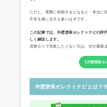
ただし、実際に利用するとなると「本当に
不安を感じる方も多いはずです。
この記事では、外壁塗装セレクトナビの評
しく解説します。
見積もりで失敗したくない方は、ぜひ最後
【外壁塗装セ
外壁塗装セレクトナビとは？