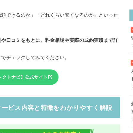
信頼できるのか」「どれくらい安くなるのか」といった
判や口コミをもとに、料金相場や実際の成約実績まで詳
までチェックしてみてください。
レクトナビ】公式サイト
サービス内容と特徴をわかりやすく解説