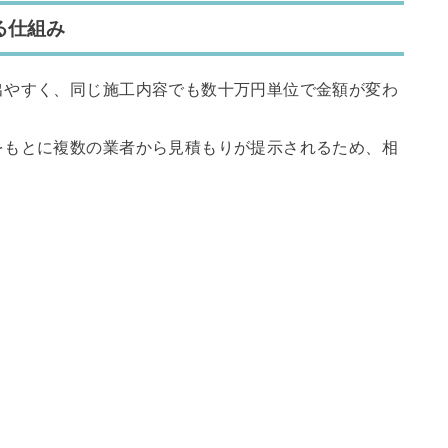
る仕組み
出やすく、同じ施工内容でも数十万円単位で金額が変わ
をもとに複数の業者から見積もりが提示されるため、相