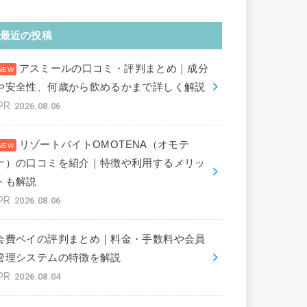
最近の投稿
アスミールの口コミ・評判まとめ｜成分
や安全性、何歳から飲めるかまで詳しく解説
2026.08.06
リゾートバイトOMOTENA（オモテ
ナ）の口コミを紹介｜特徴や利用するメリッ
トも解説
2026.08.06
会費ペイの評判まとめ｜料金・手数料や会員
管理システムの特徴を解説
2026.08.04