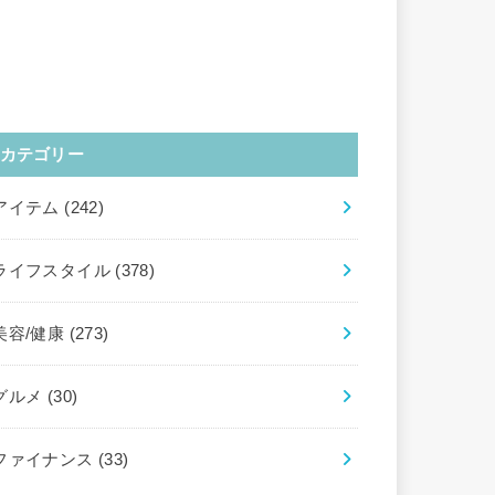
カテゴリー
アイテム
(242)
ライフスタイル
(378)
美容/健康
(273)
グルメ
(30)
ファイナンス
(33)