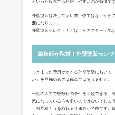
といった段階でも利用しやすいのが特徴で
外壁塗装は決して安い買い物ではないから
要
になります。
外壁塗装セレクトナビは、そのスタート地
編集部が取材！外壁塗装セレ
まとまった費用がかかる外壁塗装において
か」を見極めるのは簡単ではありません。
一度の入力で複数社の条件を比較できる「
気になっている方も多いのではないでしょう
く相見積もりを取れる仕組みが特徴です。