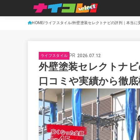
HOME
ライフスタイル
外壁塗装セレクトナビの評判｜本当に
2026.07.12
ライフスタイル
外壁塗装セレクトナビ
口コミや実績から徹底