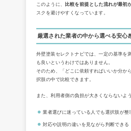
このように、
比較を前提とした流れが最初
スクを避けやすくなっています。
厳選された業者の中から選べる安心
外壁塗装セレクトナビでは、一定の基準を
も良いというわけではありません。
そのため、「どこに依頼すればいいか分か
択肢の中で比較できます。
また、利用者側の負担が大きくならないよ
業者選びに迷っている人でも選択肢が整
対応や説明の違いを見ながら判断できる