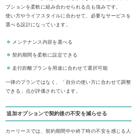
プションを柔軟に組み合わせられる点も強みです。
使い方やライフスタイルに合わせて、必要なサービスを
選べる設計になっています。
メンテナンス内容を選べる
契約期間を柔軟に設定できる
走行距離プランを用途に合わせて選択可能
一律のプランではなく、「自分の使い方に合わせて調整
できる」点が評価されています。
追加オプションで契約後の不安を減らせる
カーリースでは、契約期間中や終了時の不安を感じる人