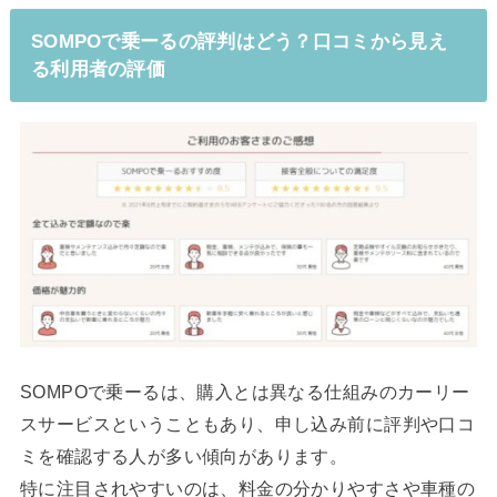
SOMPOで乗ーるの評判はどう？口コミから見え
る利用者の評価
SOMPOで乗ーるは、購入とは異なる仕組みのカーリー
スサービスということもあり、申し込み前に評判や口コ
ミを確認する人が多い傾向があります。
特に注目されやすいのは、料金の分かりやすさや車種の