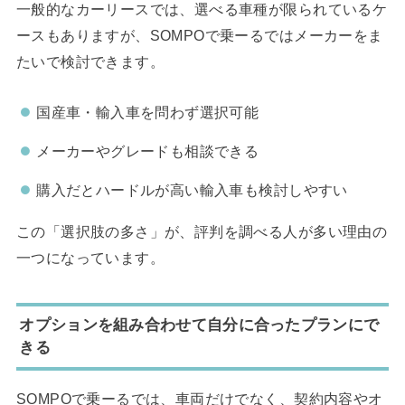
一般的なカーリースでは、選べる車種が限られているケ
ースもありますが、SOMPOで乗ーるではメーカーをま
たいで検討できます。
国産車・輸入車を問わず選択可能
メーカーやグレードも相談できる
購入だとハードルが高い輸入車も検討しやすい
この「選択肢の多さ」が、評判を調べる人が多い理由の
一つになっています。
オプションを組み合わせて自分に合ったプランにで
きる
SOMPOで乗ーるでは、車両だけでなく、契約内容やオ