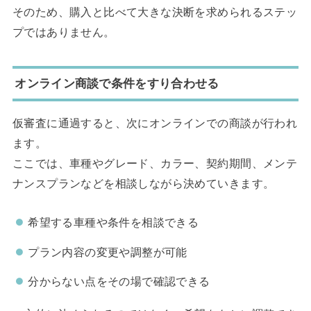
そのため、購入と比べて大きな決断を求められるステッ
プではありません。
オンライン商談で条件をすり合わせる
仮審査に通過すると、次にオンラインでの商談が行われ
ます。
ここでは、車種やグレード、カラー、契約期間、メンテ
ナンスプランなどを相談しながら決めていきます。
希望する車種や条件を相談できる
プラン内容の変更や調整が可能
分からない点をその場で確認できる