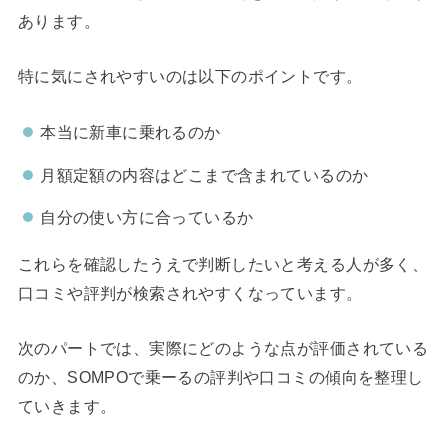
あります。
特に気にされやすいのは以下のポイントです。
本当に新車に乗れるのか
月額定額の内容はどこまで含まれているのか
自分の使い方に合っているか
これらを確認したうえで判断したいと考える人が多く、
口コミや評判が検索されやすくなっています。
次のパートでは、実際にどのような点が評価されている
のか、SOMPOで乗ーるの評判や口コミの傾向を整理し
ていきます。