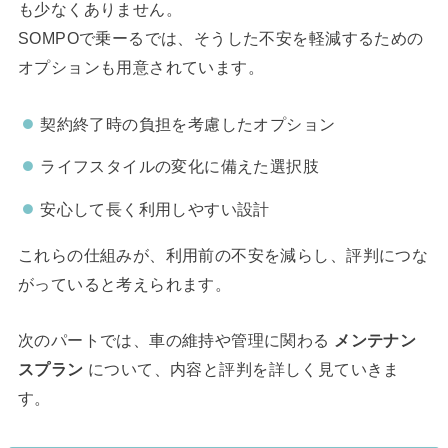
も少なくありません。
SOMPOで乗ーるでは、そうした不安を軽減するための
オプションも用意されています。
契約終了時の負担を考慮したオプション
ライフスタイルの変化に備えた選択肢
安心して長く利用しやすい設計
これらの仕組みが、利用前の不安を減らし、評判につな
がっていると考えられます。
次のパートでは、車の維持や管理に関わる
メンテナン
スプラン
について、内容と評判を詳しく見ていきま
す。