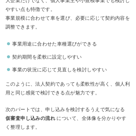
大企業だけでなく、個人事業主や小規模事業でも検討し
やすい点も特徴です。
事業規模に合わせて車を選び、必要に応じて契約内容を
調整できます。
事業用途に合わせた車種選びができる
契約期間を柔軟に設定しやすい
事業の状況に応じて見直しを検討しやすい
このように、法人契約であっても柔軟性が高く、個人利
用と同じ感覚で検討できる点が魅力です。
次のパートでは、申し込みを検討するうえで気になる
仮審査申し込みの流れ
について、全体像を分かりやす
く整理します。