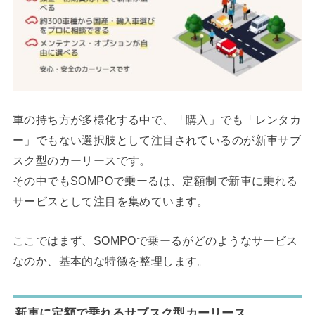
車の持ち方が多様化する中で、「購入」でも「レンタカ
ー」でもない選択肢として注目されているのが新車サブ
スク型のカーリースです。
その中でもSOMPOで乗ーるは、定額制で新車に乗れる
サービスとして注目を集めています。
ここではまず、SOMPOで乗ーるがどのようなサービス
なのか、基本的な特徴を整理します。
新車に定額で乗れるサブスク型カーリース