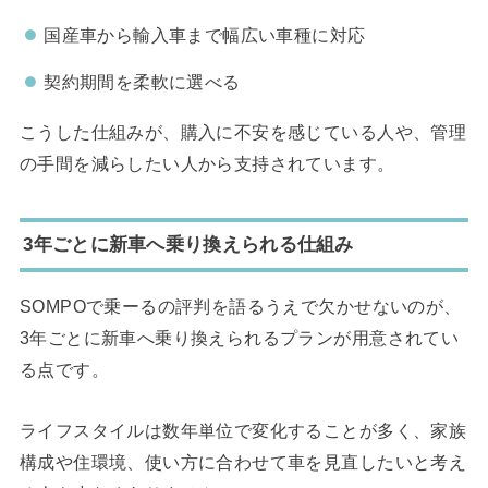
国産車から輸入車まで幅広い車種に対応
契約期間を柔軟に選べる
こうした仕組みが、購入に不安を感じている人や、管理
の手間を減らしたい人から支持されています。
3
年ごとに新車へ乗り換えられる仕組み
SOMPOで乗ーるの評判を語るうえで欠かせないのが、
3年ごとに新車へ乗り換えられるプランが用意されてい
る点です。
ライフスタイルは数年単位で変化することが多く、家族
構成や住環境、使い方に合わせて車を見直したいと考え