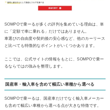
SOMPOで乗ーるが多くの評判を集めている理由は、単
に「定額で車に乗れる」だけではありません。
車選びの自由度や契約後の安心感など、他のカーリース
と比べても特徴的なポイントがいくつかあります。
ここでは、公式サイトの情報をもとに、SOMPOで乗ー
るならではの強みを整理します。
国産車・輸入車を含めて幅広い車種から選べる
SOMPOで乗ーるは、国産車だけでなく輸入車メーカー
も含めて幅広い車種から選べる点が大きな特徴です。