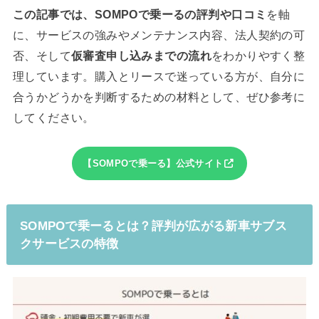
この記事では、SOMPOで乗ーるの評判や口コミ
を軸
に、サービスの強みやメンテナンス内容、法人契約の可
否、そして
仮審査申し込みまでの流れ
をわかりやすく整
理しています。購入とリースで迷っている方が、自分に
合うかどうかを判断するための材料として、ぜひ参考に
してください。
【SOMPOで乗ーる】公式サイト
SOMPOで乗ーるとは？評判が広がる新車サブス
クサービスの特徴