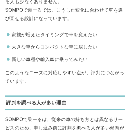
る人も少なくありません。
SOMPOで乗ーるでは、こうした変化に合わせて車を選
び直せる設計になっています。
家族が増えたタイミングで車を変えたい
大きな車からコンパクトな車に戻したい
新しい車種や輸入車に乗ってみたい
このようなニーズに対応しやすい点が、評判につながっ
ています。
評判を調べる人が多い理由
SOMPOで乗ーるは、従来の車の持ち方とは異なるサー
ビスのため、申し込み前に評判を調べる人が多い傾向が