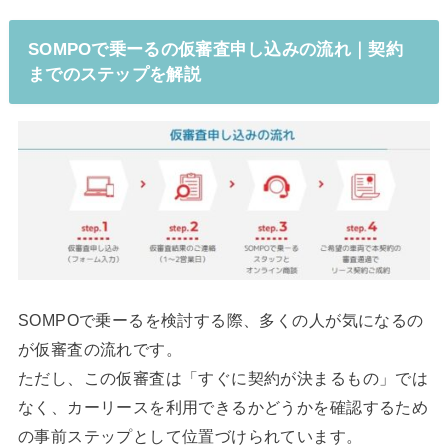
SOMPOで乗ーるの仮審査申し込みの流れ｜契約
までのステップを解説
SOMPOで乗ーるを検討する際、多くの人が気になるの
が仮審査の流れです。
ただし、この仮審査は「すぐに契約が決まるもの」では
なく、カーリースを利用できるかどうかを確認するため
の事前ステップとして位置づけられています。