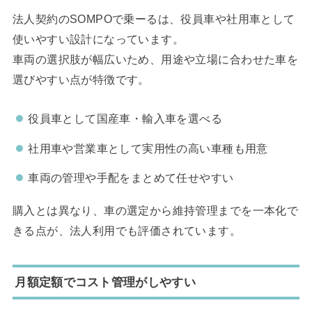
法人契約のSOMPOで乗ーるは、役員車や社用車として
使いやすい設計になっています。
車両の選択肢が幅広いため、用途や立場に合わせた車を
選びやすい点が特徴です。
役員車として国産車・輸入車を選べる
社用車や営業車として実用性の高い車種も用意
車両の管理や手配をまとめて任せやすい
購入とは異なり、車の選定から維持管理までを一本化で
きる点が、法人利用でも評価されています。
月額定額でコスト管理がしやすい