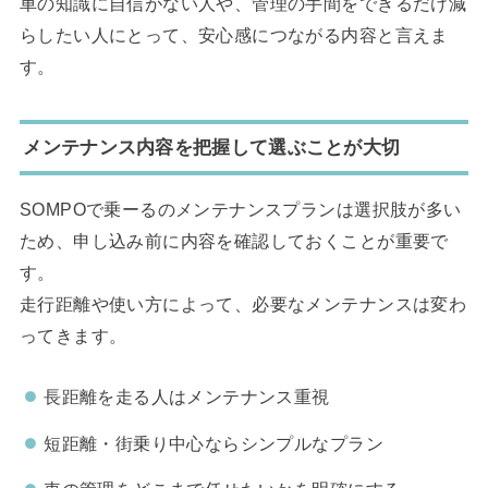
車の知識に自信がない人や、管理の手間をできるだけ減
らしたい人にとって、安心感につながる内容と言えま
す。
メンテナンス内容を把握して選ぶことが大切
SOMPOで乗ーるのメンテナンスプランは選択肢が多い
ため、申し込み前に内容を確認しておくことが重要で
す。
走行距離や使い方によって、必要なメンテナンスは変わ
ってきます。
長距離を走る人はメンテナンス重視
短距離・街乗り中心ならシンプルなプラン