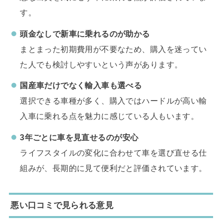
す。
頭金なしで新車に乗れるのが助かる
まとまった初期費用が不要なため、購入を迷ってい
た人でも検討しやすいという声があります。
国産車だけでなく輸入車も選べる
選択できる車種が多く、購入ではハードルが高い輸
入車に乗れる点を魅力に感じている人もいます。
3
年ごとに車を見直せるのが安心
ライフスタイルの変化に合わせて車を選び直せる仕
組みが、長期的に見て便利だと評価されています。
悪い口コミで見られる意見