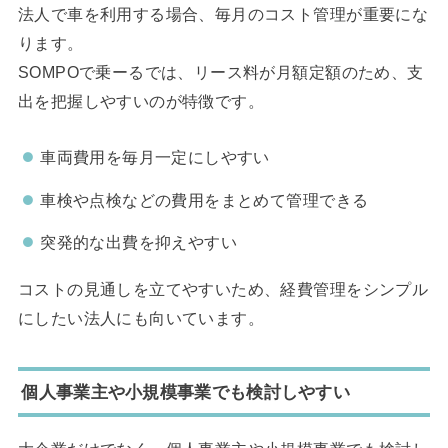
法人で車を利用する場合、毎月のコスト管理が重要にな
ります。
SOMPOで乗ーるでは、リース料が月額定額のため、支
出を把握しやすいのが特徴です。
車両費用を毎月一定にしやすい
車検や点検などの費用をまとめて管理できる
突発的な出費を抑えやすい
コストの見通しを立てやすいため、経費管理をシンプル
にしたい法人にも向いています。
個人事業主や小規模事業でも検討しやすい