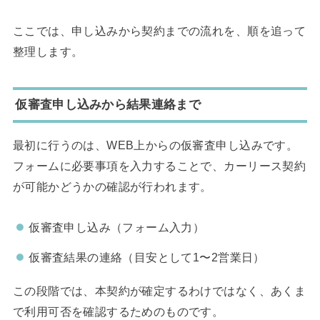
ここでは、申し込みから契約までの流れを、順を追って
整理します。
仮審査申し込みから結果連絡まで
最初に行うのは、WEB上からの仮審査申し込みです。
フォームに必要事項を入力することで、カーリース契約
が可能かどうかの確認が行われます。
仮審査申し込み（フォーム入力）
仮審査結果の連絡（目安として1〜2営業日）
この段階では、本契約が確定するわけではなく、あくま
で利用可否を確認するためのものです。