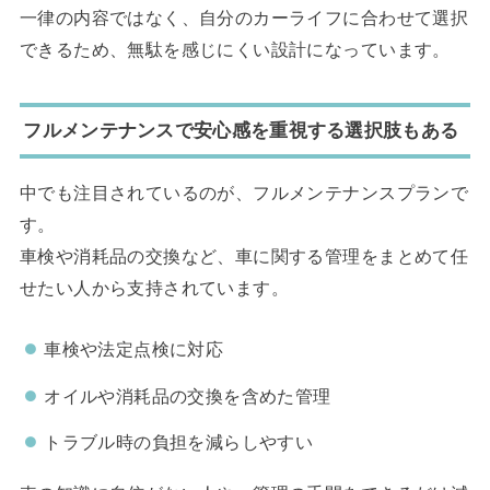
一律の内容ではなく、自分のカーライフに合わせて選択
できるため、無駄を感じにくい設計になっています。
フルメンテナンスで安心感を重視する選択肢もある
中でも注目されているのが、フルメンテナンスプランで
す。
車検や消耗品の交換など、車に関する管理をまとめて任
せたい人から支持されています。
車検や法定点検に対応
オイルや消耗品の交換を含めた管理
トラブル時の負担を減らしやすい