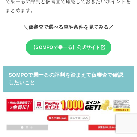
で乗ーるの評判と仮審査で確認しておきたいポイントを
まとめます。
＼仮審査で選べる車や条件を見てみる／
【SOMPOで乗ーる】公式サイト
SOMPOで乗ーるの評判を踏まえて仮審査で確認
したいこと