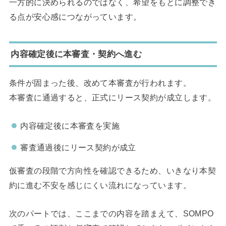
一方的に決められるのではなく、希望をもとに調整でき
る点が安心感につながっています。
内容確定後に本審査・契約へ進む
条件が固まった後、改めて本審査が行われます。
本審査に通過すると、正式にリース契約が成立します。
内容確定後に本審査を実施
審査通過後にリース契約が成立
仮審査の段階で方向性を確認できるため、いきなり本契
約に進む不安を感じにくい流れになっています。
次のパートでは、ここまでの内容を踏まえて、SOMPO