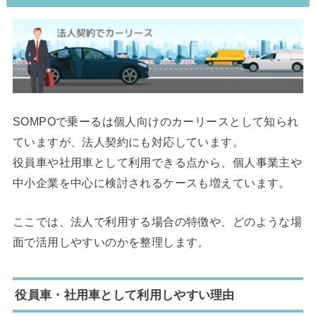
SOMPOで乗ーるは個人向けのカーリースとして知られ
ていますが、法人契約にも対応しています。
役員車や社用車として利用できる点から、個人事業主や
中小企業を中心に検討されるケースも増えています。
ここでは、法人で利用する場合の特徴や、どのような場
面で活用しやすいのかを整理します。
役員車・社用車として利用しやすい理由