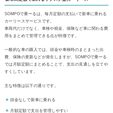
SOMPOで乗ーるは、毎月定額の支払いで新車に乗れる
カーリースサービスです。
車両代だけでなく、車検や税金、保険など車に関わる費
用をまとめて管理できる点が特徴です。
一般的な車の購入では、頭金や車検時のまとまった出
費、保険の更新などが発生しますが、SOMPOで乗ーる
では月額定額にまとめることで、支出の見通しを立てや
すくしています。
主な特徴は以下の通りです。
頭金なしで新車に乗れる
月額定額で支出を管理しやすい