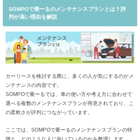
SOMPOで乗ーるのメンテナンスプランとは？評
判が高い理由を解説
カーリースを検討する際に、多くの人が気にするのがメ
ンテナンスの内容です。
SOMPOで乗ーるでは、車の使い方や考え方に合わせて
選べる複数のメンテナンスプランが用意されており、こ
の柔軟さが評判につながっています。
ここでは、SOMPOで乗ーるのメンテナンスプランの特
徴と、どのような人に向いているのかを整理します。