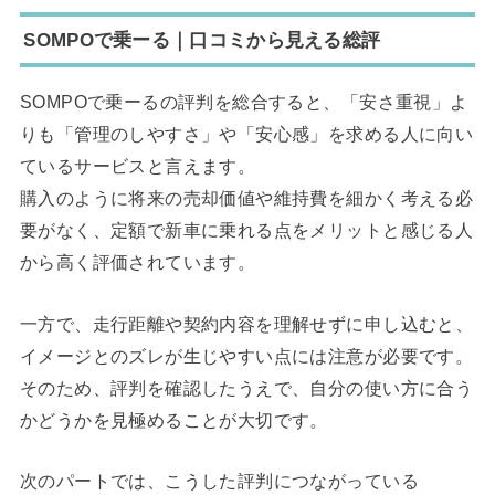
SOMPOで乗ーる
｜
口コミから見える総評
SOMPOで乗ーるの評判を総合すると、「安さ重視」よ
りも「管理のしやすさ」や「安心感」を求める人に向い
ているサービスと言えます。
購入のように将来の売却価値や維持費を細かく考える必
要がなく、定額で新車に乗れる点をメリットと感じる人
から高く評価されています。
一方で、走行距離や契約内容を理解せずに申し込むと、
イメージとのズレが生じやすい点には注意が必要です。
そのため、評判を確認したうえで、自分の使い方に合う
かどうかを見極めることが大切です。
次のパートでは、こうした評判につながっている