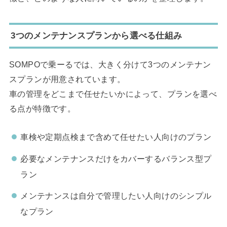
3
つのメンテナンスプランから選べる仕組み
SOMPOで乗ーるでは、大きく分けて3つのメンテナン
スプランが用意されています。
車の管理をどこまで任せたいかによって、プランを選べ
る点が特徴です。
車検や定期点検まで含めて任せたい人向けのプラン
必要なメンテナンスだけをカバーするバランス型プ
ラン
メンテナンスは自分で管理したい人向けのシンプル
なプラン