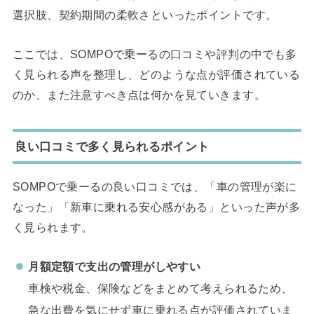
選択肢、契約期間の柔軟さといったポイントです。
ここでは、SOMPOで乗ーるの口コミや評判の中でも多
く見られる声を整理し、どのような点が評価されている
のか、また注意すべき点は何かを見ていきます。
良い口コミで多く見られるポイント
SOMPOで乗ーるの良い口コミでは、「車の管理が楽に
なった」「新車に乗れる安心感がある」といった声が多
く見られます。
月額定額で支出の管理がしやすい
車検や税金、保険などをまとめて考えられるため、
急な出費を気にせず車に乗れる点が評価されていま