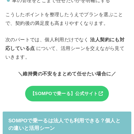
車の管理をどこまで任せたいかを明確にする
こうしたポイントを整理したうえでプランを選ぶこと
で、契約後の満足度も高まりやすくなります。
次のパートでは、個人利用だけでなく
法人契約にも対
応している点
について、活用シーンを交えながら見て
いきます。
＼維持費の不安をまとめて任せたい場合に／
【SOMPOで乗ーる】公式サイト
SOMPOで乗ーるは法人でも利用できる？個人と
の違いと活用シーン