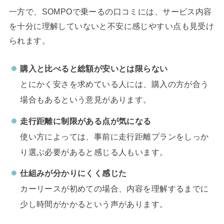
一方で、SOMPOで乗ーるの口コミには、サービス内容
を十分に理解していないと不安に感じやすい点も見受け
られます。
購入と比べると総額が安いとは限らない
とにかく安さを求めている人には、購入の方が合う
場合もあるという意見があります。
走行距離に制限がある点が気になる
使い方によっては、事前に走行距離プランをしっか
り選ぶ必要があると感じる人もいます。
仕組みが分かりにくく感じた
カーリースが初めての場合、内容を理解するまでに
少し時間がかかるという声があります。