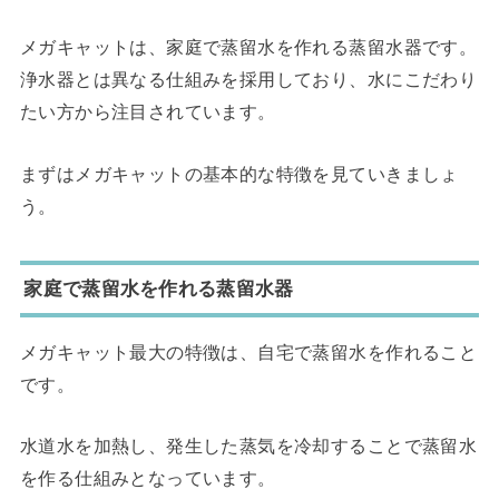
メガキャットは、家庭で蒸留水を作れる蒸留水器です。
浄水器とは異なる仕組みを採用しており、水にこだわり
たい方から注目されています。
まずはメガキャットの基本的な特徴を見ていきましょ
う。
家庭で蒸留水を作れる蒸留水器
メガキャット最大の特徴は、自宅で蒸留水を作れること
です。
水道水を加熱し、発生した蒸気を冷却することで蒸留水
を作る仕組みとなっています。