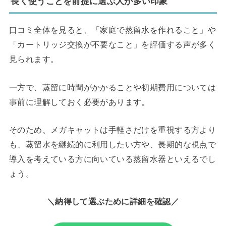
長く使うことを前提に選ぶ人が多い印象
口コミ全体を見ると、「家庭で蒸留水を作れること」や
「カートリッジ交換が不要なこと」を評価する声が多く
見られます。
一方で、蒸留に時間がかかることや初期費用については
事前に理解しておく必要があります。
そのため、メガキャットは手軽さだけを重視する方より
も、蒸留水を継続的に利用したい方や、長期的な視点で
導入を考えている方に向いている蒸留水器といえるでし
ょう。
＼納得して選ぶために詳細を確認／