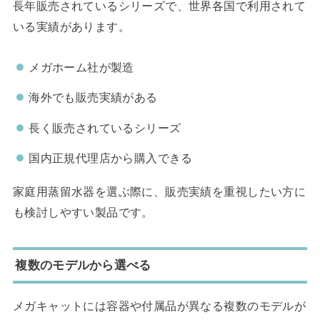
長年販売されているシリーズで、世界各国で利用されて
いる実績があります。
メガホーム社が製造
海外でも販売実績がある
長く販売されているシリーズ
国内正規代理店から購入できる
家庭用蒸留水器を選ぶ際に、販売実績を重視したい方に
も検討しやすい製品です。
複数のモデルから選べる
メガキャットには容器や付属品が異なる複数のモデルが