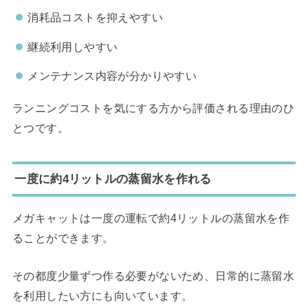
消耗品コストを抑えやすい
継続利用しやすい
メンテナンス内容が分かりやすい
ランニングコストを気にする方から評価される理由のひ
とつです。
一度に約4リットルの蒸留水を作れる
メガキャットは一度の運転で約4リットルの蒸留水を作
ることができます。
その都度少量ずつ作る必要がないため、日常的に蒸留水
を利用したい方にも向いています。