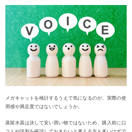
メガキャットを検討するうえで気になるのが、実際の使
用感や満足度ではないでしょうか。
蒸留水器は決して安い買い物ではないため、購入前に口
コミや評判を確認しておきたいと考える方も多いはずで