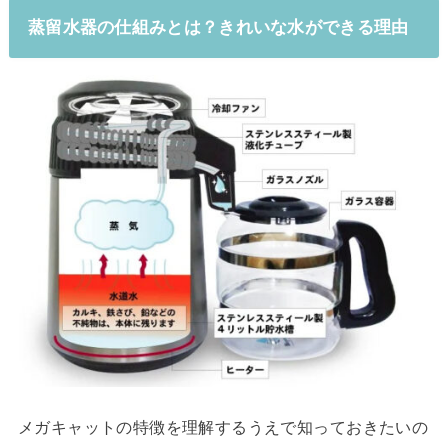
蒸留水器の仕組みとは？きれいな水ができる理由
メガキャットの特徴を理解するうえで知っておきたいの