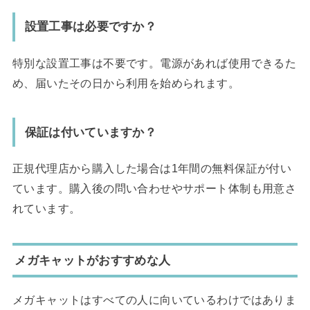
設置工事は必要ですか？
特別な設置工事は不要です。電源があれば使用できるた
め、届いたその日から利用を始められます。
保証は付いていますか？
正規代理店から購入した場合は1年間の無料保証が付い
ています。購入後の問い合わせやサポート体制も用意さ
れています。
メガキャットがおすすめな人
メガキャットはすべての人に向いているわけではありま