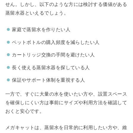
せん。しかし、以下のような方には検討する価値がある
蒸留水器といえるでしょう。
家庭で蒸留水を作りたい人
ペットボトルの購入頻度を減らしたい人
カートリッジ交換の手間を避けたい人
長く使える蒸留水器を探している人
保証やサポート体制を重視する人
一方で、すぐに大量の水を使いたい方や、設置スペース
を確保しにくい方は事前にサイズや利用方法を確認して
おくと安心です。
メガキャットは、蒸留水を日常的に利用したい方や、維