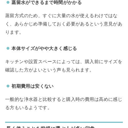
蒸留水ができるまで時間がかかる
蒸留方式のため、すぐに大量の水が使えるわけではな
く、あらかじめ準備しておく必要があるという意見があ
ります。
本体サイズがやや大きく感じる
キッチンや設置スペースによっては、購入前にサイズを
確認した方がよいという声も見られます。
初期費用は安くない
一般的な浄水器と比較すると購入時の費用は高めに感じ
る方もいるようです。