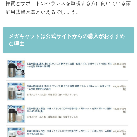
持費とサポートのバランスを重視する方に向いている家
庭用蒸留水器といえるでしょう。
メガキャットは公式サイトからの購入がおすすめ
な理由