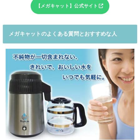
【メガキャット】公式サイト
メガキャットのよくある質問とおすすめな人