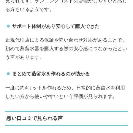
見られます。ランニングコストの管理がしやすいと感じ
る方もいるようです。
サポート体制があり安心して購入できた
正規代理店による保証や問い合わせ対応があることで、
初めて蒸留水器を購入する際の安心感につながったとい
う声があります。
まとめて蒸留水を作れるのが助かる
一度に約4リットル作れるため、日常的に蒸留水を利用
したい方から使いやすいという評価が見られます。
悪い口コミで見られる声