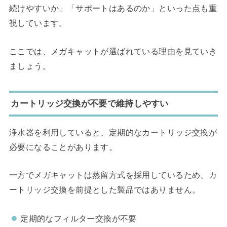
続けやすいか」「サポートはあるのか」といった点も重
視しています。
ここでは、メガキャットが選ばれている理由を見ていき
ましょう。
カートリッジ交換が不要で維持しやすい
浄水器を利用していると、定期的なカートリッジ交換が
必要になることがあります。
一方でメガキャットは蒸留方式を採用しているため、カ
ートリッジ交換を前提とした製品ではありません。
定期的なフィルター交換が不要