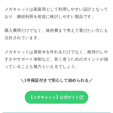
メガキャットは家庭用として利用しやすい設計となって
おり、継続利用を前提に検討しやすい製品です。
購入費用だけでなく、維持費まで考えて選びたい方にも
注目されています。
メガキャットは蒸留水を作れるだけでなく、維持のしや
すさやサポート体制など、長く使うためのポイントが揃
っていることも魅力といえるでしょう。
＼1
年保証付きで安心して始められる／
【メガキャット】公式サイト