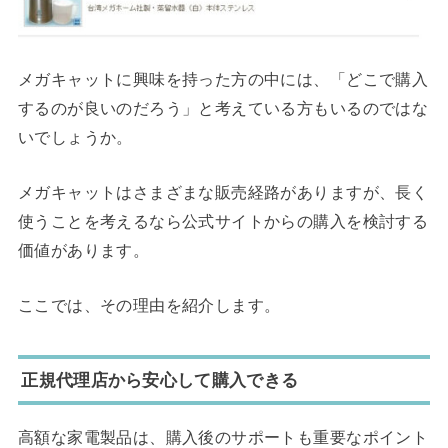
メガキャットに興味を持った方の中には、「どこで購入
するのが良いのだろう」と考えている方もいるのではな
いでしょうか。
メガキャットはさまざまな販売経路がありますが、長く
使うことを考えるなら公式サイトからの購入を検討する
価値があります。
ここでは、その理由を紹介します。
正規代理店から安心して購入できる
高額な家電製品は、購入後のサポートも重要なポイント