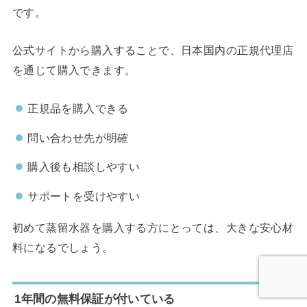
です。
公式サイトから購入することで、日本国内の正規代理店
を通じて購入できます。
正規品を購入できる
問い合わせ先が明確
購入後も相談しやすい
サポートを受けやすい
初めて蒸留水器を購入する方にとっては、大きな安心材
料になるでしょう。
1年間の無料保証が付いている