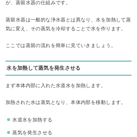
が、蒸留水器の仕組みです。
蒸留水器は一般的な浄水器とは異なり、水を加熱して蒸
気に変え、その蒸気を冷却することで水を作ります。
ここでは蒸留の流れを簡単に見ていきましょう。
水を加熱して蒸気を発生させる
まず本体内部に入れた水道水を加熱します。
加熱された水は蒸気となり、本体内部を移動します。
水道水を加熱する
蒸気を発生させる