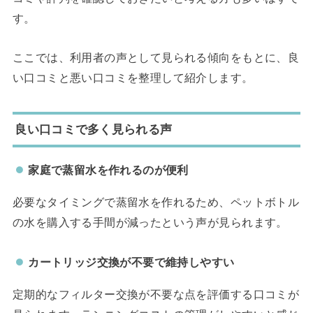
す。
ここでは、利用者の声として見られる傾向をもとに、良
い口コミと悪い口コミを整理して紹介します。
良い口コミで多く見られる声
家庭で蒸留水を作れるのが便利
必要なタイミングで蒸留水を作れるため、ペットボトル
の水を購入する手間が減ったという声が見られます。
カートリッジ交換が不要で維持しやすい
定期的なフィルター交換が不要な点を評価する口コミが