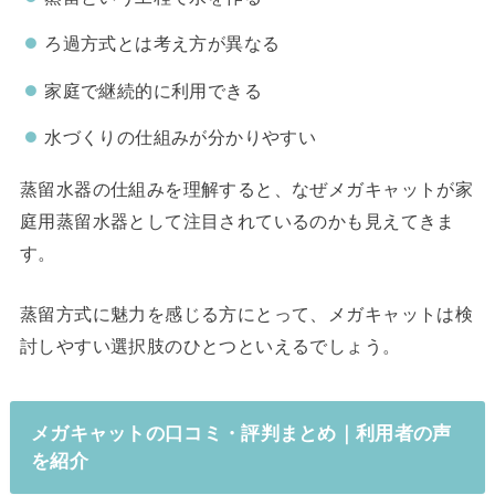
ろ過方式とは考え方が異なる
家庭で継続的に利用できる
水づくりの仕組みが分かりやすい
蒸留水器の仕組みを理解すると、なぜメガキャットが家
庭用蒸留水器として注目されているのかも見えてきま
す。
蒸留方式に魅力を感じる方にとって、メガキャットは検
討しやすい選択肢のひとつといえるでしょう。
メガキャットの口コミ・評判まとめ｜利用者の声
を紹介