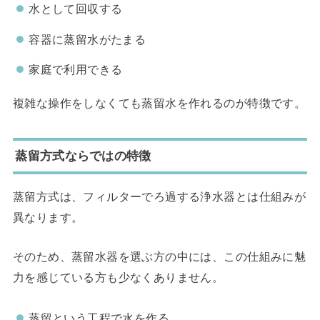
水として回収する
容器に蒸留水がたまる
家庭で利用できる
複雑な操作をしなくても蒸留水を作れるのが特徴です。
蒸留方式ならではの特徴
蒸留方式は、フィルターでろ過する浄水器とは仕組みが
異なります。
そのため、蒸留水器を選ぶ方の中には、この仕組みに魅
力を感じている方も少なくありません。
蒸留という工程で水を作る