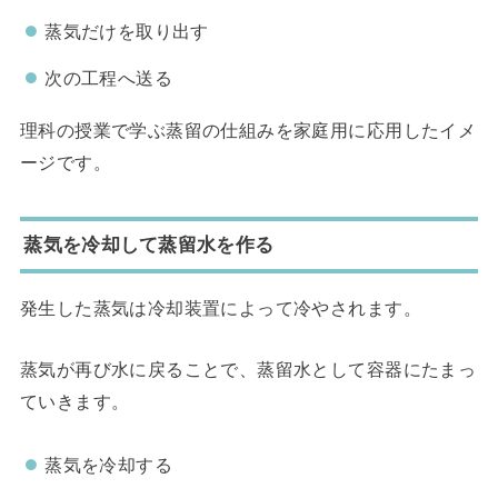
蒸気だけを取り出す
次の工程へ送る
理科の授業で学ぶ蒸留の仕組みを家庭用に応用したイメ
ージです。
蒸気を冷却して蒸留水を作る
発生した蒸気は冷却装置によって冷やされます。
蒸気が再び水に戻ることで、蒸留水として容器にたまっ
ていきます。
蒸気を冷却する