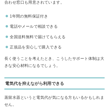
合わせ窓口も用意されています。
1年間の無料保証付き
電話やメールで相談できる
全国送料無料で届けてもらえる
正規品を安心して購入できる
長く使うことを考えたとき、こうしたサポート体制は大
きな安心材料になるでしょう。
電気代を抑えながら利用できる
蒸留水器というと電気代が気になる方もいるかもしれま
せん。