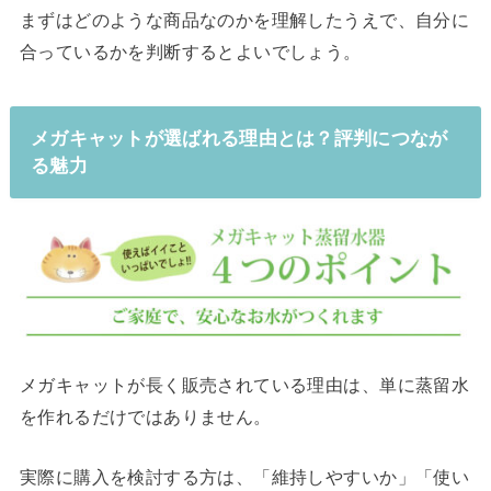
まずはどのような商品なのかを理解したうえで、自分に
合っているかを判断するとよいでしょう。
メガキャットが選ばれる理由とは？評判につなが
る魅力
メガキャットが長く販売されている理由は、単に蒸留水
を作れるだけではありません。
実際に購入を検討する方は、「維持しやすいか」「使い