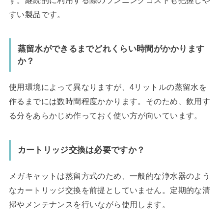
すい製品です。
蒸留水ができるまでどれくらい時間がかかります
か？
使用環境によって異なりますが、4リットルの蒸留水を
作るまでには数時間程度かかります。そのため、飲用す
る分をあらかじめ作っておく使い方が向いています。
カートリッジ交換は必要ですか？
メガキャットは蒸留方式のため、一般的な浄水器のよう
なカートリッジ交換を前提としていません。定期的な清
掃やメンテナンスを行いながら使用します。