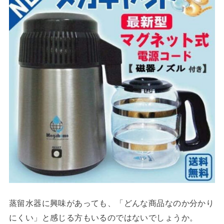
蒸留水器に興味があっても、「どんな商品なのか分かり
にくい」と感じる方もいるのではないでしょうか。