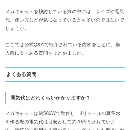
メガキャットを検討している方の中には、サイズや電気
代、使い方などが気になっている方も多いのではないで
しょうか。
ここでは公式Q&Aで紹介されている内容をもとに、購
入前によくある質問をまとめました。
よくある質問
電気代はどれくらいかかりますか？
メガキャットは約580Wで動作し、4リットルの蒸留水
を作る際の電気代は目安として約70円とされていま
す。継続的に利用する際のランニングコストも把握しや