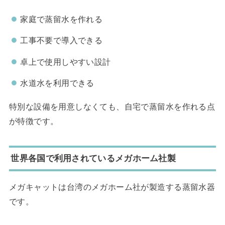
家庭で蒸留水を作れる
工事不要で導入できる
卓上で使用しやすい設計
水道水を利用できる
特別な設備を用意しなくても、自宅で蒸留水を作れる点
が特徴です。
世界各国で利用されているメガホーム社製
メガキャットは台湾のメガホーム社が製造する蒸留水器
です。