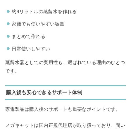
約4リットルの蒸留水を作れる
家族でも使いやすい容量
まとめて作れる
日常使いしやすい
蒸留水器としての実用性も、選ばれている理由のひとつ
です。
購入後も安心できるサポート体制
家電製品は購入後のサポートも重要なポイントです。
メガキャットは国内正規代理店が取り扱っており、問い