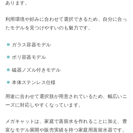
あります。
利用環境や好みに合わせて選択できるため、自分に合っ
たモデルを見つけやすいのも魅力です。
ガラス容器モデル
ポリ容器モデル
磁器ノズル付きモデル
本体ステンレス仕様
用途に合わせて選択肢が用意されているため、幅広いニ
ーズに対応しやすくなっています。
メガキャットは、家庭で蒸留水を作れることに加え、豊
富なモデル展開や販売実績を持つ家庭用蒸留水器です。