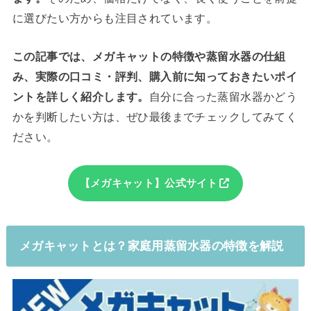
に選びたい方からも注目されています。
この記事では、メガキャットの特徴や蒸留水器の仕組
み、実際の口コミ・評判、購入前に知っておきたいポイ
ントを詳しく紹介します。
自分に合った蒸留水器かどう
かを判断したい方は、ぜひ最後までチェックしてみてく
ださい。
【メガキャット】公式サイト
メガキャットとは？家庭用蒸留水器の特徴を解説