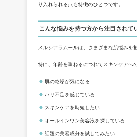
り入れられる点も特徴のひとつです。
こんな悩みを持つ方から注目されて
メルシアラムールは、さまざまな肌悩みを
特に、年齢を重ねるにつれてスキンケアへ
肌の乾燥が気になる
ハリ不足を感じている
スキンケアを時短したい
オールインワン美容液を探している
話題の美容成分を試してみたい