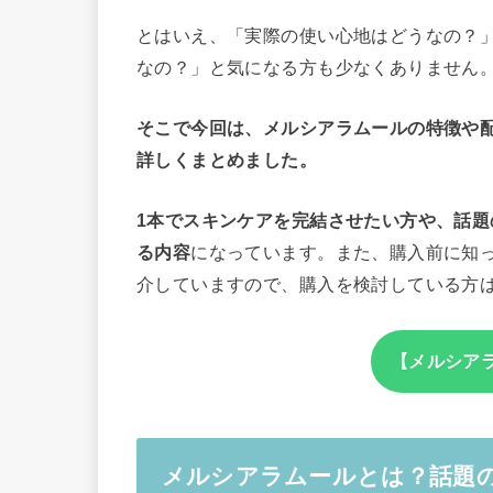
とはいえ、「実際の使い心地はどうなの？
なの？」と気になる方も少なくありません
そこで今回は、メルシアラムールの特徴や
詳しくまとめました。
1本でスキンケアを完結させたい方や、話
る内容
になっています。また、購入前に知
介していますので、購入を検討している方
【メルシア
メルシアラムールとは？話題