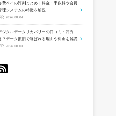
会費ペイの評判まとめ｜料金・手数料や会員
管理システムの特徴を解説
2026.08.04
デジタルデータリカバリーの口コミ・評判
は？データ復旧で選ばれる理由や料金を解説
2026.08.03