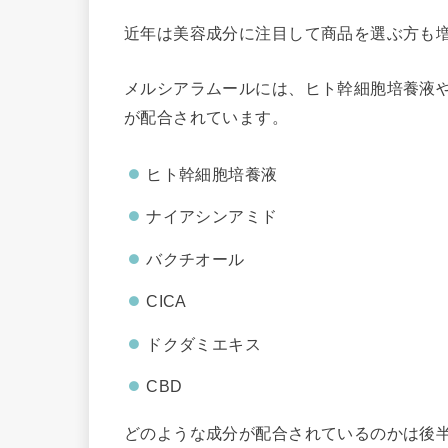
近年は美容成分に注目して商品を選ぶ方も
メルシアラムールには、ヒト幹細胞培養液
が配合されています。
ヒト幹細胞培養液
ナイアシンアミド
バクチオール
CICA
ドクダミエキス
CBD
どのような成分が配合されているのかは後