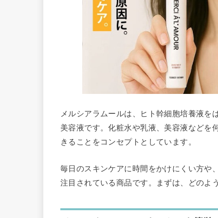
メルシアラムールは、ヒト幹細胞培養液を
美容液です。化粧水や乳液、美容液などを
きることをコンセプトとしています。
毎日のスキンケアに時間をかけにくい方や
注目されている商品です。まずは、どのよ