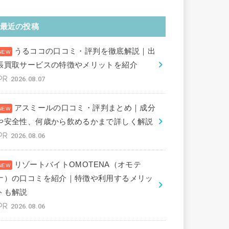
最近の投稿
うるココの口コミ・評判を徹底解説｜出
張買取サービスの特徴やメリットを紹介
2026.08.07
アスミールの口コミ・評判まとめ｜成分
や安全性、何歳から飲めるかまで詳しく解説
2026.08.06
リゾートバイトOMOTENA（オモテ
ナ）の口コミを紹介｜特徴や利用するメリッ
トも解説
2026.08.06