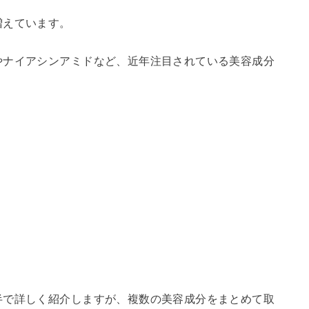
増えています。
やナイアシンアミドなど、近年注目されている美容成分
半で詳しく紹介しますが、複数の美容成分をまとめて取