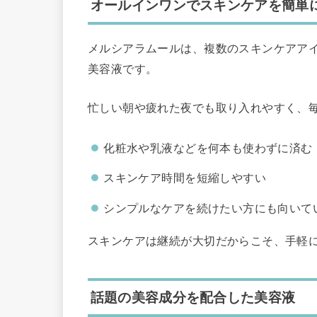
オールインワンでスキンケアを簡単
メルシアラムールは、複数のスキンケアア
美容液です。
忙しい朝や疲れた夜でも取り入れやすく、
化粧水や乳液などを何本も使わずに済む
スキンケア時間を短縮しやすい
シンプルなケアを続けたい方にも向いて
スキンケアは継続が大切だからこそ、手軽
話題の美容成分を配合した美容液