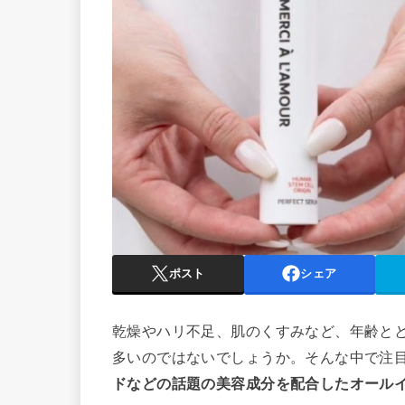
ポスト
シェア
乾燥やハリ不足、肌のくすみなど、年齢と
多いのではないでしょうか。そんな中で注
ドなどの話題の美容成分を配合したオール