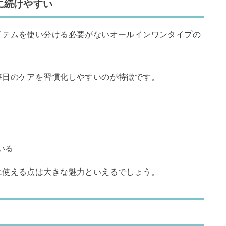
に続けやすい
イテムを使い分ける必要がないオールインワンタイプの
毎日のケアを習慣化しやすいのが特徴です。
いる
に使える点は大きな魅力といえるでしょう。