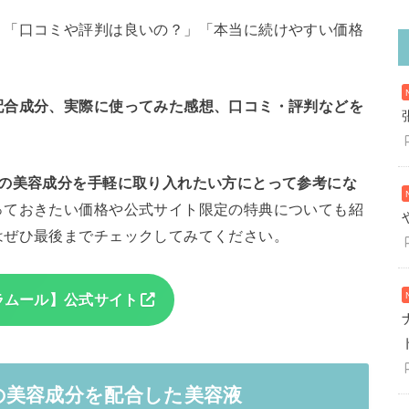
」「口コミや評判は良いの？」「本当に続けやすい価格
。
配合成分、実際に使ってみた感想、口コミ・評判などを
題の美容成分を手軽に取り入れたい方にとって参考にな
っておきたい価格や公式サイト限定の特典についても紹
はぜひ最後までチェックしてみてください。
ラムール】公式サイト
の美容成分を配合した美容液