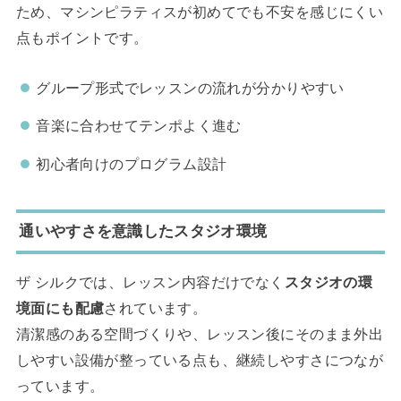
ため、マシンピラティスが初めてでも不安を感じにくい
点もポイントです。
グループ形式でレッスンの流れが分かりやすい
音楽に合わせてテンポよく進む
初心者向けのプログラム設計
通いやすさを意識したスタジオ環境
ザ シルクでは、レッスン内容だけでなく
スタジオの環
境面にも配慮
されています。
清潔感のある空間づくりや、レッスン後にそのまま外出
しやすい設備が整っている点も、継続しやすさにつなが
っています。