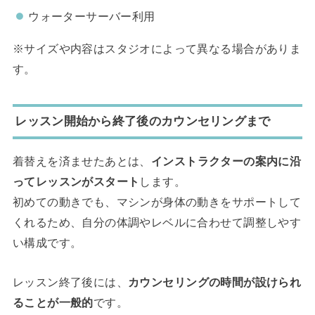
ウォーターサーバー利用
※サイズや内容はスタジオによって異なる場合がありま
す。
レッスン開始から終了後のカウンセリングまで
着替えを済ませたあとは、
インストラクターの案内に沿
ってレッスンがスタート
します。
初めての動きでも、マシンが身体の動きをサポートして
くれるため、自分の体調やレベルに合わせて調整しやす
い構成です。
レッスン終了後には、
カウンセリングの時間が設けられ
ることが一般的
です。