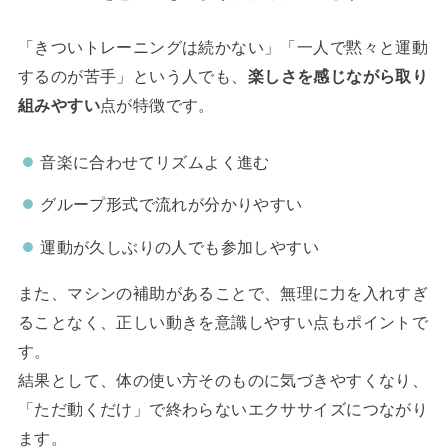
「きついトレーニングは続かない」「一人で黙々と運動
するのが苦手」という人でも、
楽しさを感じながら取り
組みやすい
点が特徴です。
音楽に合わせてリズムよく進む
グループ形式で流れが分かりやすい
運動が久しぶりの人でも参加しやすい
また、マシンの補助があることで、無理に力を入れすぎ
ることなく、正しい動きを意識しやすい点もポイントで
す。
結果として、体の使い方そのものに気づきやすくなり、
「ただ動くだけ」で終わらないエクササイズにつながり
ます。