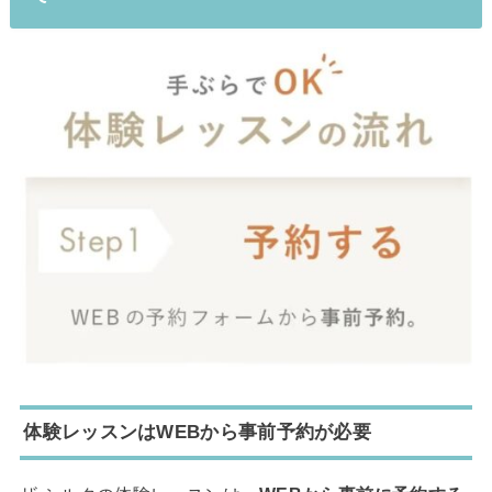
体験レッスンはWEBから事前予約が必要