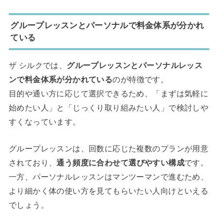
グループレッスンとパーソナルで料金体系が分かれ
ている
ザ シルクでは、
グループレッスンとパーソナルレッス
ンで料金体系が分かれている
のが特徴です。
目的や通い方に応じて選択できるため、「まずは気軽に
始めたい人」と「じっくり取り組みたい人」で検討しや
すくなっています。
グループレッスンは、回数に応じた複数のプランが用意
されており、
通う頻度に合わせて選びやすい構成
です。
一方、パーソナルレッスンはマンツーマンで進むため、
より細かく体の使い方を見てもらいたい人向けといえる
でしょう。