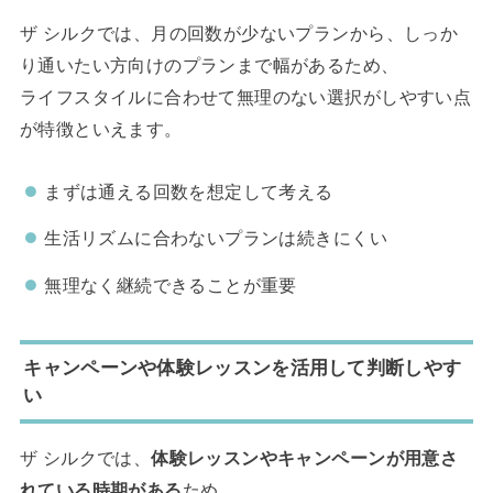
ザ シルクでは、月の回数が少ないプランから、しっか
り通いたい方向けのプランまで幅があるため、
ライフスタイルに合わせて無理のない選択がしやすい点
が特徴といえます。
まずは通える回数を想定して考える
生活リズムに合わないプランは続きにくい
無理なく継続できることが重要
キャンペーンや体験レッスンを活用して判断しやす
い
ザ シルクでは、
体験レッスンやキャンペーンが用意さ
れている時期がある
ため、