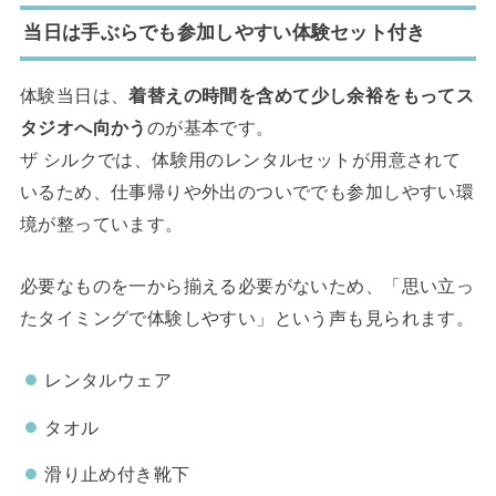
当日は手ぶらでも参加しやすい体験セット付き
体験当日は、
着替えの時間を含めて少し余裕をもってス
タジオへ向かう
のが基本です。
ザ シルクでは、体験用のレンタルセットが用意されて
いるため、仕事帰りや外出のついででも参加しやすい環
境が整っています。
必要なものを一から揃える必要がないため、「思い立っ
たタイミングで体験しやすい」という声も見られます。
レンタルウェア
タオル
滑り止め付き靴下