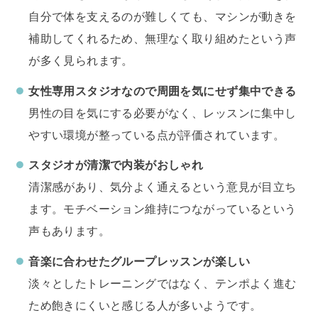
自分で体を支えるのが難しくても、マシンが動きを
補助してくれるため、無理なく取り組めたという声
が多く見られます。
女性専用スタジオなので周囲を気にせず集中できる
男性の目を気にする必要がなく、レッスンに集中し
やすい環境が整っている点が評価されています。
スタジオが清潔で内装がおしゃれ
清潔感があり、気分よく通えるという意見が目立ち
ます。モチベーション維持につながっているという
声もあります。
音楽に合わせたグループレッスンが楽しい
淡々としたトレーニングではなく、テンポよく進む
ため飽きにくいと感じる人が多いようです。