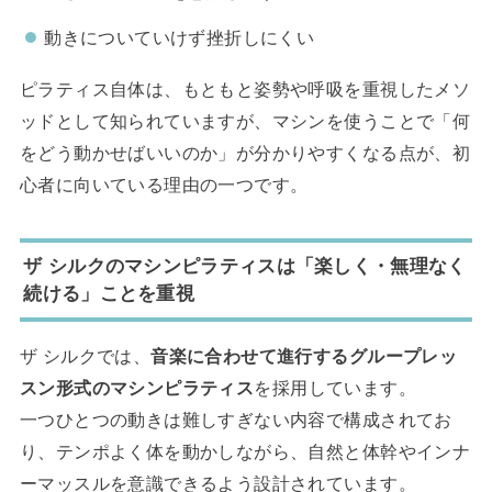
動きについていけず挫折しにくい
ピラティス自体は、もともと姿勢や呼吸を重視したメソ
ッドとして知られていますが、マシンを使うことで「何
をどう動かせばいいのか」が分かりやすくなる点が、初
心者に向いている理由の一つです。
ザ シルクのマシンピラティスは「楽しく・無理なく
続ける」ことを重視
ザ シルクでは、
音楽に合わせて進行するグループレッ
スン形式のマシンピラティス
を採用しています。
一つひとつの動きは難しすぎない内容で構成されてお
り、テンポよく体を動かしながら、自然と体幹やインナ
ーマッスルを意識できるよう設計されています。