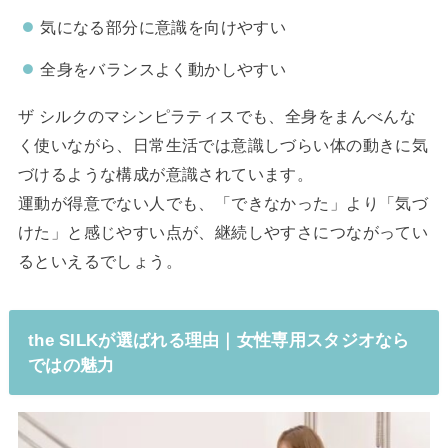
気になる部分に意識を向けやすい
全身をバランスよく動かしやすい
ザ シルクのマシンピラティスでも、全身をまんべんな
く使いながら、日常生活では意識しづらい体の動きに気
づけるような構成が意識されています。
運動が得意でない人でも、「できなかった」より「気づ
けた」と感じやすい点が、継続しやすさにつながってい
るといえるでしょう。
the SILKが選ばれる理由｜女性専用スタジオなら
ではの魅力