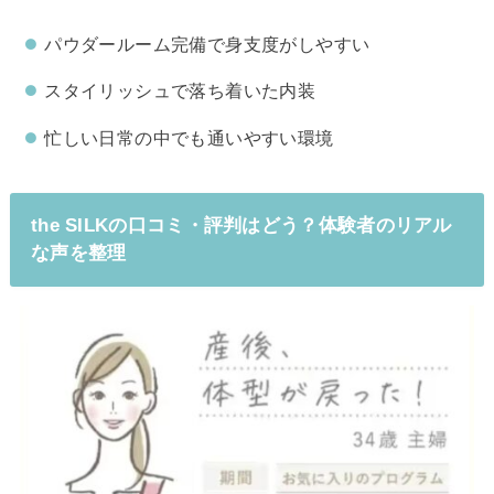
パウダールーム完備で身支度がしやすい
スタイリッシュで落ち着いた内装
忙しい日常の中でも通いやすい環境
the SILKの口コミ・評判はどう？体験者のリアル
な声を整理