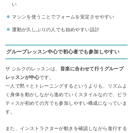
い
マシンを使うことでフォームを安定させやすい
運動が久しぶりの人でも始めやすい設計
グループレッスン中心で初心者でも参加しやすい
ザ シルクのレッスンは、
音楽に合わせて行うグループ
レッスンが中心
です。
一人で黙々とトレーニングするというよりも、リズムよ
く身体を動かしながら進めていくスタイルなので、ピラ
ティスが初めての方でも参加しやすい構成になっていま
す。
また、インストラクターが動きを確認しながら進行する