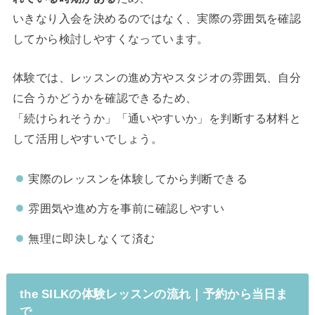
いきなり入会を決めるのではなく、実際の雰囲気を確認
してから検討しやすくなっています。
体験では、レッスンの進め方やスタジオの雰囲気、自分
に合うかどうかを確認できるため、
「続けられそうか」「通いやすいか」を判断する材料と
して活用しやすいでしょう。
実際のレッスンを体験してから判断できる
雰囲気や進め方を事前に確認しやすい
無理に即決しなくて済む
the SILKの体験レッスンの流れ｜予約から当日ま
で