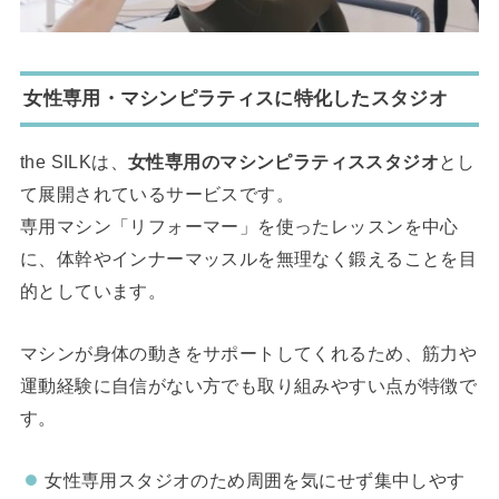
女性専用・マシンピラティスに特化したスタジオ
the SILKは、
女性専用のマシンピラティススタジオ
とし
て展開されているサービスです。
専用マシン「リフォーマー」を使ったレッスンを中心
に、体幹やインナーマッスルを無理なく鍛えることを目
的としています。
マシンが身体の動きをサポートしてくれるため、筋力や
運動経験に自信がない方でも取り組みやすい点が特徴で
す。
女性専用スタジオのため周囲を気にせず集中しやす