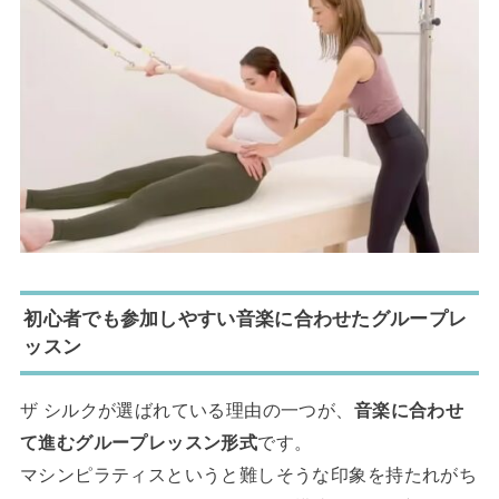
初心者でも参加しやすい音楽に合わせたグループレ
ッスン
ザ シルクが選ばれている理由の一つが、
音楽に合わせ
て進むグループレッスン形式
です。
マシンピラティスというと難しそうな印象を持たれがち