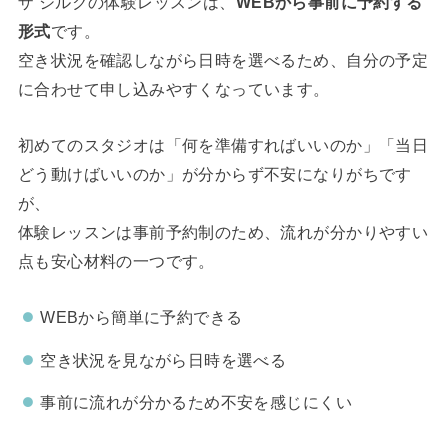
ザ シルクの体験レッスンは、
WEBから事前に予約する
形式
です。
空き状況を確認しながら日時を選べるため、自分の予定
に合わせて申し込みやすくなっています。
初めてのスタジオは「何を準備すればいいのか」「当日
どう動けばいいのか」が分からず不安になりがちです
が、
体験レッスンは事前予約制のため、流れが分かりやすい
点も安心材料の一つです。
WEBから簡単に予約できる
空き状況を見ながら日時を選べる
事前に流れが分かるため不安を感じにくい