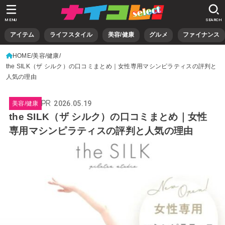
MENU
SEARCH
アイテム
ライフスタイル
美容/健康
グルメ
ファイナンス
HOME
美容/健康
the SILK（ザ シルク）の口コミまとめ｜女性専用マシンピラティスの評判と
人気の理由
2026.05.19
美容/健康
the SILK（ザ シルク）の口コミまとめ｜女性
専用マシンピラティスの評判と人気の理由