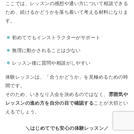
ここでは、レッスンの感想や通い方について相談できる
ため、続けるかどうかを落ち着いて考える材料になりま
す。
初めてでもインストラクターがサポート
無理に動かされることは少ない
レッスン後に質問や相談がしやすい
体験レッスンは、「合うかどうか」を見極めるための時
間です。
そのため、いきなり入会を決めるのではなく、
雰囲気や
レッスンの進め方を自分の目で確認する
ことが大切とい
えるでしょう。
＼はじめてでも安心の体験レッスン／