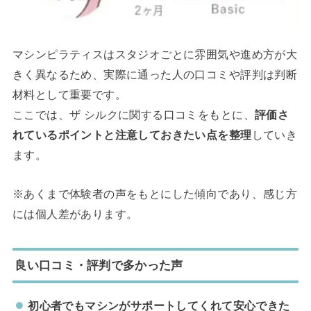
マシンピラティスはスタジオごとに雰囲気や進め方が大
きく異なるため、実際に通った人の口コミや評判は判断
材料として重要です。
ここでは、ザ シルクに関する口コミをもとに、
評価さ
れているポイントと注意しておきたい点を整理
していき
ます。
※あくまで体験者の声をもとにした傾向であり、感じ方
には個人差があります。
良い口コミ・評判で多かった声
初心者でもマシンがサポートしてくれて安心できた