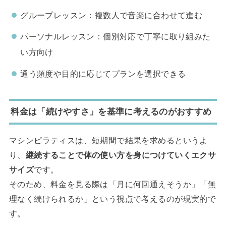
グループレッスン：複数人で音楽に合わせて進む
パーソナルレッスン：個別対応で丁寧に取り組みた
い方向け
通う頻度や目的に応じてプランを選択できる
料金は「続けやすさ」を基準に考えるのがおすすめ
マシンピラティスは、短期間で結果を求めるというよ
り、
継続することで体の使い方を身につけていくエクサ
サイズ
です。
そのため、料金を見る際は「月に何回通えそうか」「無
理なく続けられるか」という視点で考えるのが現実的で
す。