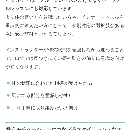
ルレッスンにも対応
しています。
より体の使い方を意識したい方や、インナーマッスルを
重点的に鍛えたい方にとって、個別対応の選択肢がある
点は安心材料といえるでしょう。
インストラクターが体の状態を確認しながら進めること
で、自分では気づきにくい癖や動きの偏りに意識を向け
やすくなります。
体の状態に合わせた指導が受けられる
気になる部分を意識しやすい
より丁寧に取り組みたい人向け
通うモチベーションにつながるスタイリッシュなス